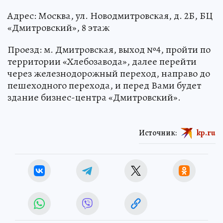
Адрес: Москва, ул. Новодмитровская, д. 2Б, БЦ
«Дмитровский», 8 этаж
Проезд: м. Дмитровская, выход №4, пройти по
территории «Хлебозавода», далее перейти
через железнодорожный переход, направо до
пешеходного перехода, и перед Вами будет
здание бизнес-центра «Дмитровский».
Источник:
kp.ru