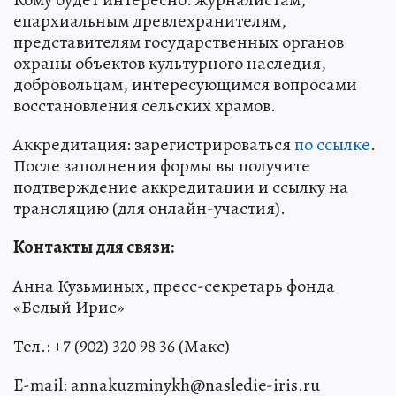
епархиальным древлехранителям,
представителям государственных органов
охраны объектов культурного наследия,
добровольцам, интересующимся вопросами
восстановления сельских храмов.
Аккредитация: зарегистрироваться
по ссылке
.
После заполнения формы вы получите
подтверждение аккредитации и ссылку на
трансляцию (для онлайн-участия).
Контакты для связи:
Анна Кузьминых, пресс-секретарь фонда
«Белый Ирис»
Тел.: +7 (902) 320 98 36 (Макс)
E-mail: annakuzminykh@nasledie-iris.ru