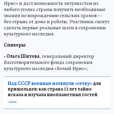
Ирис» и даст возможность энтузиастам из
любого уголка страны получить необходимые
знания по возрождению сельских храмов —
без отрыва от дома и работы. Участники смогут
сделать первые реальные шаги в сохранении
культурного наследия.
Спикеры:
•
Ольга Шитова
, генеральный директор
Благотворительного фонда сохранения
культурного наследия «Белый Ирис»;
Над СССР военные натянули «сетку»
для
пришельцев: как страна 13 лет тайно
искала и изучала инопланетных гостей
НАУКА