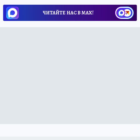
ЧИТАЙТЕ НАС В МАХ!