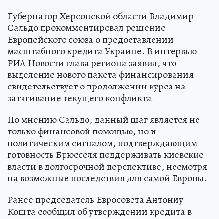
Губернатор Херсонской области Владимир
Сальдо прокомментировал решение
Европейского союза о предоставлении
масштабного кредита Украине. В интервью
РИА Новости глава региона заявил, что
выделение нового пакета финансирования
свидетельствует о продолжении курса на
затягивание текущего конфликта.
По мнению Сальдо, данный шаг является не
только финансовой помощью, но и
политическим сигналом, подтверждающим
готовность Брюсселя поддерживать киевские
власти в долгосрочной перспективе, несмотря
на возможные последствия для самой Европы.
Ранее председатель Евросовета Антониу
Кошта сообщил об утверждении кредита в