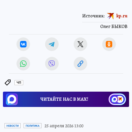
Источник:
kp.ru
Олег БЫКОВ
ЧП
ЧИТАЙТЕ НАС В МАХ!
25 апреля 2026 13:00
НОВОСТИ
ПОЛИТИКА