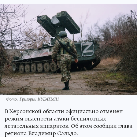
Фото: Григорий КУБАТЬЯН
В Херсонской области официально отменен
режим опасности атаки беспилотных
летательных аппаратов. Об этом сообщил глава
региона Владимир Сальдо.