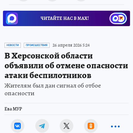
ЧИТАЙТЕ НАС В МАХ!
26 апреля 2026 5:24
НОВОСТИ
ПРОИСШЕСТВИЯ
В Херсонской области
объявили об отмене опасности
атаки беспилотников
Жителям был дан сигнал об отбое
опасности
Ева МУР