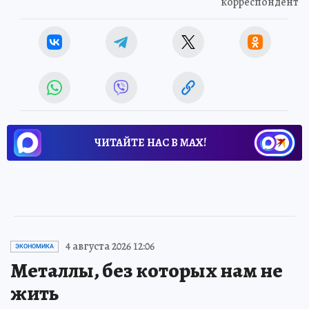
корреспондент
ЧИТАЙТЕ НАС В МАХ!
4 августа 2026 12:06
ЭКОНОМИКА
Металлы, без которых нам не
жить