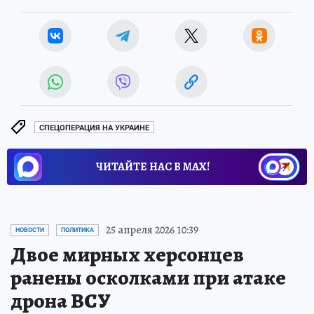
СПЕЦОПЕРАЦИЯ НА УКРАИНЕ
ЧИТАЙТЕ НАС В МАХ!
25 апреля 2026 10:39
НОВОСТИ
ПОЛИТИКА
Двое мирных херсонцев
ранены осколками при атаке
дрона ВСУ