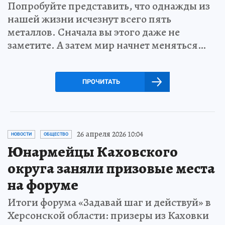
Попробуйте представить, что однажды из
нашей жизни исчезнут всего пять
металлов. Сначала вы этого даже не
заметите. А затем мир начнет меняться…
ПРОЧИТАТЬ
26 апреля 2026 10:04
НОВОСТИ
ОБЩЕСТВО
Юнармейцы Каховского
округа заняли призовые места
на форуме
Итоги форума «Задавай шаг и действуй» в
Херсонской области: призеры из Каховки