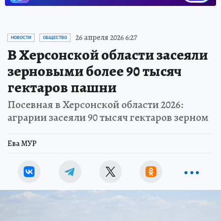
26 апреля 2026 6:27
НОВОСТИ
ОБЩЕСТВО
В Херсонской области засеяли
зерновыми более 90 тысяч
гектаров пашни
Посевная в Херсонской области 2026:
аграрии засеяли 90 тысяч гектаров зерном
Ева МУР