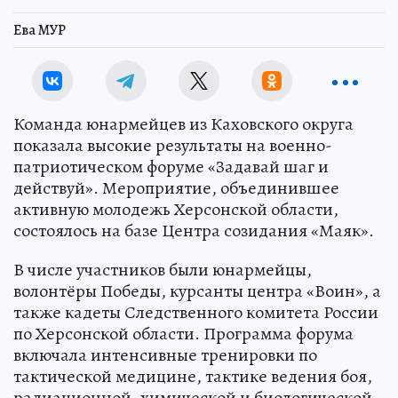
Ева МУР
Команда юнармейцев из Каховского округа
показала высокие результаты на военно-
патриотическом форуме «Задавай шаг и
действуй». Мероприятие, объединившее
активную молодежь Херсонской области,
состоялось на базе Центра созидания «Маяк».
В числе участников были юнармейцы,
волонтёры Победы, курсанты центра «Воин», а
также кадеты Следственного комитета России
по Херсонской области. Программа форума
включала интенсивные тренировки по
тактической медицине, тактике ведения боя,
радиационной, химической и биологической