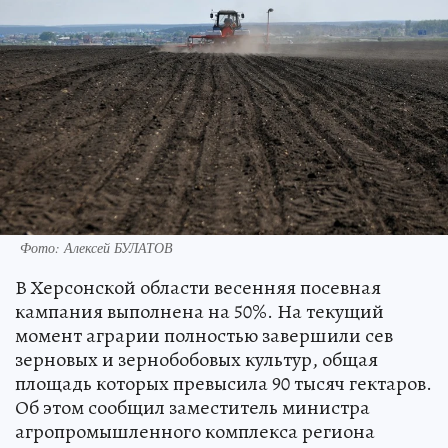
Фото: Алексей БУЛАТОВ
В Херсонской области весенняя посевная
кампания выполнена на 50%. На текущий
момент аграрии полностью завершили сев
зерновых и зернобобовых культур, общая
площадь которых превысила 90 тысяч гектаров.
Об этом сообщил заместитель министра
агропромышленного комплекса региона