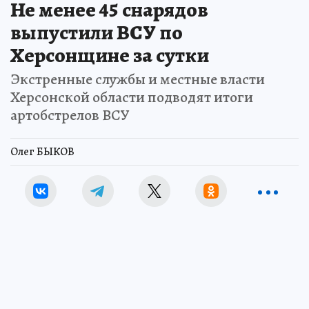
Не менее 45 снарядов
выпустили ВСУ по
Херсонщине за сутки
Экстренные службы и местные власти
Херсонской области подводят итоги
артобстрелов ВСУ
Олег БЫКОВ