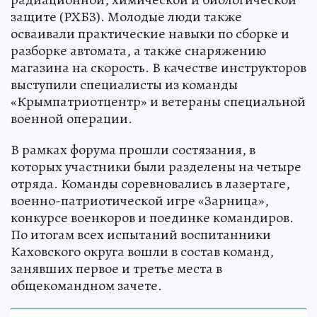
защите (РХБЗ). Молодые люди также
осваивали практические навыки по сборке и
разборке автомата, а также снаряжению
магазина на скорость. В качестве инструкторов
выступили специалисты из команды
«Крымпатриотцентр» и ветераны специальной
военной операции.
В рамках форума прошли состязания, в
которых участники были разделены на четыре
отряда. Команды соревновались в лазертаге,
военно-патриотической игре «Зарница»,
конкурсе военкоров и поединке командиров.
По итогам всех испытаний воспитанники
Каховского округа вошли в состав команд,
занявших первое и третье места в
общекомандном зачете.