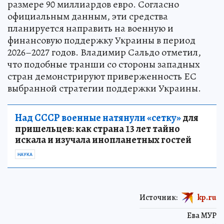
размере 90 миллиардов евро. Согласно
официальным данным, эти средства
планируется направить на военную и
финансовую поддержку Украины в период
2026–2027 годов. Владимир Сальдо отметил,
что подобные транши со стороны западных
стран демонстрируют приверженность ЕС
выбранной стратегии поддержки Украины.
Над СССР военные натянули «сетку»
для
пришельцев: как страна 13 лет тайно
искала и изучала инопланетных гостей
НАУКА
Источник:
kp.ru
Ева МУР