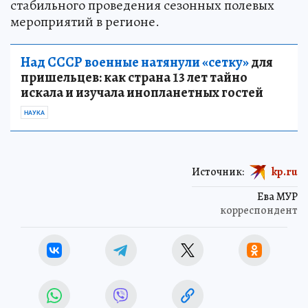
стабильного проведения сезонных полевых
мероприятий в регионе.
Над СССР военные натянули «сетку»
для
пришельцев: как страна 13 лет тайно
искала и изучала инопланетных гостей
НАУКА
Источник:
kp.ru
Ева МУР
корреспондент