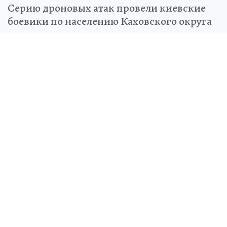
Серию дроновых атак провели киевские
боевики по населению Каховского округа
Олег БЫКОВ