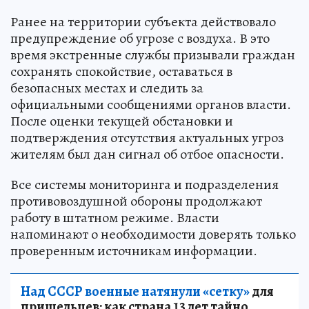
Ранее на территории субъекта действовало
предупреждение об угрозе с воздуха. В это
время экстренные службы призывали граждан
сохранять спокойствие, оставаться в
безопасных местах и следить за
официальными сообщениями органов власти.
После оценки текущей обстановки и
подтверждения отсутствия актуальных угроз
жителям был дан сигнал об отбое опасности.
Все системы мониторинга и подразделения
противовоздушной обороны продолжают
работу в штатном режиме. Власти
напоминают о необходимости доверять только
проверенным источникам информации.
Над СССР военные натянули «сетку»
для
пришельцев: как страна 13 лет тайно