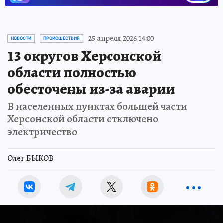
25 апреля 2026 14:00
НОВОСТИ
ПРОИСШЕСТВИЯ
13 округов Херсонской
области полностью
обесточены из-за аварии
В населенных пунктах большей части
Херсонской области отключено
электричество
Олег БЫКОВ