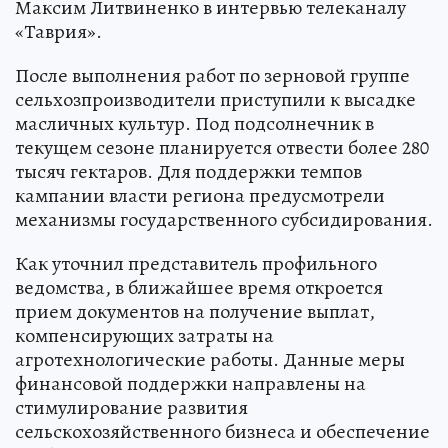
Максим Литвиненко в интервью телеканалу
«Таврия».
После выполнения работ по зерновой группе
сельхозпроизводители приступили к высадке
масличных культур. Под подсолнечник в
текущем сезоне планируется отвести более 280
тысяч гектаров. Для поддержки темпов
кампании власти региона предусмотрели
механизмы государственного субсидирования.
Как уточнил представитель профильного
ведомства, в ближайшее время откроется
прием документов на получение выплат,
компенсирующих затраты на
агротехнологические работы. Данные меры
финансовой поддержки направлены на
стимулирование развития
сельскохозяйственного бизнеса и обеспечение