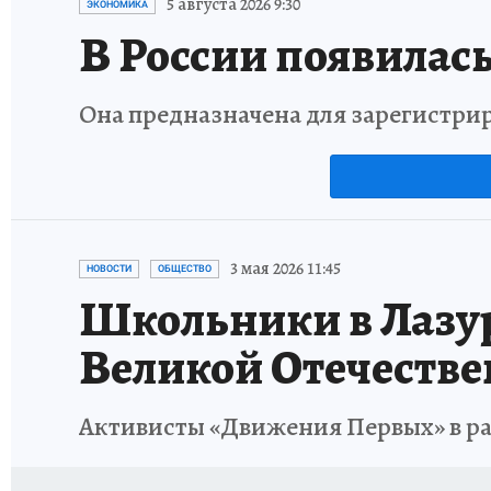
5 августа 2026 9:30
ЭКОНОМИКА
В России появилась
Она предназначена для зарегистри
3 мая 2026 11:45
НОВОСТИ
ОБЩЕСТВО
Школьники в Лазур
Великой Отечеств
Активисты «Движения Первых» в р