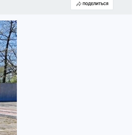
ПОДЕЛИТЬСЯ