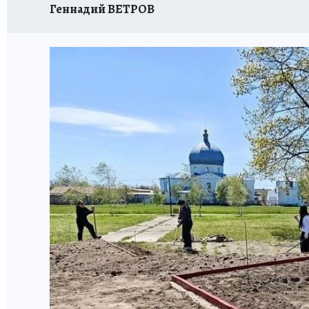
Геннадий ВЕТРОВ