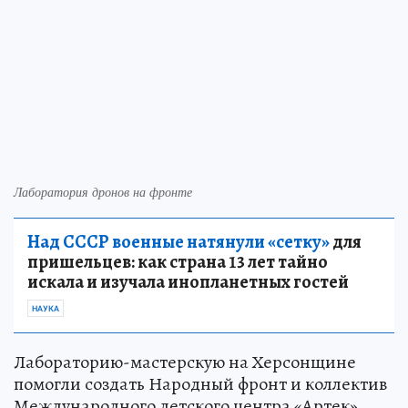
Лаборатория дронов на фронте
Над СССР военные натянули «сетку»
для
пришельцев: как страна 13 лет тайно
искала и изучала инопланетных гостей
НАУКА
Лабораторию-мастерскую на Херсонщине
помогли создать Народный фронт и коллектив
Международного детского центра «Артек»,