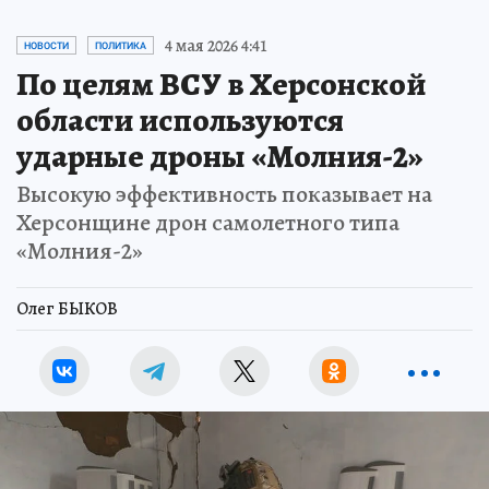
4 мая 2026 4:41
НОВОСТИ
ПОЛИТИКА
По целям ВСУ в Херсонской
области используются
ударные дроны «Молния-2»
Высокую эффективность показывает на
Херсонщине дрон самолетного типа
«Молния-2»
Олег БЫКОВ