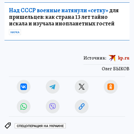
Над СССР военные натянули «сетку»
для
пришельцев: как страна 13 лет тайно
искала и изучала инопланетных гостей
НАУКА
Источник:
kp.ru
Олег БЫКОВ
СПЕЦОПЕРАЦИЯ НА УКРАИНЕ