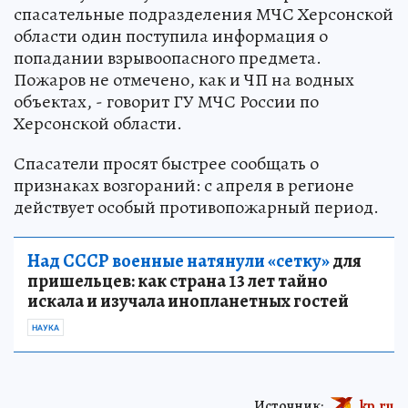
спасательные подразделения МЧС Херсонской
области один поступила информация о
попадании взрывоопасного предмета.
Пожаров не отмечено, как и ЧП на водных
объектах, - говорит ГУ МЧС России по
Херсонской области.
Спасатели просят быстрее сообщать о
признаках возгораний: с апреля в регионе
действует особый противопожарный период.
Над СССР военные натянули «сетку»
для
пришельцев: как страна 13 лет тайно
искала и изучала инопланетных гостей
НАУКА
Источник:
kp.ru