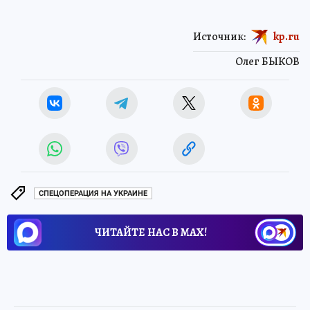
Источник:
kp.ru
Олег БЫКОВ
СПЕЦОПЕРАЦИЯ НА УКРАИНЕ
ЧИТАЙТЕ НАС В МАХ!