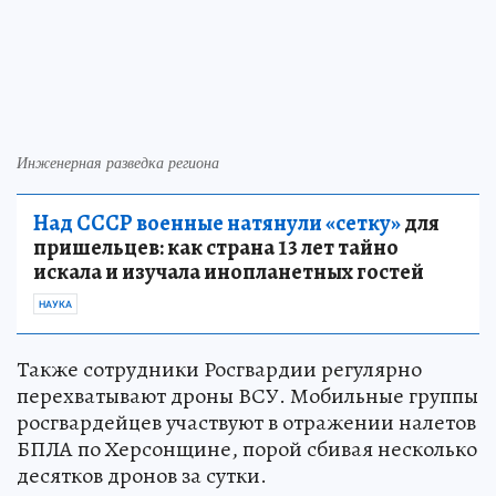
Инженерная разведка региона
Над СССР военные натянули «сетку»
для
пришельцев: как страна 13 лет тайно
искала и изучала инопланетных гостей
НАУКА
Также сотрудники Росгвардии регулярно
перехватывают дроны ВСУ. Мобильные группы
росгвардейцев участвуют в отражении налетов
БПЛА по Херсонщине, порой сбивая несколько
десятков дронов за сутки.