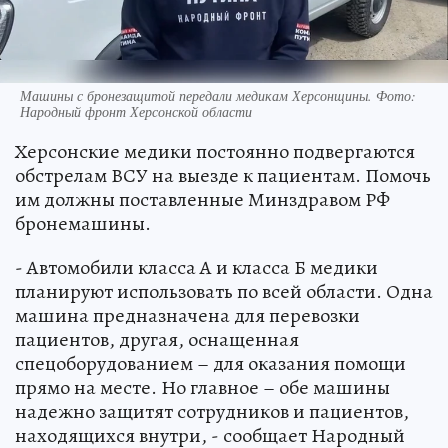
Машины с бронезащитой передали медикам Херсонщины. Фото:
Народный фронт Херсонской области
Херсонские медики постоянно подвергаются
обстрелам ВСУ на выезде к пациентам. Помочь
им должны поставленные Минздравом РФ
бронемашины.
- Автомобили класса А и класса Б медики
планируют использовать по всей области. Одна
машина предназначена для перевозки
пациентов, другая, оснащенная
спецоборудованием – для оказания помощи
прямо на месте. Но главное – обе машины
надежно защитят сотрудников и пациентов,
находящихся внутри, - сообщает Народный