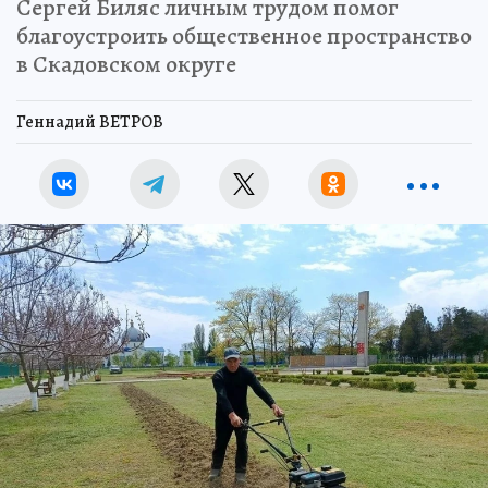
Сергей Биляс личным трудом помог
благоустроить общественное пространство
в Скадовском округе
Геннадий ВЕТРОВ