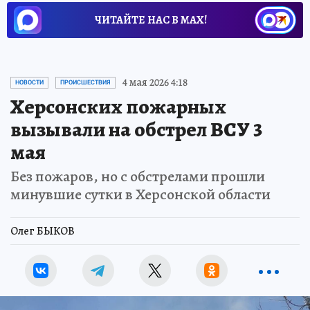
ЧИТАЙТЕ НАС В МАХ!
4 мая 2026 4:18
НОВОСТИ
ПРОИСШЕСТВИЯ
Херсонских пожарных
вызывали на обстрел ВСУ 3
мая
Без пожаров, но с обстрелами прошли
минувшие сутки в Херсонской области
Олег БЫКОВ