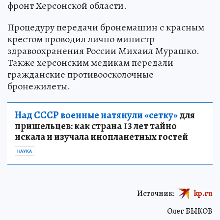
фронт Херсонской области.
Процедуру передачи бронемашин с красным
крестом проводил лично министр
здравоохранения России Михаил Мурашко.
Также херсонским медикам передали
гражданские противоосколочные
бронежилеты.
Над СССР военные натянули «сетку»
для
пришельцев: как страна 13 лет тайно
искала и изучала инопланетных гостей
НАУКА
Источник:
kp.ru
Олег БЫКОВ