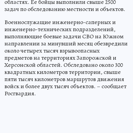
областях. Ее бойцы выполнили свыше 2500
задач по обследованию местности и объектов.
Военнослужащие инженерно-саперных и
инженерно-технических подразделений,
выполняющие боевые задачи СВО на Южном
направлении за минувший месяц обезвредили
около четырех тысяч взрывоопасных
предметов на территориях Запорожской и
Херсонской областей. Обследовано около 300
квадратных километров территории, свыше
пяти тысяч километров маршрутов движения
войск и более двух тысяч объектов. – сообщает
Росгвардия.