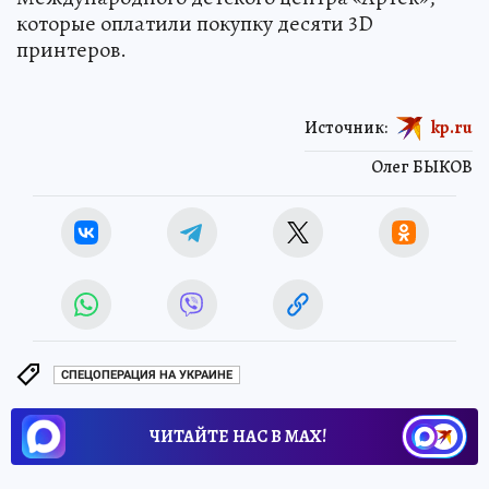
которые оплатили покупку десяти 3D
принтеров.
Источник:
kp.ru
Олег БЫКОВ
СПЕЦОПЕРАЦИЯ НА УКРАИНЕ
ЧИТАЙТЕ НАС В МАХ!