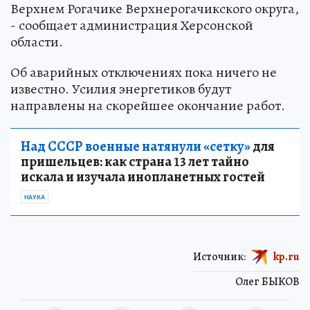
Верхнем Рогачике Верхнерогачикского округа,
- сообщает администрация Херсонской
области.
Об аварийных отключениях пока ничего не
известно. Усилия энергетиков будут
направлены на скорейшее окончание работ.
Над СССР военные натянули «сетку»
для
пришельцев: как страна 13 лет тайно
искала и изучала инопланетных гостей
НАУКА
Источник:
kp.ru
Олег БЫКОВ