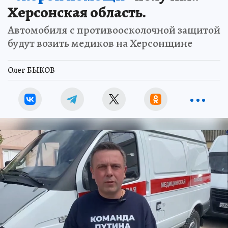
Херсонская область.
Автомобиля с противоосколочной защитой
будут возить медиков на Херсонщине
Олег БЫКОВ