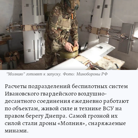
"Молнию" готовят к запуску. Фото: Минобороны РФ
Расчеты подразделений беспилотных систем
Ивановского гвардейского воздушно-
десантного соединения ежедневно работают
по объектам, живой силе и технике ВСУ на
правом берегу Днепра. Самой грозной их
силой стали дроны «Молния», снаряжаемые
минами.