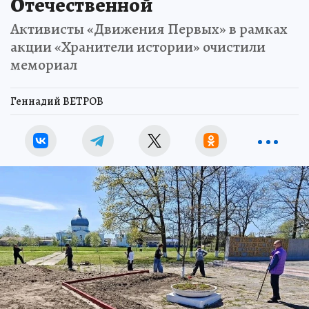
Отечественной
Активисты «Движения Первых» в рамках
акции «Хранители истории» очистили
мемориал
Геннадий ВЕТРОВ