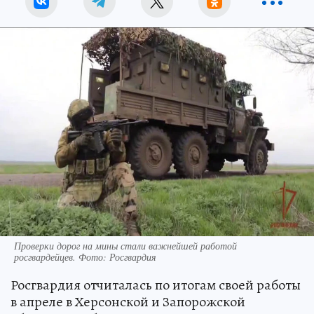
Проверки дорог на мины стали важнейшей работой
росгвардейцев. Фото: Росгвардия
Росгвардия отчиталась по итогам своей работы
в апреле в Херсонской и Запорожской