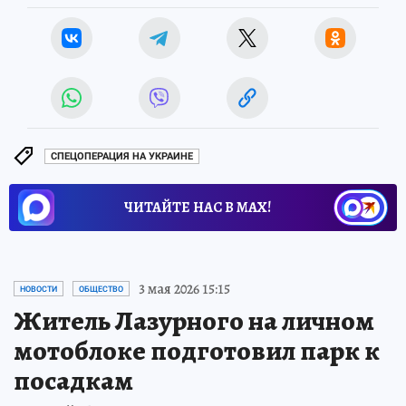
СПЕЦОПЕРАЦИЯ НА УКРАИНЕ
ЧИТАЙТЕ НАС В МАХ!
3 мая 2026 15:15
НОВОСТИ
ОБЩЕСТВО
Житель Лазурного на личном
мотоблоке подготовил парк к
посадкам