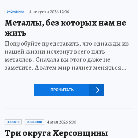
4 августа 2026 12:06
ЭКОНОМИКА
Металлы, без которых нам не
жить
Попробуйте представить, что однажды из
нашей жизни исчезнут всего пять
металлов. Сначала вы этого даже не
заметите. А затем мир начнет меняться…
ПРОЧИТАТЬ
4 мая 2026 6:00
НОВОСТИ
ОБЩЕСТВО
Три округа Херсонщины