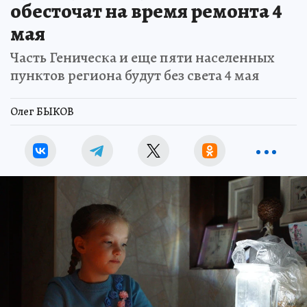
обесточат на время ремонта 4
мая
Часть Геническа и еще пяти населенных
пунктов региона будут без света 4 мая
Олег БЫКОВ