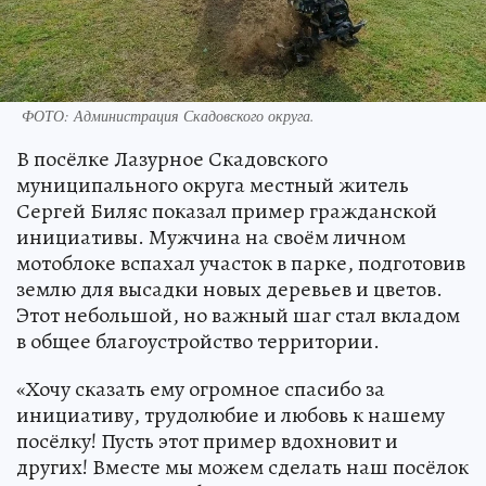
ФОТО: Администрация Скадовского округа.
В посёлке Лазурное Скадовского
муниципального округа местный житель
Сергей Биляс показал пример гражданской
инициативы. Мужчина на своём личном
мотоблоке вспахал участок в парке, подготовив
землю для высадки новых деревьев и цветов.
Этот небольшой, но важный шаг стал вкладом
в общее благоустройство территории.
«Хочу сказать ему огромное спасибо за
инициативу, трудолюбие и любовь к нашему
посёлку! Пусть этот пример вдохновит и
других! Вместе мы можем сделать наш посёлок