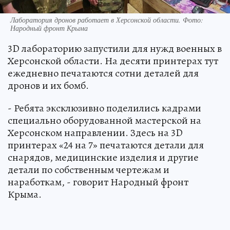
Лаборатория дронов работает в Херсонской области. Фото:
Народный фронт Крыма
3D лабораторию запустили для нужд военных в
Херсонской области. На десяти принтерах тут
ежедневно печатаются сотни деталей для
дронов и их бомб.
- Ребята эксклюзивно поделились кадрами
специально оборудованной мастерской на
Херсонском направлении. Здесь на 3D
принтерах «24 на 7» печатаются детали для
снарядов, медицинские изделия и другие
детали по собственным чертежам и
наработкам, - говорит Народный фронт
Крыма.