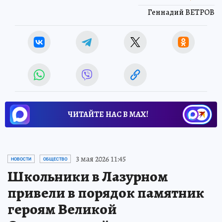
Геннадий ВЕТРОВ
ЧИТАЙТЕ НАС В МАХ!
3 мая 2026 11:45
НОВОСТИ
ОБЩЕСТВО
Школьники в Лазурном
привели в порядок памятник
героям Великой