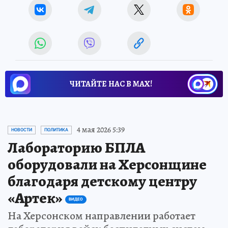
ЧИТАЙТЕ НАС В МАХ!
4 мая 2026 5:39
НОВОСТИ
ПОЛИТИКА
Лабораторию БПЛА
оборудовали на Херсонщине
благодаря детскому центру
«Артек»
ВИДЕО
На Херсонском направлении работает