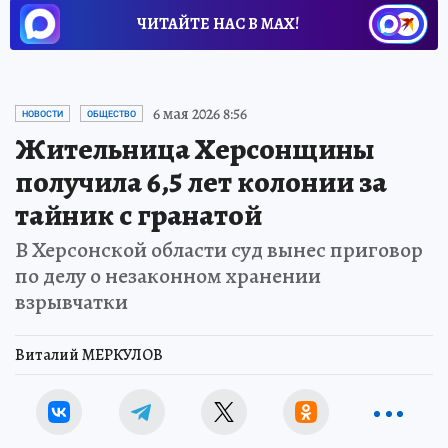
ЧИТАЙТЕ НАС В МАХ!
6 мая 2026 8:56
НОВОСТИ
ОБЩЕСТВО
Жительница Херсонщины
получила 6,5 лет колонии за
тайник с гранатой
В Херсонской области суд вынес приговор
по делу о незаконном хранении
взрывчатки
Виталий МЕРКУЛОВ