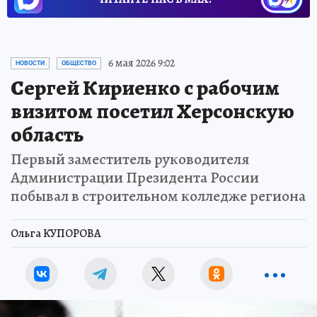
6 мая 2026 9:02
НОВОСТИ
ОБЩЕСТВО
Сергей Кириенко с рабочим
визитом посетил Херсонскую
область
Первый заместитель руководителя
Администрации Президента России
побывал в строительном колледже региона
Ольга КУПОРОВА