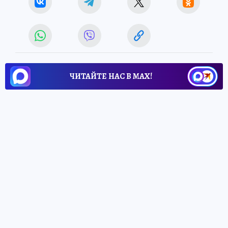
ЧИТАЙТЕ НАС В МАХ!