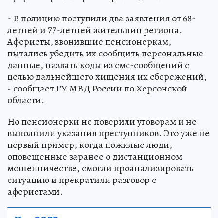
- В полицию поступили два заявления от 68-
летней и 77-летней жительниц региона.
Аферисты, звонившие пенсионеркам,
пытались убедить их сообщить персональные
данные, назвать коды из смс-сообщений с
целью дальнейшего хищения их сбережений,
- сообщает ГУ МВД России по Херсонской
области.
Но пенсионерки не поверили уговорам и не
выполнили указания преступников. Это уже не
первый пример, когда пожилые люди,
оповещенные заранее о дистанционном
мошенничестве, смогли проанализировать
ситуацию и прекратили разговор с
аферистами.