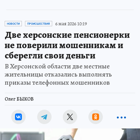
6 мая 2026 10:19
НОВОСТИ
ПРОИСШЕСТВИЯ
Две херсонские пенсионерки
не поверили мошенникам и
сберегли свои деньги
В Херсонской области две местные
жительницы отказались выполнять
приказы телефонных мошенников
Олег БЫКОВ