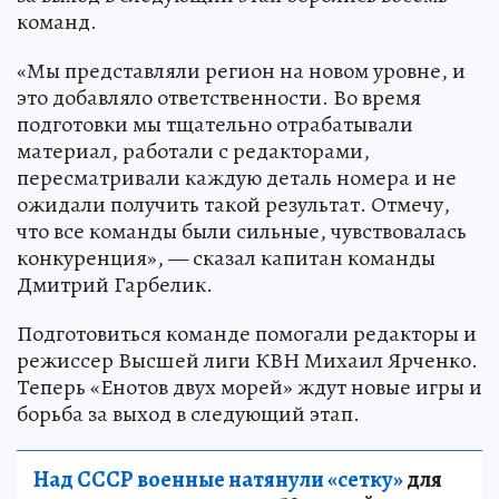
команд.
«Мы представляли регион на новом уровне, и
это добавляло ответственности. Во время
подготовки мы тщательно отрабатывали
материал, работали с редакторами,
пересматривали каждую деталь номера и не
ожидали получить такой результат. Отмечу,
что все команды были сильные, чувствовалась
конкуренция», — сказал капитан команды
Дмитрий Гарбелик.
Подготовиться команде помогали редакторы и
режиссер Высшей лиги КВН Михаил Ярченко.
Теперь «Енотов двух морей» ждут новые игры и
борьба за выход в следующий этап.
Над СССР военные натянули «сетку»
для