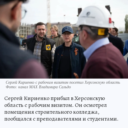
Сергей Кириенко с рабочим визитом посетил Херсонскую область
Фото: канал МАХ Владимира Сальдо
Сергей Кириенко прибыл в Херсонскую
область с рабочим визитом. Он осмотрел
помещения строительного колледжа,
пообщался с преподавателями и студентами.