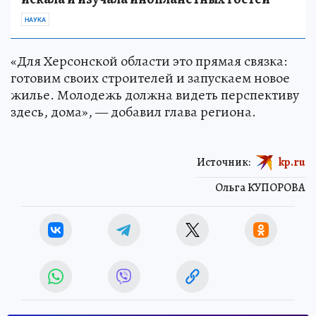
НАУКА
«Для Херсонской области это прямая связка:
готовим своих строителей и запускаем новое
жилье. Молодежь должна видеть перспективу
здесь, дома», — добавил глава региона.
Источник:
kp.ru
Ольга КУПОРОВА