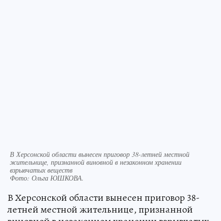
В Херсонской области вынесен приговор 38-летней местной
жительнице, признанной виновной в незаконном хранении
взрывчатых веществ
Фото:
Ольга ЮШКОВА.
В Херсонской области вынесен приговор 38-
летней местной жительнице, признанной