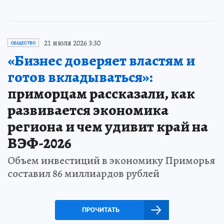
21 июля 2026 3:30
ОБЩЕСТВО
«Бизнес доверяет властям и
готов вкладываться»:
приморцам рассказали, как
развивается экономика
региона и чем удивит край на
ВЭФ-2026
Объем инвестиций в экономику Приморья
составил 86 миллиардов рублей
ПРОЧИТАТЬ