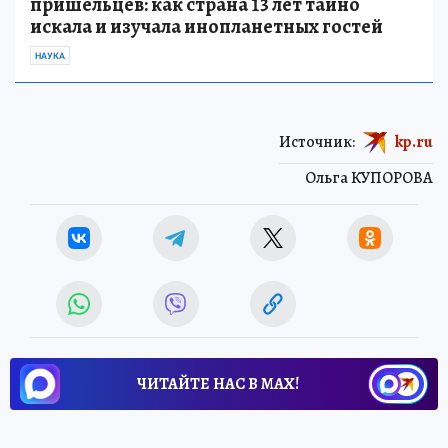
пришельцев: как страна 13 лет тайно
искала и изучала инопланетных гостей
НАУКА
Источник:
kp.ru
Ольга КУПОРОВА
ЧИТАЙТЕ НАС В МАХ!