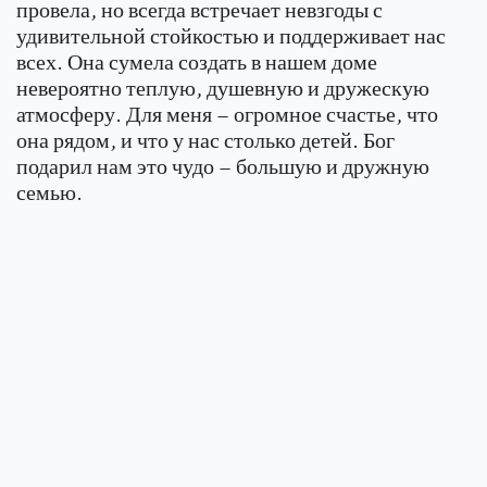
провела, но всегда встречает невзгоды с
удивительной стойкостью и поддерживает нас
всех. Она сумела создать в нашем доме
невероятно теплую, душевную и дружескую
атмосферу. Для меня – огромное счастье, что
она рядом, и что у нас столько детей. Бог
подарил нам это чудо – большую и дружную
семью.