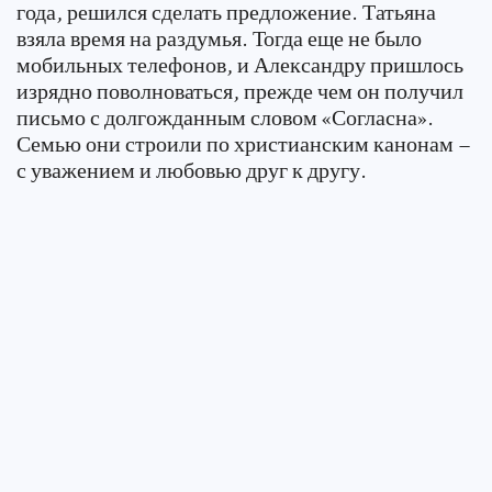
года, решился сделать предложение. Татьяна
взяла время на раздумья. Тогда еще не было
мобильных телефонов, и Александру пришлось
изрядно поволноваться, прежде чем он получил
письмо с долгожданным словом «Согласна».
Семью они строили по христианским канонам –
с уважением и любовью друг к другу.