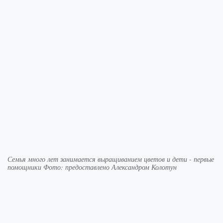
Семья много лет занимается выращиванием цветов и дети - первые
помощники Фото: предоставлено Александром Колотун