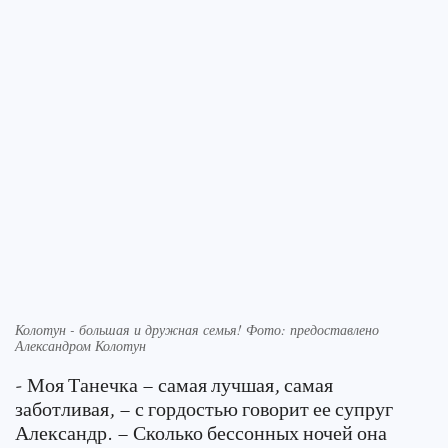
Колотун - большая и дружная семья! Фото: предоставлено
Александром Колотун
- Моя Танечка – самая лучшая, самая
заботливая, – с гордостью говорит ее супруг
Александр. – Сколько бессонных ночей она