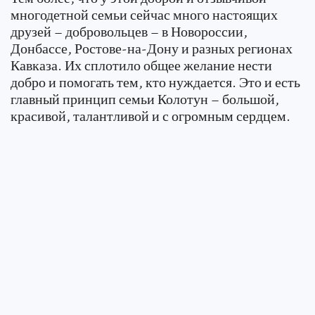
многодетной семьи сейчас много настоящих
друзей – добровольцев – в Новороссии,
Донбассе, Ростове-на-Дону и разных регионах
Кавказа. Их сплотило общее желание нести
добро и помогать тем, кто нуждается. Это и есть
главный принцип семьи Колотун – большой,
красивой, талантливой и с огромным сердцем.