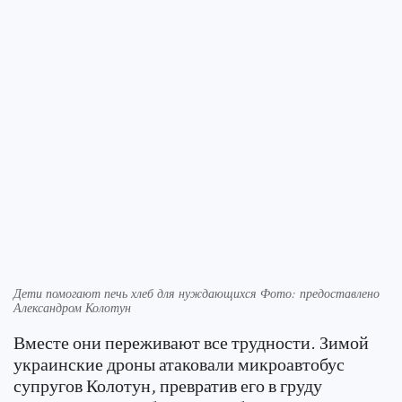
Дети помогают печь хлеб для нуждающихся Фото: предоставлено
Александром Колотун
Вместе они переживают все трудности. Зимой
украинские дроны атаковали микроавтобус
супругов Колотун, превратив его в груду