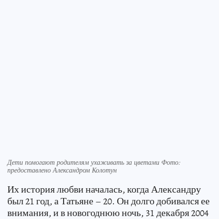
Дети помогают родителям ухаживать за цветами Фото:
предоставлено Александром Колотун
Их история любви началась, когда Александру
был 21 год, а Татьяне – 20. Он долго добивался ее
внимания, и в новогоднюю ночь, 31 декабря 2004