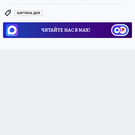
КАРТИНА ДНЯ
ЧИТАЙТЕ НАС В МАХ!