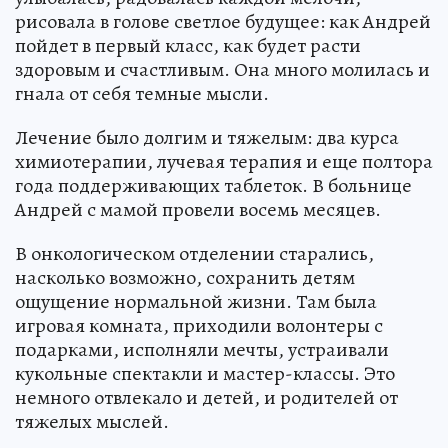
рисовала в голове светлое будущее: как Андрей
пойдет в первый класс, как будет расти
здоровым и счастливым. Она много молилась и
гнала от себя темные мысли.
Лечение было долгим и тяжелым: два курса
химиотерапии, лучевая терапия и еще полтора
года поддерживающих таблеток. В больнице
Андрей с мамой провели восемь месяцев.
В онкологическом отделении старались,
насколько возможно, сохранить детям
ощущение нормальной жизни. Там была
игровая комната, приходили волонтеры с
подарками, исполняли мечты, устраивали
кукольные спектакли и мастер-классы. Это
немного отвлекало и детей, и родителей от
тяжелых мыслей.