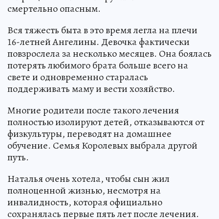
смертельно опасным.
Вся тяжесть быта в это время легла на плечи
16-летней Ангелины. Девочка фактически
повзрослела за несколько месяцев. Она боялась
потерять любимого брата больше всего на
свете и одновременно старалась
поддерживать маму и вести хозяйство.
Многие родители после такого лечения
полностью изолируют детей, отказываются от
физкультуры, переводят на домашнее
обучение. Семья Королевых выбрала другой
путь.
Наталья очень хотела, чтобы сын жил
полноценной жизнью, несмотря на
инвалидность, которая официально
сохранялась первые пять лет после лечения.