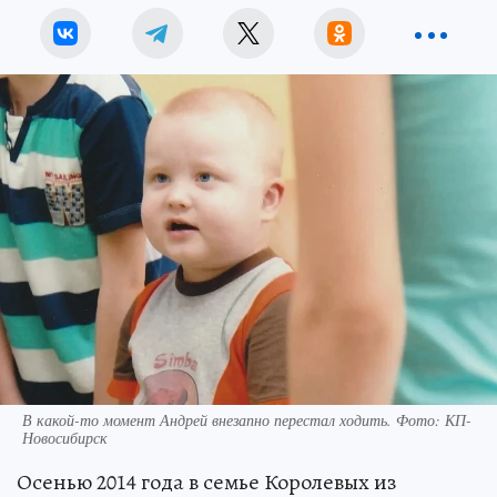
В какой-то момент Андрей внезапно перестал ходить. Фото: КП-
Новосибирск
Осенью 2014 года в семье Королевых из