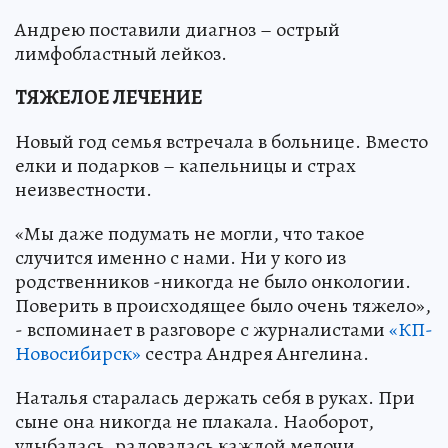
Андрею поставили диагноз – острый
лимфобластный лейкоз.
ТЯЖЕЛОЕ ЛЕЧЕНИЕ
Новый год семья встречала в больнице. Вместо
елки и подарков – капельницы и страх
неизвестности.
«Мы даже подумать не могли, что такое
случится именно с нами. Ни у кого из
родственников -никогда не было онкологии.
Поверить в происходящее было очень тяжело»,
- вспоминает в разговоре с журналистами
«КП-
Новосибирск»
сестра Андрея Ангелина.
Наталья старалась держать себя в руках. При
сыне она никогда не плакала. Наоборот,
улыбалась, радовалась каждой мелочи,