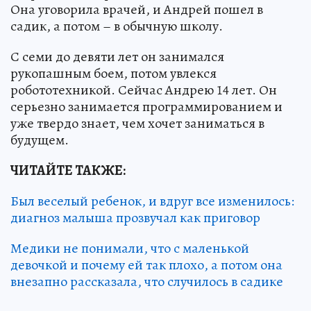
Она уговорила врачей, и Андрей пошел в
садик, а потом – в обычную школу.
С семи до девяти лет он занимался
рукопашным боем, потом увлекся
робототехникой. Сейчас Андрею 14 лет. Он
серьезно занимается программированием и
уже твердо знает, чем хочет заниматься в
будущем.
ЧИТАЙТЕ ТАКЖЕ:
Был веселый ребенок, и вдруг все изменилось:
диагноз малыша прозвучал как приговор
Медики не понимали, что с маленькой
девочкой и почему ей так плохо, а потом она
внезапно рассказала, что случилось в садике