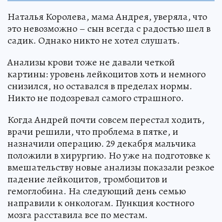
Наталья Королева, мама Андрея, уверяла, что
это невозможно – сын всегда с радостью шел в
садик. Однако никто не хотел слушать.
Анализы крови тоже не давали четкой
картины: уровень лейкоцитов хоть и немного
снизился, но оставался в пределах нормы.
Никто не подозревал самого страшного.
Когда Андрей почти совсем перестал ходить,
врачи решили, что проблема в пятке, и
назначили операцию. 29 декабря мальчика
положили в хирургию. Но уже на подготовке к
вмешательству новые анализы показали резкое
падение лейкоцитов, тромбоцитов и
гемоглобина. На следующий день семью
направили к онкологам. Пункция костного
мозга расставила все по местам.