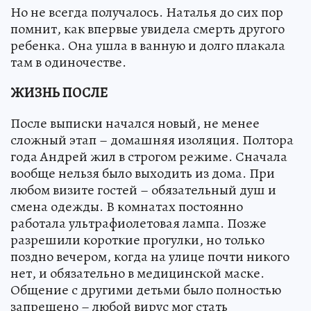
Но не всегда получалось. Наталья до сих пор
помнит, как впервые увидела смерть другого
ребенка. Она ушла в ванную и долго плакала
там в одиночестве.
ЖИЗНЬ ПОСЛЕ
После выписки начался новый, не менее
сложный этап – домашняя изоляция. Полтора
года Андрей жил в строгом режиме. Сначала
вообще нельзя было выходить из дома. При
любом визите гостей – обязательный душ и
смена одежды. В комнатах постоянно
работала ультрафиолетовая лампа. Позже
разрешили короткие прогулки, но только
поздно вечером, когда на улице почти никого
нет, и обязательно в медицинской маске.
Общение с другими детьми было полностью
запрещено – любой вирус мог стать