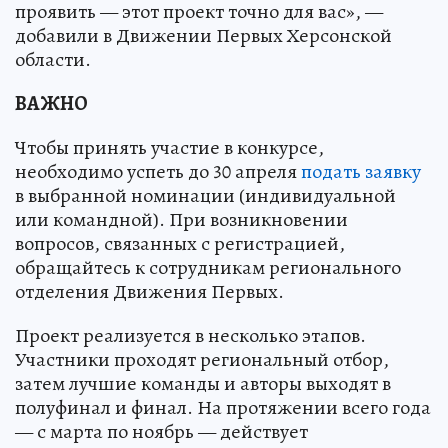
проявить — этот проект точно для вас», —
добавили в Движении Первых Херсонской
области.
ВАЖНО
Чтобы принять участие в конкурсе,
необходимо успеть до 30 апреля
подать заявку
в выбранной номинации (индивидуальной
или командной). При возникновении
вопросов, связанных с регистрацией,
обращайтесь к сотрудникам регионального
отделения Движения Первых.
Проект реализуется в несколько этапов.
Участники проходят региональный отбор,
затем лучшие команды и авторы выходят в
полуфинал и финал. На протяжении всего года
— с марта по ноябрь — действует