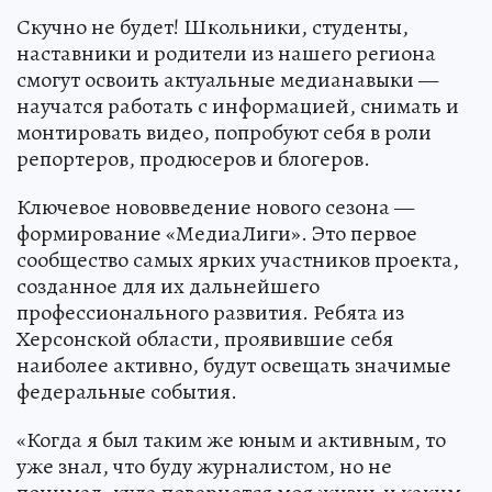
Скучно не будет! Школьники, студенты,
наставники и родители из нашего региона
смогут освоить актуальные медианавыки —
научатся работать с информацией, снимать и
монтировать видео, попробуют себя в роли
репортеров, продюсеров и блогеров.
Ключевое нововведение нового сезона —
формирование «МедиаЛиги». Это первое
сообщество самых ярких участников проекта,
созданное для их дальнейшего
профессионального развития. Ребята из
Херсонской области, проявившие себя
наиболее активно, будут освещать значимые
федеральные события.
«Когда я был таким же юным и активным, то
уже знал, что буду журналистом, но не