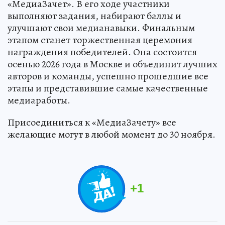
«МедиаЗачет». В его ходе участники
выполняют задания, набирают баллы и
улучшают свои медианавыки. Финальным
этапом станет торжественная церемония
награждения победителей. Она состоится
осенью 2026 года в Москве и объединит лучших
авторов и команды, успешно прошедшие все
этапы и представившие самые качественные
медиаработы.
Присоединиться к «МедиаЗачету» все
желающие могут в любой момент до 30 ноября.
+
1