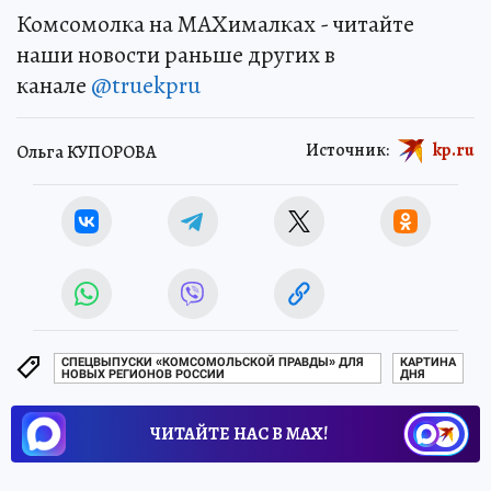
Комсомолка на MAXималках - читайте
наши новости раньше других в
канале
@truekpru
Источник:
kp.ru
Ольга КУПОРОВА
СПЕЦВЫПУСКИ «КОМСОМОЛЬСКОЙ ПРАВДЫ» ДЛЯ
КАРТИНА
НОВЫХ РЕГИОНОВ РОССИИ
ДНЯ
ЧИТАЙТЕ НАС В МАХ!