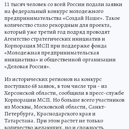
11 тысяч человек со всей России подали заявки
на федеральный конкурс молодежного
предпринимательства «Создай Наше». Такое
количество стало рекордным для проекта,
который уже третий год подряд проводят
Агентство стратегических инициатив и
Корпорация МСП при поддержке фонда
«Молодежная предпринимательская
инициатива» и общественной организации
«Деловая Россия».
Из исторических регионов на конкурс
поступило 68 заявок, в том числе три - из
Херсонской области, сообщили в пресс-службе
Корпорации МСП. Но больше всего участников
из Москвы, Московской области, Санкт-
Петербурга, Краснодарского края и
Татарстана. При этом растет не только
количество желающих, но и сложность