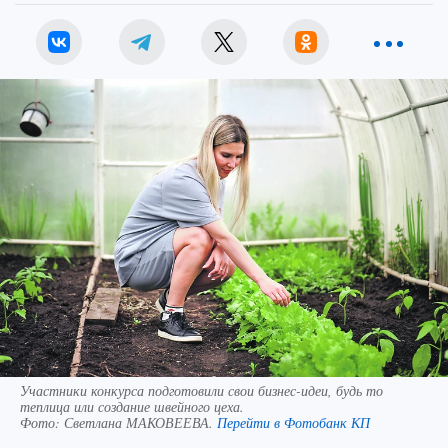
Участники конкурса подготовили свои бизнес-идеи, будь то
теплица или создание швейного цеха.
Фото:
Светлана МАКОВЕЕВА.
Перейти в Фотобанк КП