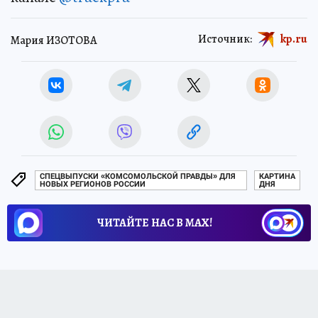
Источник:
kp.ru
Мария ИЗОТОВА
СПЕЦВЫПУСКИ «КОМСОМОЛЬСКОЙ ПРАВДЫ» ДЛЯ
КАРТИНА
НОВЫХ РЕГИОНОВ РОССИИ
ДНЯ
ЧИТАЙТЕ НАС В МАХ!