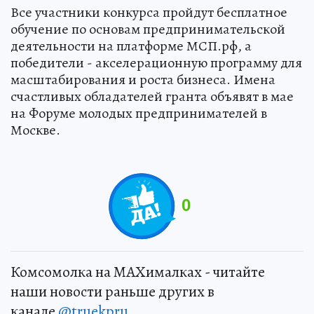
Все участники конкурса пройдут бесплатное
обучение по основам предпринимательской
деятельности на платформе МСП.рф, а
победители - акселерационную программу для
масштабирования и роста бизнеса. Имена
счастливых обладателей гранта объявят в мае
на Форуме молодых предпринимателей в
Москве.
0
Комсомолка на MAXималках - читайте
наши новости раньше других в
канале
@truekpru