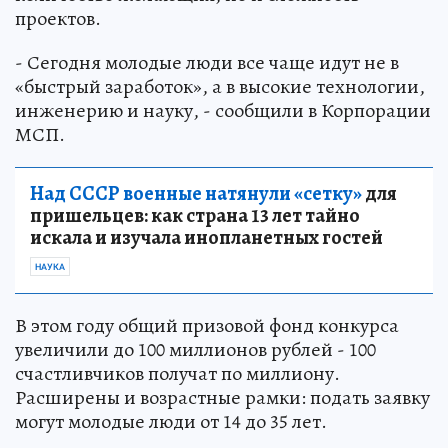
проектов.
- Сегодня молодые люди все чаще идут не в
«быстрый заработок», а в высокие технологии,
инженерию и науку, - сообщили в Корпорации
МСП.
Над СССР военные натянули «сетку»
для
пришельцев: как страна 13 лет тайно
искала и изучала инопланетных гостей
НАУКА
В этом году общий призовой фонд конкурса
увеличили до 100 миллионов рублей - 100
счастливчиков получат по миллиону.
Расширены и возрастные рамки: подать заявку
могут молодые люди от 14 до 35 лет.