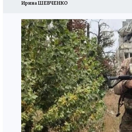
Ирина ШЕВЧЕНКО