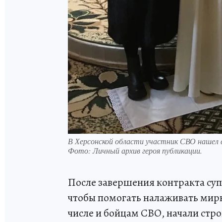
В Херсонской области участник СВО нашел 
Фото:
Личный архив героя публикации.
После завершения контракта суп
чтобы помогать налаживать мирн
числе и бойцам СВО, начали стро