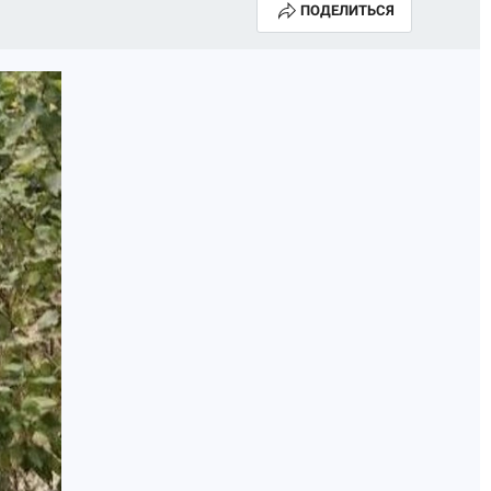
ПОДЕЛИТЬСЯ