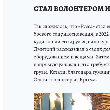
СТАЛ ВОЛОНТЕРОМ И
Так сложилось, что «Русса» стал
боевого соприкосновения, в 2022
куда вошли его друзья, однокур
Дмитрий рассказывал о своих д
оборудованием и вещами. Затем 
напрямую узнавали, что требуетс
грузы. Кстати, благодаря гумани
Ольга - волонтер из Крыма.