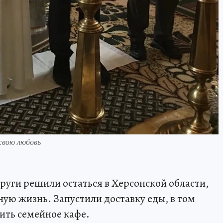
свою любовь
руги решили остаться в Херсонской области,
ую жизнь. Запустили доставку еды, в том
ить семейное кафе.