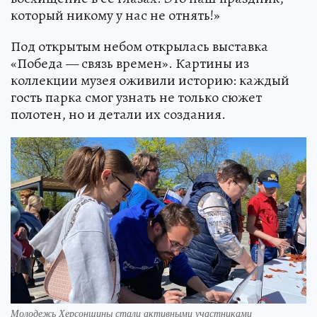
который никому у нас не отнять!»
Под открытым небом открылась выставка
«Победа — связь времен». Картины из
коллекции музея оживили историю: каждый
гость парка смог узнать не только сюжет
полотен, но и детали их создания.
Молодежь Херсонщины стали активными участниками