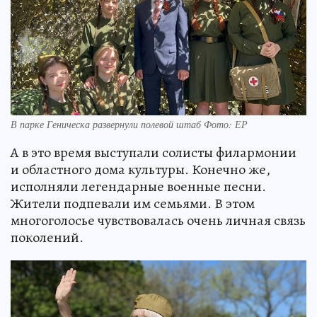
В парке Геническа развернули полевой штаб Фото: ЕР
А в это время выступали солисты филармонии
и областного дома культуры. Конечно же,
исполняли легендарные военные песни.
Жители подпевали им семьями. В этом
многоголосье чувствовалась очень личная связь
поколений.