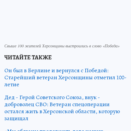
Свыше 100 жителей Херсонщины выстроились в слово «Победа»
ЧИТАЙТЕ ТАКЖЕ
Он был в Берлине и вернулся с Победой:
Старейший ветеран Херсонщины отметил 100-
летие
Дед - Герой Советского Союза, внук -
доброволец СВО: Ветеран спецоперации
остался жить в Херсонской области, которую
защищал