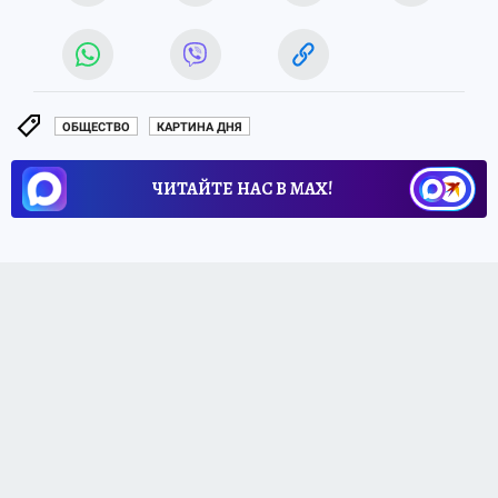
ОБЩЕСТВО
КАРТИНА ДНЯ
ЧИТАЙТЕ НАС В МАХ!