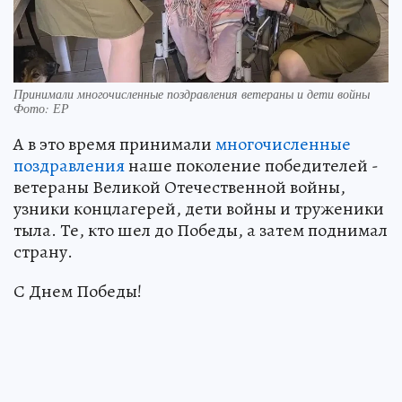
Принимали многочисленные поздравления ветераны и дети войны
Фото: ЕР
А в это время принимали
многочисленные
поздравления
наше поколение победителей -
ветераны Великой Отечественной войны,
узники концлагерей, дети войны и труженики
тыла. Те, кто шел до Победы, а затем поднимал
страну.
С Днем Победы!