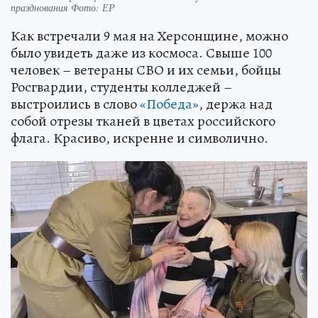
празднования Фото: ЕР
Как встречали 9 мая на Херсонщине, можно
было увидеть даже из космоса. Свыше 100
человек – ветераны СВО и их семьи, бойцы
Росгвардии, студенты колледжей –
выстроились в слово
«Победа»
, держа над
собой отрезы тканей в цветах российского
флага. Красиво, искренне и символично.