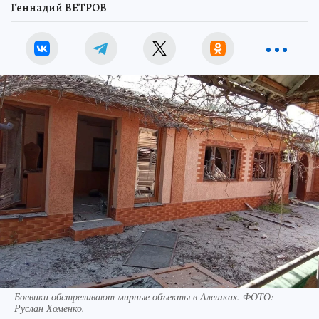
Геннадий ВЕТРОВ
Боевики обстреливают мирные объекты в Алешках. ФОТО:
Руслан Хоменко.