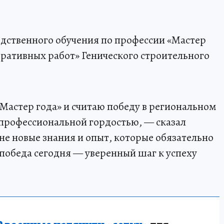
дственного обучения по профессии «Мастер
ративных работ» Генического строительного
«Мастер года» и считаю победу в региональном
профессиональной гордостью, — сказал
не новые знания и опыт, которые обязательно
 победа сегодня — уверенный шаг к успеху