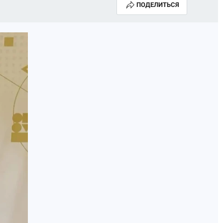
ПОДЕЛИТЬСЯ