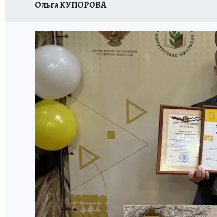
Ольга КУПОРОВА