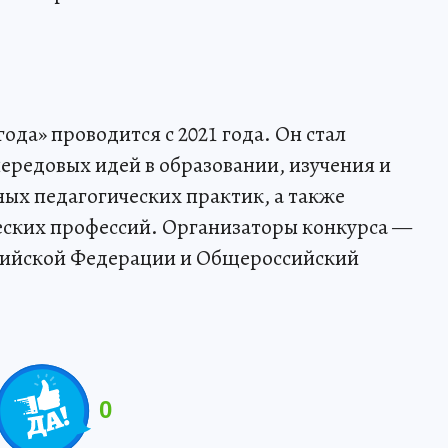
ода» проводится с 2021 года. Он стал
редовых идей в образовании, изучения и
ых педагогических практик, а также
ских профессий. Организаторы конкурса —
сийской Федерации и Общероссийский
0