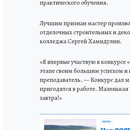
практического обучения.
Лучшим признан мастер произво
отделочных строительных и деко
колледжа Сергей Хамидулин.
«Я впервые участвую в конкурсе 
этапе своим большим успехом и 
преподаватель. — Конкурс дал м
пригодятся в работе. Маленькая
завтра!»
НАУКА