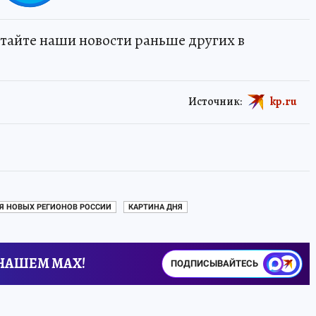
тайте наши новости раньше других в
Источник:
kp.ru
Я НОВЫХ РЕГИОНОВ РОССИИ
КАРТИНА ДНЯ
 НАШЕМ MAX!
ПОДПИСЫВАЙТЕСЬ