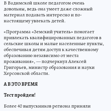
В Вадимской школе педагогом очень
довольны, ведь она умеет даже сложный
материал подавать интересно и по-
настоящему увлекать детей.
«Программа «Земский учитель» помогает
привлекать квалифицированных педагогов в
сельские школы и малые населенные пункты,
обеспечивая детям доступ к качественному
образованию независимо от места
проживания», — подчеркнул Алексей
Григорьев, министр образования и науки
Херсонской области.
А В ЭТО ВРЕМЯ
Тест пройден!
Более 40 выпускников региона приняли