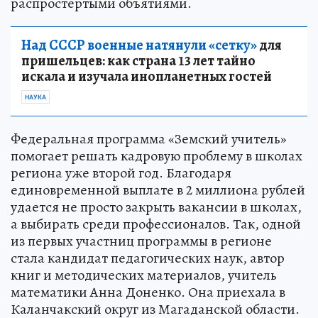
распростертыми объятиями.
Над СССР военные натянули «сетку»
для
пришельцев: как страна 13 лет тайно
искала и изучала инопланетных гостей
НАУКА
Федеральная программа «Земский учитель»
помогает решать кадровую проблему в школах
региона уже второй год. Благодаря
единовременной выплате в 2 миллиона рублей
удается не просто закрыть вакансии в школах,
а выбирать среди профессионалов. Так, одной
из первых участниц программы в регионе
стала кандидат педагогических наук, автор
книг и методических материалов, учитель
математики Анна Доненко. Она приехала в
Каланчакский округ из Магаданской области.