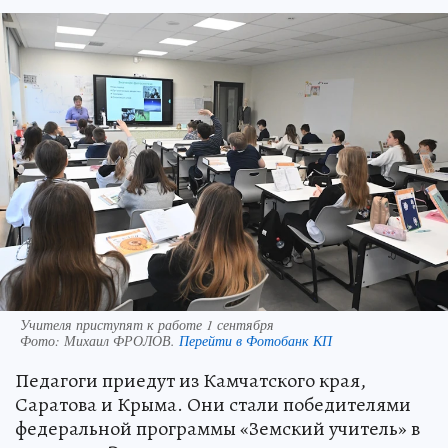
Учителя приступят к работе 1 сентября
Фото:
Михаил ФРОЛОВ.
Перейти в Фотобанк КП
Педагоги приедут из Камчатского края,
Саратова и Крыма. Они стали победителями
федеральной программы «Земский учитель» в