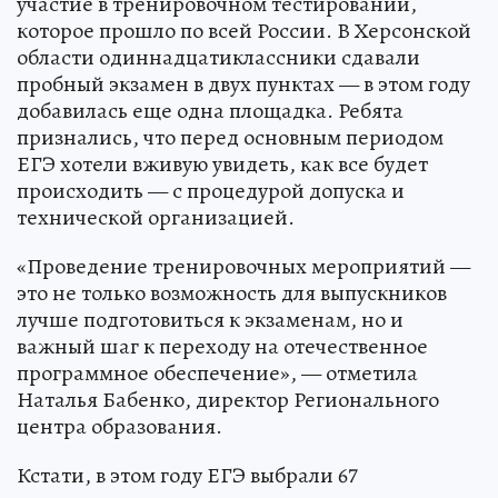
участие в тренировочном тестировании,
которое прошло по всей России. В Херсонской
области одиннадцатиклассники сдавали
пробный экзамен в двух пунктах — в этом году
добавилась еще одна площадка. Ребята
признались, что перед основным периодом
ЕГЭ хотели вживую увидеть, как все будет
происходить — с процедурой допуска и
технической организацией.
«Проведение тренировочных мероприятий —
это не только возможность для выпускников
лучше подготовиться к экзаменам, но и
важный шаг к переходу на отечественное
программное обеспечение», — отметила
Наталья Бабенко, директор Регионального
центра образования.
Кстати, в этом году ЕГЭ выбрали 67