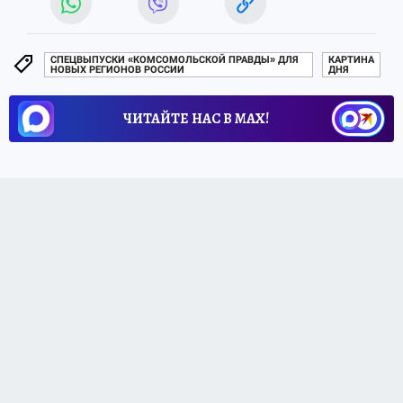
СПЕЦВЫПУСКИ «КОМСОМОЛЬСКОЙ ПРАВДЫ» ДЛЯ
КАРТИНА
НОВЫХ РЕГИОНОВ РОССИИ
ДНЯ
ЧИТАЙТЕ НАС В МАХ!