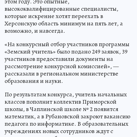
этом году. Это опытные,
высококвалифицированные специалисты,
которые искренне хотят переехать в
Херсонскую область минимум на пять лет, а
возможно, и навсегда.
«На конкурсный отбор участников программы
«Земский учитель» было подано 249 заявок, 39
участников предоставили документы на
рассмотрение конкурсной комиссией», —
рассказали в региональном министерстве
образования и науки.
По результатам конкурса, учитель начальных
классов пополнит коллектив Приморской
школы, в Чаплинской школе № 2 появится
математик, а в Рубановской закроют вакансию
педагога по информатике. В образовательных
учреждениях новых сотрудников ждут с