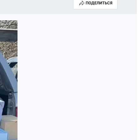
ПОДЕЛИТЬСЯ