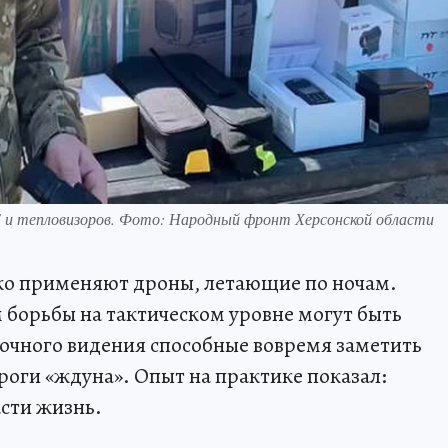
 и тепловизоров. Фото: Народный фронт Херсонской области
ко применяют дроны, летающие по ночам.
борьбы на тактическом уровне могут быть
очного видения способные вовремя заметить
ороги «ждуна». Опыт на практике показал:
асти жизнь.