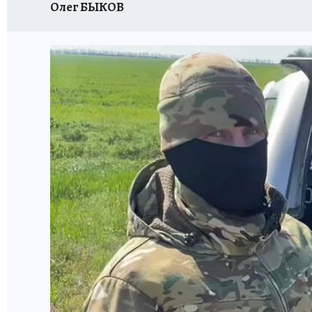
Олег БЫКОВ