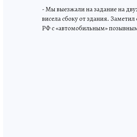
- Мы выезжали на задание на дв
висела сбоку от здания. Заметил 
РФ с «автомобильным» позывным