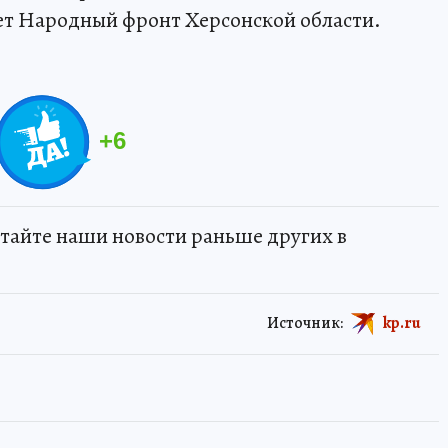
ет Народный фронт Херсонской области.
+
6
тайте наши новости раньше других в
Источник:
kp.ru