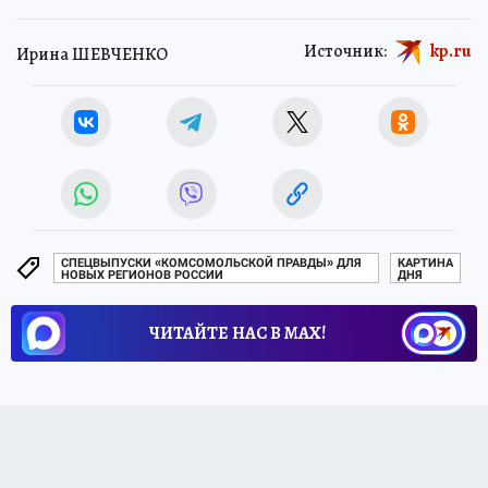
Источник:
kp.ru
Ирина ШЕВЧЕНКО
СПЕЦВЫПУСКИ «КОМСОМОЛЬСКОЙ ПРАВДЫ» ДЛЯ
КАРТИНА
НОВЫХ РЕГИОНОВ РОССИИ
ДНЯ
ЧИТАЙТЕ НАС В МАХ!