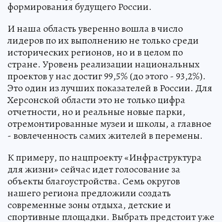
формирования будущего России.
И наша область уверенно вошла в число
лидеров по их выполнению не только среди
исторических регионов, но и в целом по
стране. Уровень реализации национальных
проектов у нас достиг 99,5% (до этого - 93,2%).
Это один из лучших показателей в России. Для
Херсонской области это не только цифра
отчетности, но и реальные новые парки,
отремонтированные музеи и школы, а главное
- вовлеченность самих жителей в перемены.
К примеру, по нацпроекту «Инфраструктура
для жизни» сейчас идет голосование за
объекты благоустройства. Семь округов
нашего региона предложили создать
современные зоны отдыха, детские и
спортивные площадки. Выбрать предстоит уже