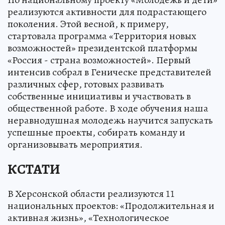
реализуются активности для подрастающего
поколения. Этой весной, к примеру,
стартовала программа «Территория новых
возможностей» президентской платформы
«Россия - страна возможностей». Первый
интенсив собрал в Геническе представителей
различных сфер, готовых развивать
собственные инициативы и участвовать в
общественной работе. В ходе обучения наша
неравнодушная молодежь научится запускать
успешные проекты, собирать команду и
организовывать мероприятия.
КСТАТИ
В Херсонской области реализуются 11
национальных проектов: «Продолжительная и
активная жизнь», «Технологическое