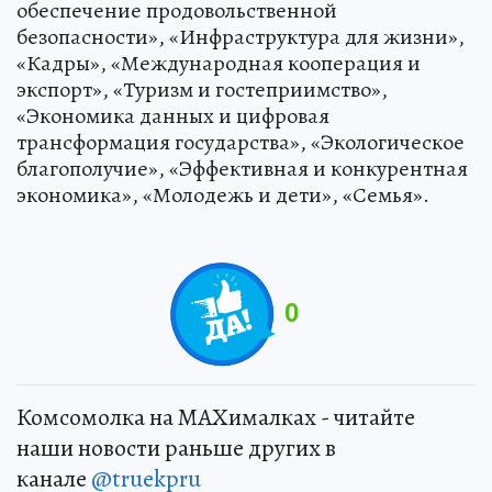
обеспечение продовольственной
безопасности», «Инфраструктура для жизни»,
«Кадры», «Международная кооперация и
экспорт», «Туризм и гостеприимство»,
«Экономика данных и цифровая
трансформация государства», «Экологическое
благополучие», «Эффективная и конкурентная
экономика», «Молодежь и дети», «Семья».
0
Комсомолка на MAXималках - читайте
наши новости раньше других в
канале
@truekpru