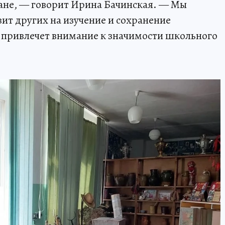
ане, — говорит Ирина Бачинская. — Мы
ит других на изучение и сохранение
е привлечет внимание к значимости школьного