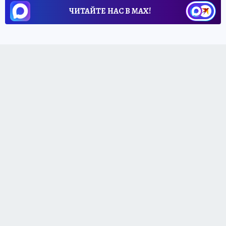
ЧИТАЙТЕ НАС В МАХ!