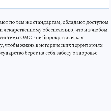
ают по тем же стандартам, обладают доступом
 лекарственному обеспечению, что и в любом
 системы ОМС - не бюрократическая
му, чтобы жизнь в исторических территориях
сударство берет на себя заботу о здоровье