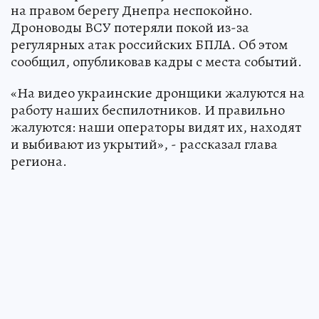
на правом берегу Днепра неспокойно.
Дроноводы ВСУ потеряли покой из-за
регулярных атак российских БПЛА. Об этом
сообщил, опубликовав кадры с места событий.
«На видео украинские дронщики жалуются на
работу наших беспилотников. И правильно
жалуются: наши операторы видят их, находят
и выбивают из укрытий», - рассказал глава
региона.