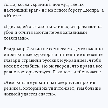
тогда, когда украинцы поймут, где их
настоящий враг - не на левом берегу Днепра, а
в Киеве:
«Где людей хватают на улицах, отправляют на
убой и отчитываются перед западными
хозяевами».
Владимир Сальдо не сомневается, что именно
иностранные кураторы и нынешние киевские
главари стравили русских и украинцев, чтобы
всех их ослабить. Но он уверен, что правда все
равно восторжествует. Главное - действовать:
«Чем раньше украинцы повернутся против
режима, который их уничтожает, тем больше
жизней удастся спасти».