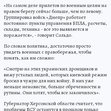
«На самом деле прилетов по военным целям на
правом берегу сейчас больше, чем по левому.
Группировка войск «Днепр» работает
постоянно: пункты управления БПЛА, расчеты,
склады, техника - все это выявляется и
поражается», - говорит Сальдо.
По словам политика, достаточно просто
увидеть военных с правобережья, чтобы
понять, как им сложно:
«Смотрю на этих украинских дронщиков и
вижу усталых людей, которых киевский режим
бросил в чужую для них войну. В них уже
меньше ненависти, больше обреченности и
рутины. Они хотят, чтобы все закончилось».
Губернатор Херсонской области считает, что
проблемы ВСУ останутся в прошлом только