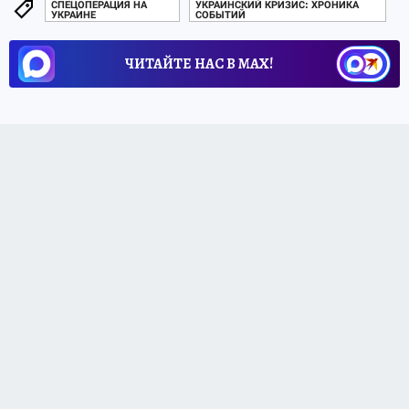
СПЕЦОПЕРАЦИЯ НА
УКРАИНСКИЙ КРИЗИС: ХРОНИКА
УКРАИНЕ
СОБЫТИЙ
ЧИТАЙТЕ НАС В МАХ!