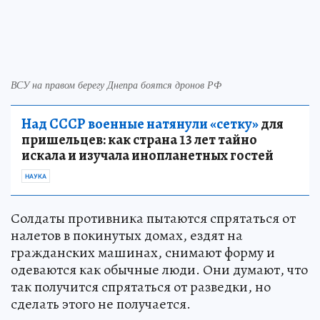
ВСУ на правом берегу Днепра боятся дронов РФ
Над СССР военные натянули «сетку»
для
пришельцев: как страна 13 лет тайно
искала и изучала инопланетных гостей
НАУКА
Солдаты противника пытаются спрятаться от
налетов в покинутых домах, ездят на
гражданских машинах, снимают форму и
одеваются как обычные люди. Они думают, что
так получится спрятаться от разведки, но
сделать этого не получается.