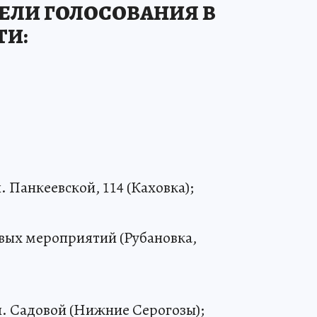
ЕЛИ ГОЛОСОВАНИЯ В
ТИ:
. Панкеевской, 114 (Каховка);
вых мероприятий (Рубановка,
л. Садовой (Нижние Серогозы);