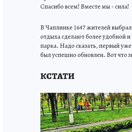
Спасибо всем! Вместе мы - сила!
В Чаплинке 1647 жителей выбрал
отдыха сделают более удобной и
парка. Надо сказать, первый уже
был успешно обновлен. Вот что з
КСТАТИ