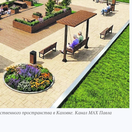
ственного пространства в Каховке. Канал MAX Павла