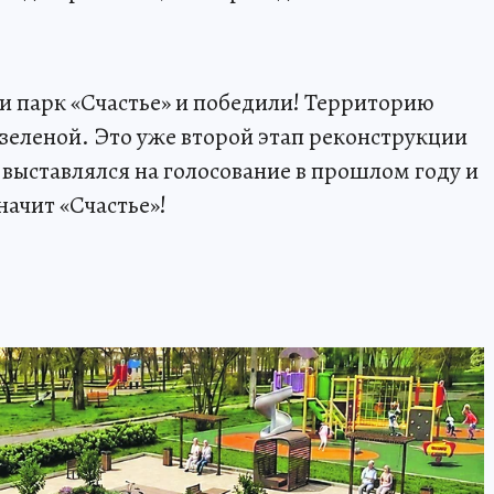
и парк «Счастье» и победили! Территорию
 зеленой. Это уже второй этап реконструкции
 выставлялся на голосование в прошлом году и
начит «Счастье»!