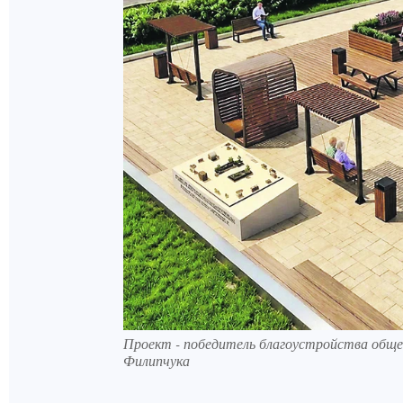
Проект - победитель благоустройства обще
Филипчука