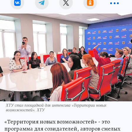
ХТУ стал площадкой для интенсива «Территории новых
возможностей». ХТУ
«Территория новых возможностей» - это
программа для созидателей, авторов смелых