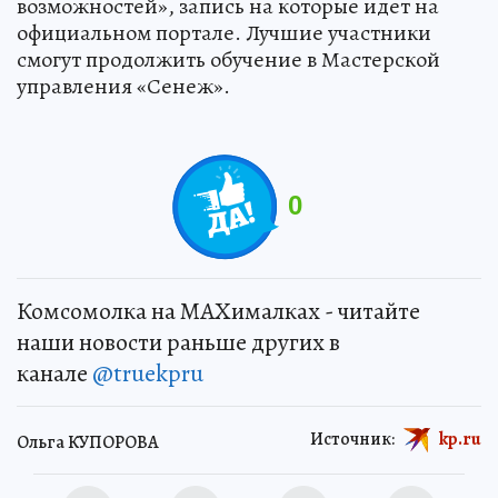
возможностей», запись на которые идет на
официальном портале. Лучшие участники
смогут продолжить обучение в Мастерской
управления «Сенеж».
0
Комсомолка на MAXималках - читайте
наши новости раньше других в
канале
@truekpru
Источник:
kp.ru
Ольга КУПОРОВА