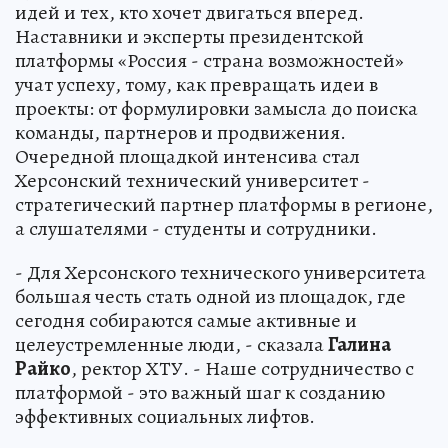
идей и тех, кто хочет двигаться вперед.
Наставники и эксперты президентской
платформы «Россия - страна возможностей»
учат успеху, тому, как превращать идеи в
проекты: от формулировки замысла до поиска
команды, партнеров и продвижения.
Очередной площадкой интенсива стал
Херсонский технический университет -
стратегический партнер платформы в регионе,
а слушателями - студенты и сотрудники.
- Для Херсонского технического университета
большая честь стать одной из площадок, где
сегодня собираются самые активные и
целеустремленные люди, - сказала
Галина
Райко
, ректор ХТУ. - Наше сотрудничество с
платформой - это важный шаг к созданию
эффективных социальных лифтов.