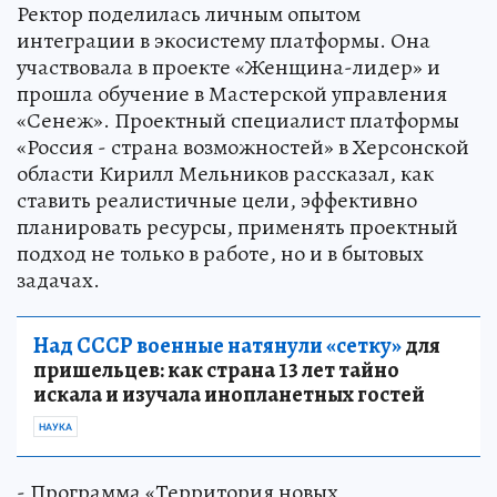
Ректор поделилась личным опытом
интеграции в экосистему платформы. Она
участвовала в проекте «Женщина-лидер» и
прошла обучение в Мастерской управления
«Сенеж». Проектный специалист платформы
«Россия - страна возможностей» в Херсонской
области Кирилл Мельников рассказал, как
ставить реалистичные цели, эффективно
планировать ресурсы, применять проектный
подход не только в работе, но и в бытовых
задачах.
Над СССР военные натянули «сетку»
для
пришельцев: как страна 13 лет тайно
искала и изучала инопланетных гостей
НАУКА
- Программа «Территория новых