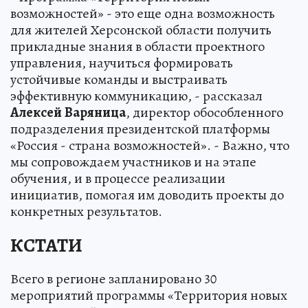
возможностей» - это еще одна возможность
для жителей Херсонской области получить
прикладные знания в области проектного
управления, научиться формировать
устойчивые команды и выстраивать
эффективную коммуникацию, - рассказал
Алексей
Варяница
, директор обособленного
подразделения президентской платформы
«Россия - страна возможностей». - Важно, что
мы сопровождаем участников и на этапе
обучения, и в процессе реализации
инициатив, помогая им доводить проекты до
конкретных результатов.
КСТАТИ
Всего в регионе запланировано 30
мероприятий программы «Территория новых