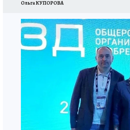
Ольга КУПОРОВА