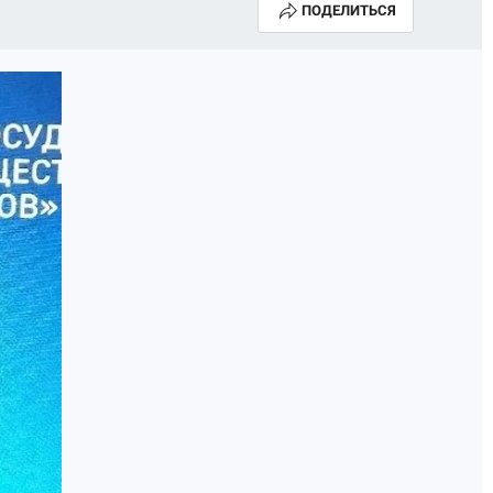
ПОДЕЛИТЬСЯ