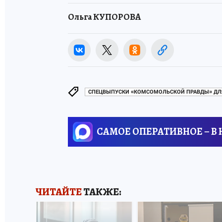
Ольга КУПОРОВА
СПЕЦВЫПУСКИ «КОМСОМОЛЬСКОЙ ПРАВДЫ» ДЛ
САМОЕ ОПЕРАТИВНОЕ – В
ЧИТАЙТЕ
ТАКЖЕ: