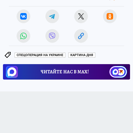
СПЕЦОПЕРАЦИЯ НА УКРАИНЕ
КАРТИНА ДНЯ
ЧИТАЙТЕ НАС В МАХ!