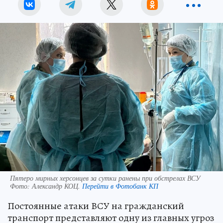
Пятеро мирных херсонцев за сутки ранены при обстрелах ВСУ
Фото:
Александр КОЦ.
Перейти в Фотобанк КП
Постоянные атаки ВСУ на гражданский
транспорт представляют одну из главных угроз