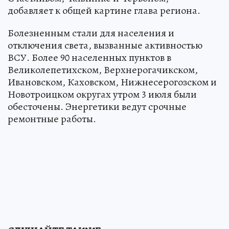
добавляет к общей картине глава региона.
Болезненным стали для населения и
отключения света, вызванные активностью
ВСУ. Более 90 населенных пунктов в
Великолепетихском, Верхнерогачикском,
Ивановском, Каховском, Нижнесерогозском и
Новотроицком округах утром 3 июля были
обесточены. Энергетики ведут срочные
ремонтные работы.