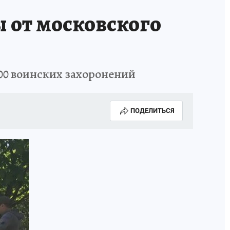
 от московского
00 воинских захоронений
ПОДЕЛИТЬСЯ