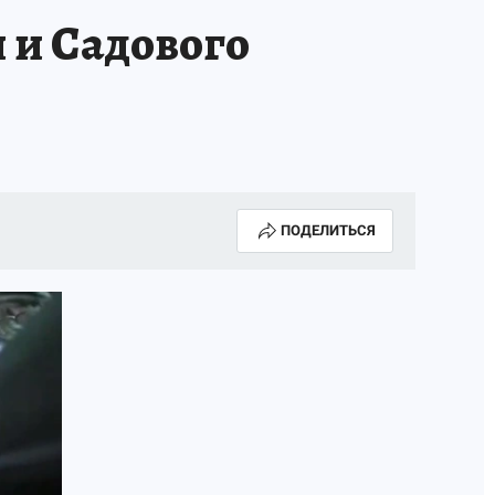
 и Садового
ПОДЕЛИТЬСЯ