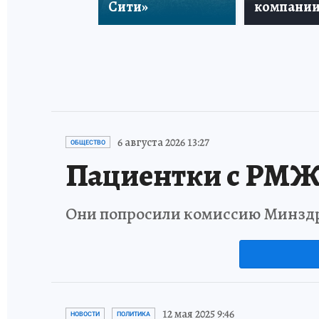
Сити»
компани
6 августа 2026 13:27
ОБЩЕСТВО
Пациентки с РМЖ 
Они попросили комиссию Минздра
12 мая 2025 9:46
НОВОСТИ
ПОЛИТИКА