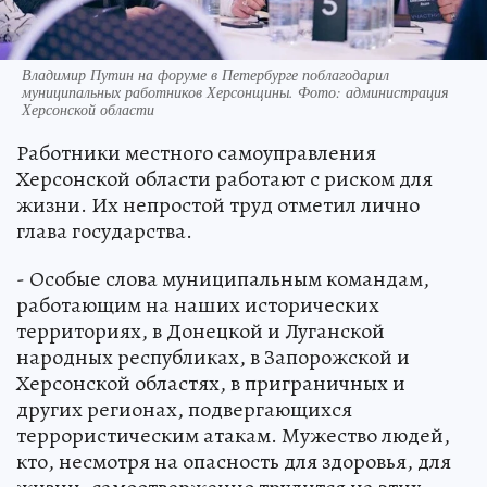
Владимир Путин на форуме в Петербурге поблагодарил
муниципальных работников Херсонщины. Фото: администрация
Херсонской области
Работники местного самоуправления
Херсонской области работают с риском для
жизни. Их непростой труд отметил лично
глава государства.
- Особые слова муниципальным командам,
работающим на наших исторических
территориях, в Донецкой и Луганской
народных республиках, в Запорожской и
Херсонской областях, в приграничных и
других регионах, подвергающихся
террористическим атакам. Мужество людей,
кто, несмотря на опасность для здоровья, для