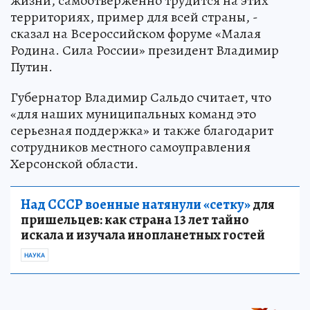
жизни, самоотверженно трудится на этих
территориях, пример для всей страны, -
сказал на Всероссийском форуме «Малая
Родина. Сила России» президент Владимир
Путин.
Губернатор Владимир Сальдо считает, что
«для наших муниципальных команд это
серьезная поддержка» и также благодарит
сотрудников местного самоуправления
Херсонской области.
Над СССР военные натянули «сетку»
для
пришельцев: как страна 13 лет тайно
искала и изучала инопланетных гостей
НАУКА