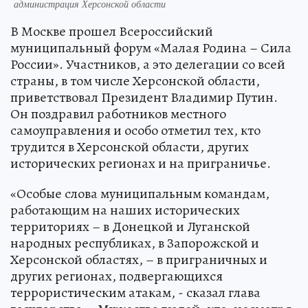
администрация Херсонской области
В Москве прошел Всероссийский
муниципальный форум «Малая Родина – Сила
России». Участников, а это делегации со всей
страны, в том числе Херсонской области,
приветствовал Президент Владимир Путин.
Он поздравил работников местного
самоуправления и особо отметил тех, кто
трудится в Херсонской области, других
исторических регионах и на приграничье.
«Особые слова муниципальным командам,
работающим на наших исторических
территориях – в Донецкой и Луганской
народных республиках, в Запорожской и
Херсонской областях, – в приграничных и
других регионах, подвергающихся
террористическим атакам, - сказал глава