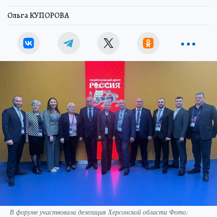
Ольга КУПОРОВА
В форуме участвовала делегация Херсонской области Фото: