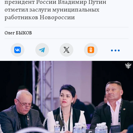
президент России Владимир Путин
отметил заслуги муниципальных
работников Новороссии
Олег БЫКОВ