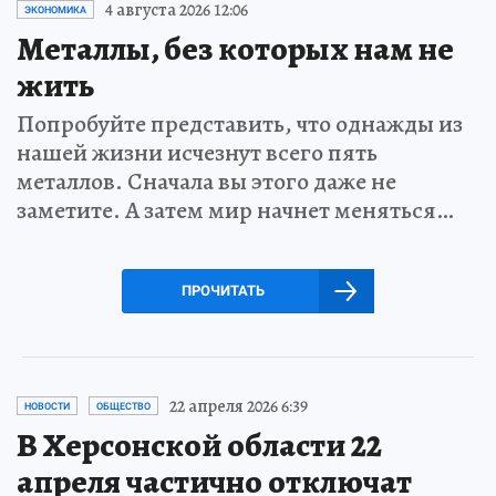
4 августа 2026 12:06
ЭКОНОМИКА
Металлы, без которых нам не
жить
Попробуйте представить, что однажды из
нашей жизни исчезнут всего пять
металлов. Сначала вы этого даже не
заметите. А затем мир начнет меняться…
ПРОЧИТАТЬ
22 апреля 2026 6:39
НОВОСТИ
ОБЩЕСТВО
В Херсонской области 22
апреля частично отключат