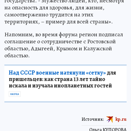
государства. - Мужество людей, кто, несмотря
на опасность для здоровья, для жизни,
самоотверженно трудится на этих
территориях, – пример для всей страны».
Напомним, во время форума регион подписал
соглашение о сотрудничестве с Ростовской
областью, Адыгеей, Крымом и Калужской
областью.
Над СССР военные натянули «сетку»
для
пришельцев: как страна 13 лет тайно
искала и изучала инопланетных гостей
НАУКА
Источник:
kp.ru
Ольга КУПОРОВА