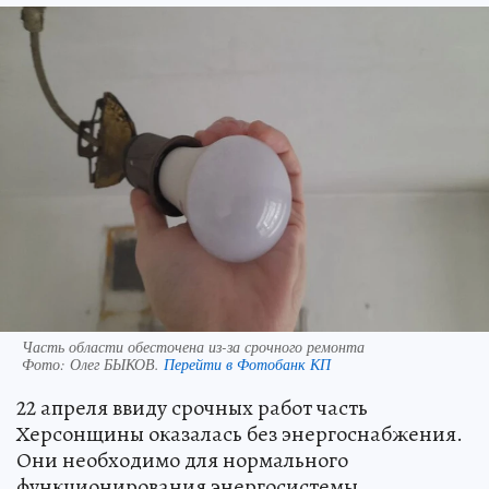
Часть области обесточена из-за срочного ремонта
Фото:
Олег БЫКОВ.
Перейти в Фотобанк КП
22 апреля ввиду срочных работ часть
Херсонщины оказалась без энергоснабжения.
Они необходимо для нормального
функционирования энергосистемы.