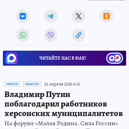
ЧИТАЙТЕ НАС В МАХ!
22 апреля 2026 6:10
НОВОСТИ
ОБЩЕСТВО
Владимир Путин
поблагодарил работников
херсонских муниципалитетов
На форуме «Малая Родина. Сила России»