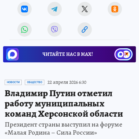
ЧИТАЙТЕ НАС В МАХ!
22 апреля 2026 6:30
НОВОСТИ
ОБЩЕСТВО
Владимир Путин отметил
работу муниципальных
команд Херсонской области
Президент страны выступил на форуме
«Малая Родина – Сила России»