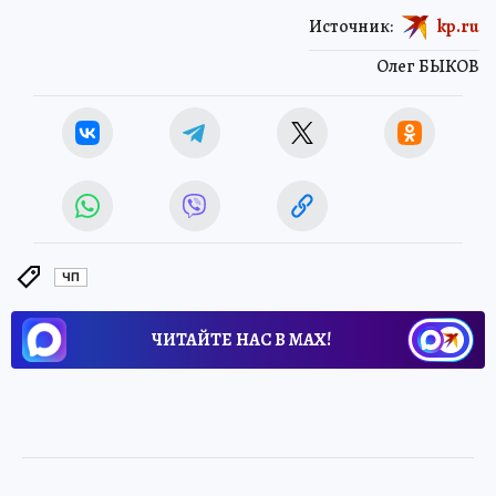
Источник:
kp.ru
Олег БЫКОВ
ЧП
ЧИТАЙТЕ НАС В МАХ!