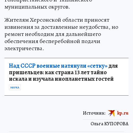
муниципальных округов.
Жителям Херсонской области приносят
извинения за доставленные неудобства, но
ремонт необходим для дальнейшего
обеспечения бесперебойной подачи
электричества.
Над СССР военные натянули «сетку»
для
пришельцев: как страна 13 лет тайно
искала и изучала инопланетных гостей
НАУКА
Источник:
kp.ru
Ольга КУПОРОВА