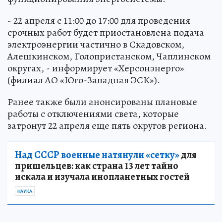
- 22 апреля с 11:00 до 17:00 для проведения
срочных работ будет приостановлена подача
электроэнергии частично в Скадовском,
Алешкинском, Голопристанском, Чаплинском
округах, - информирует «Херсонэнерго»
(филиал АО «Юго-Западная ЭСК»).
Ранее также были анонсированы плановые
работы с отключениями света, которые
затронут 22 апреля еще пять округов региона.
Над СССР военные натянули «сетку»
для
пришельцев: как страна 13 лет тайно
искала и изучала инопланетных гостей
НАУКА