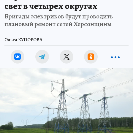
свет в четырех округах
Бригады электриков будут проводить
плановый ремонт сетей Херсонщины
Ольга КУПОРОВА