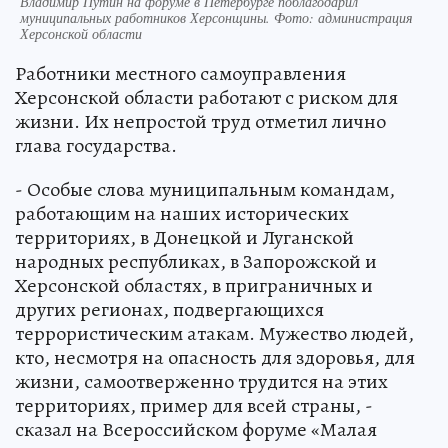
Владимир Путин на форуме в Петербурге поблагодарил
муниципальных работников Херсонщины. Фото: администрация
Херсонской области
Работники местного самоуправления
Херсонской области работают с риском для
жизни. Их непростой труд отметил лично
глава государства.
- Особые слова муниципальным командам,
работающим на наших исторических
территориях, в Донецкой и Луганской
народных республиках, в Запорожской и
Херсонской областях, в приграничных и
других регионах, подвергающихся
террористическим атакам. Мужество людей,
кто, несмотря на опасность для здоровья, для
жизни, самоотверженно трудится на этих
территориях, пример для всей страны, -
сказал на Всероссийском форуме «Малая