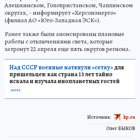
Алешкинском, Голопристанском, Чаплинском
округах, - информирует «Херсонэнерго»
(филиал АО «Юго-Западная ЭСК»).
Ранее также были анонсированы плановые
работы с отключениями света, которые
затронут 22 апреля еще пять округов региона.
Над СССР военные натянули «сетку»
для
пришельцев: как страна 13 лет тайно
искала и изучала инопланетных гостей
НАУКА
Источник:
kp.ru
Олег БЫКОВ