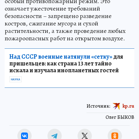
особый противопожарный режим. Это
означает ужесточение требований
безопасности – запрещено разведение
костров, сжигание мусора и сухой
растительности, а также проведение любых
пожароопасных работ на открытом воздухе.
Над СССР военные натянули «сетку»
для
пришельцев: как страна 13 лет тайно
искала и изучала инопланетных гостей
НАУКА
Источник:
kp.ru
Олег БЫКОВ