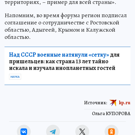
территориях, – пример для всей страны».
Напомним, во время форума регион подписал
соглашение о сотрудничестве с Ростовской
областью, Адыгеей, Крымом и Калужской
областью.
Над СССР военные натянули «сетку»
для
пришельцев: как страна 13 лет тайно
искала и изучала инопланетных гостей
НАУКА
Источник:
kp.ru
Ольга КУПОРОВА