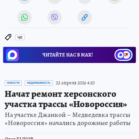
ЧП
ЧИТАЙТЕ НАС В МАХ!
22 апреля 2026 4:20
НОВОСТИ
НЕДВИЖИМОСТЬ
Начат ремонт херсонского
участка трассы «Новороссия»
На участке Джанкой – Медведевка трассы
«Новороссия» начались дорожные работы