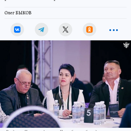
Олег БЫКОВ