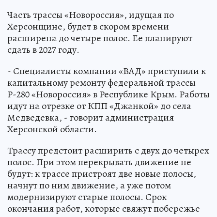
Часть трассы «Новороссия», идущая по
Херсонщине, будет в скором времени
расширена до четыре полос. Ее планируют
сдать в 2027 году.
- Специалисты компании «ВАД» приступили к
капитальному ремонту федеральной трассы
Р-280 «Новороссия» в Республике Крым. Работы
идут на отрезке от КПП «Джанкой» до села
Медведевка, - говорит администрация
Херсонской области.
Трассу предстоит расширить с двух до четырех
полос. При этом перекрывать движение не
будут: к трассе пристроят две новые полосы,
начнут по ним движение, а уже потом
модернизируют старые полосы. Срок
окончания работ, которые свяжут побережье