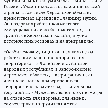
муниципальный форум «Малая Родина – Сила
России». Участников, а это делегации со всей
страны, в том числе Херсонской области,
приветствовал Президент Владимир Путин.
Он поздравил работников местного
самоуправления и особо отметил тех, кто
трудится в Херсонской области, других
исторических регионах и на приграничье.
«Особые слова муниципальным командам,
работающим на наших исторических
территориях – в Донецкой и Луганской
народных республиках, в Запорожской и
Херсонской областях, – в приграничных и
других регионах, подвергающихся
террористическим атакам, - сказал глава
государства. - Мужество людей, кто, несмотря
на опасность для здоровья, для жизни,
самоотверженно трудится на этих