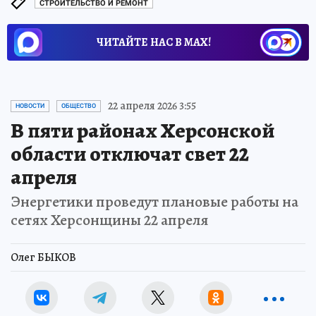
СТРОИТЕЛЬСТВО И РЕМОНТ
ЧИТАЙТЕ НАС В МАХ!
22 апреля 2026 3:55
НОВОСТИ
ОБЩЕСТВО
В пяти районах Херсонской
области отключат свет 22
апреля
Энергетики проведут плановые работы на
сетях Херсонщины 22 апреля
Олег БЫКОВ