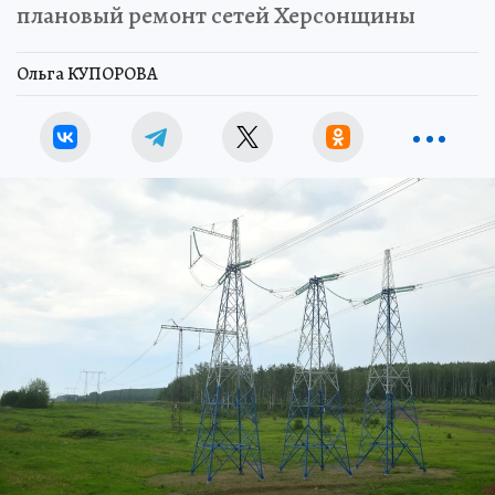
плановый ремонт сетей Херсонщины
Ольга КУПОРОВА