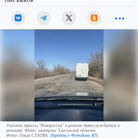
Олег БЫКОВ
Участок трассы "Новороссия" в регионе давно нуждается в
ремонте. Фото: минтранс Херсонской области
Фото:
Ольга СУХОВА.
Перейти в Фотобанк КП