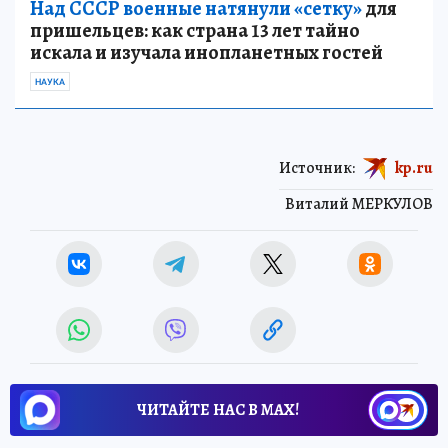
Над СССР военные натянули «сетку»
для
пришельцев: как страна 13 лет тайно
искала и изучала инопланетных гостей
НАУКА
Источник:
kp.ru
Виталий МЕРКУЛОВ
ЧИТАЙТЕ НАС В МАХ!