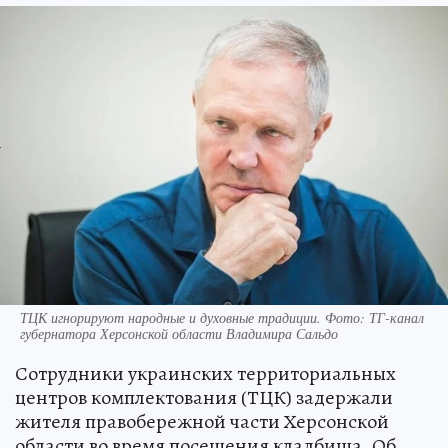
ТЦК игнорируют народные и духовные традиции. Фото: ТГ-канал
губернатора Херсонской области Владимира Сальдо
Сотрудники украинских территориальных
центров комплектования (ТЦК) задержали
жителя правобережной части Херсонской
области во время посещения кладбища. Об