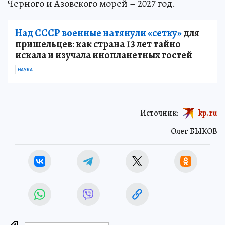
Черного и Азовского морей – 2027 год.
Над СССР военные натянули «сетку»
для
пришельцев: как страна 13 лет тайно
искала и изучала инопланетных гостей
НАУКА
Источник:
kp.ru
Олег БЫКОВ