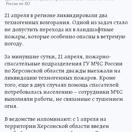
России по ХО
21 апреля в регионе ликвидировали два
техногенных возгорания. Одной из задач стало
не допустить перехода их в ландшафтные
пожары, которые особенно опасны в ветреную
погоду.
За минувшие сутки, 21 апреля, пожарно-
спасательные подразделения ГУ МЧС России
по Херсонской области дважды выезжали на
ликвидацию техногенных пожаров. Кроме
того, еще в двух случаях помощь спасателей
потребовалась населению – сотрудники МЧС
выполняли работы, не связанные с тушением
огня.
В ведомстве напоминают: с 1 апреля на
территории Херсонской области введен