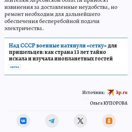
извинения за доставленные неудобства, но
ремонт необходим для дальнейшего
обеспечения бесперебойной подачи
электричества.
Над СССР военные натянули «сетку»
для
пришельцев: как страна 13 лет тайно
искала и изучала инопланетных гостей
НАУКА
Источник:
kp.ru
Ольга КУПОРОВА