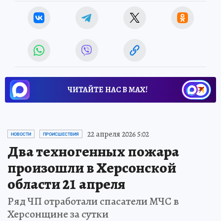
ЧИТАЙТЕ НАС В МАХ!
22 апреля 2026 5:02
НОВОСТИ
ПРОИСШЕСТВИЯ
Два техногенных пожара
произошли в Херсонской
области 21 апреля
Ряд ЧП отработали спасатели МЧС в
Херсонщине за сутки