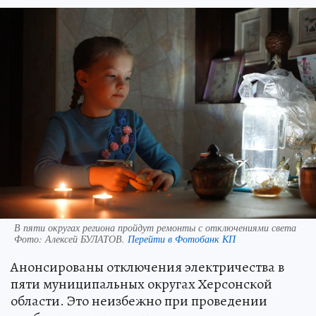
В пяти округах региона пройдут ремонты с отключениями света
Фото:
Алексей БУЛАТОВ.
Перейти в Фотобанк КП
Анонсированы отключения электричества в
пяти муниципальных округах Херсонской
области. Это неизбежно при проведении