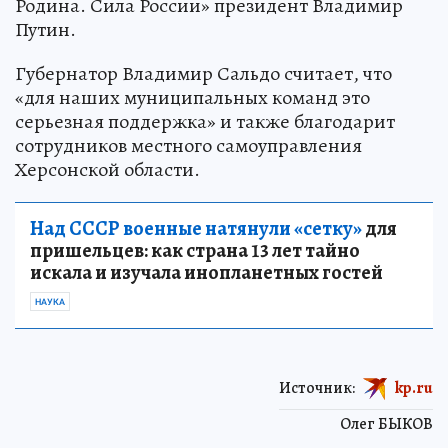
Родина. Сила России» президент Владимир
Путин.
Губернатор Владимир Сальдо считает, что
«для наших муниципальных команд это
серьезная поддержка» и также благодарит
сотрудников местного самоуправления
Херсонской области.
Над СССР военные натянули «сетку»
для
пришельцев: как страна 13 лет тайно
искала и изучала инопланетных гостей
НАУКА
Источник:
kp.ru
Олег БЫКОВ