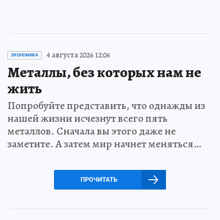
4 августа 2026 12:06
ЭКОНОМИКА
Металлы, без которых нам не
жить
Попробуйте представить, что однажды из
нашей жизни исчезнут всего пять
металлов. Сначала вы этого даже не
заметите. А затем мир начнет меняться…
ПРОЧИТАТЬ