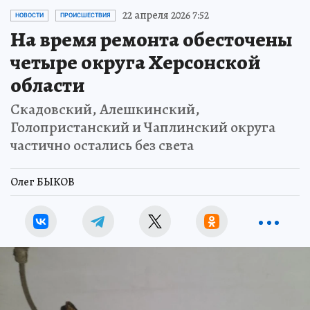
22 апреля 2026 7:52
НОВОСТИ
ПРОИСШЕСТВИЯ
На время ремонта обесточены
четыре округа Херсонской
области
Скадовский, Алешкинский,
Голопристанский и Чаплинский округа
частично остались без света
Олег БЫКОВ