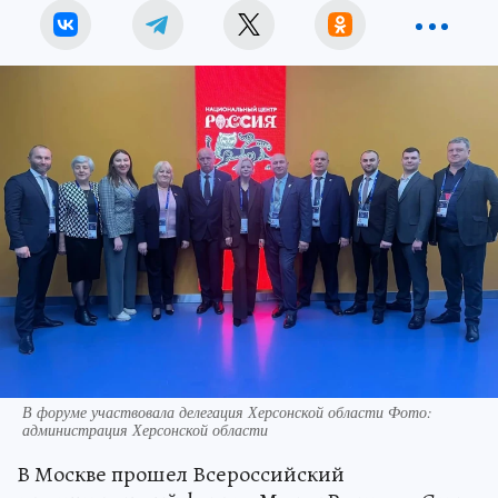
В форуме участвовала делегация Херсонской области Фото:
администрация Херсонской области
В Москве прошел Всероссийский