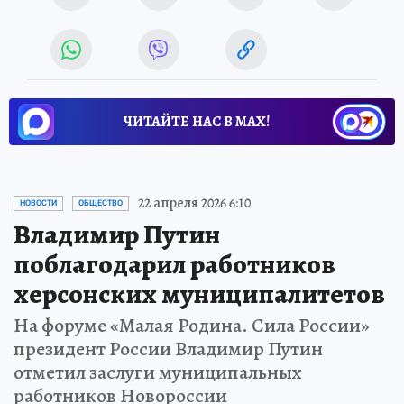
ЧИТАЙТЕ НАС В МАХ!
22 апреля 2026 6:10
НОВОСТИ
ОБЩЕСТВО
Владимир Путин
поблагодарил работников
херсонских муниципалитетов
На форуме «Малая Родина. Сила России»
президент России Владимир Путин
отметил заслуги муниципальных
работников Новороссии