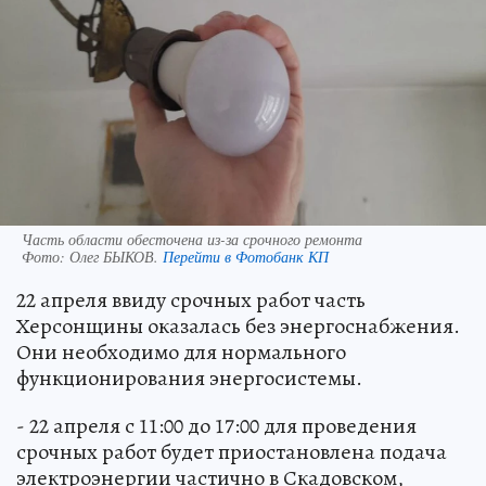
Часть области обесточена из-за срочного ремонта
Фото:
Олег БЫКОВ.
Перейти в Фотобанк КП
22 апреля ввиду срочных работ часть
Херсонщины оказалась без энергоснабжения.
Они необходимо для нормального
функционирования энергосистемы.
- 22 апреля с 11:00 до 17:00 для проведения
срочных работ будет приостановлена подача
электроэнергии частично в Скадовском,