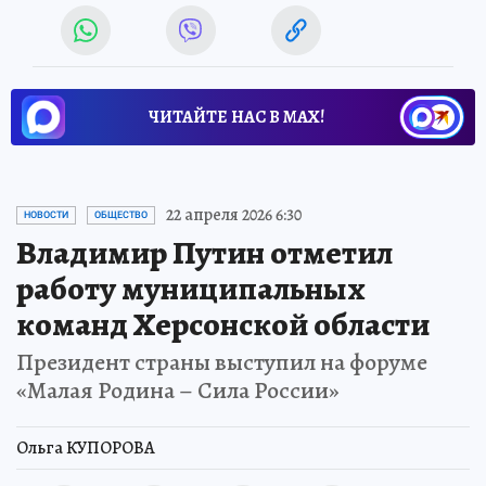
ЧИТАЙТЕ НАС В МАХ!
22 апреля 2026 6:30
НОВОСТИ
ОБЩЕСТВО
Владимир Путин отметил
работу муниципальных
команд Херсонской области
Президент страны выступил на форуме
«Малая Родина – Сила России»
Ольга КУПОРОВА