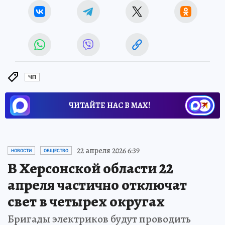
ЧП
ЧИТАЙТЕ НАС В МАХ!
22 апреля 2026 6:39
НОВОСТИ
ОБЩЕСТВО
В Херсонской области 22
апреля частично отключат
свет в четырех округах
Бригады электриков будут проводить