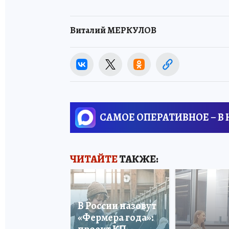
Виталий МЕРКУЛОВ
САМОЕ ОПЕРАТИВНОЕ – В
ЧИТАЙТЕ
ТАКЖЕ:
В России назовут
«Фермера года»: