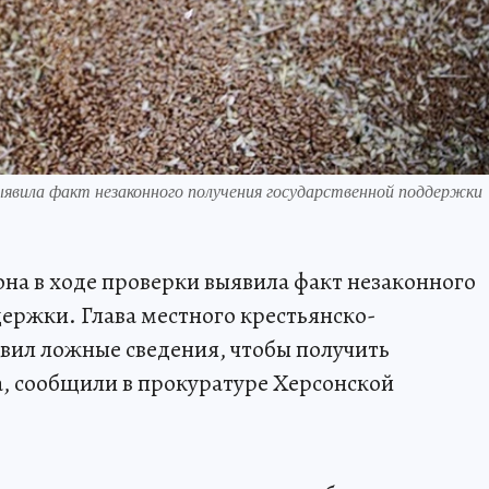
ыявила факт незаконного получения государственной поддержки
на в ходе проверки выявила факт незаконного
ержки. Глава местного крестьянско-
вил ложные сведения, чтобы получить
, сообщили в прокуратуре Херсонской