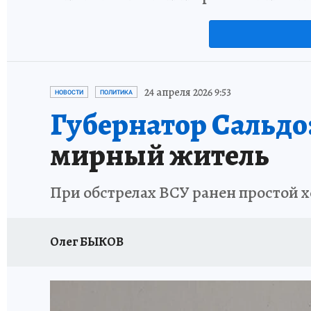
24 апреля 2026 9:53
НОВОСТИ
ПОЛИТИКА
Губернатор Сальдо
мирный житель
При обстрелах ВСУ ранен простой 
Олег БЫКОВ