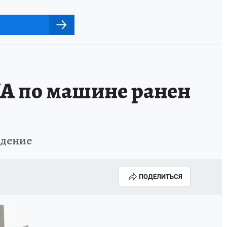
ЛА по машине ранен
ждение
ПОДЕЛИТЬСЯ