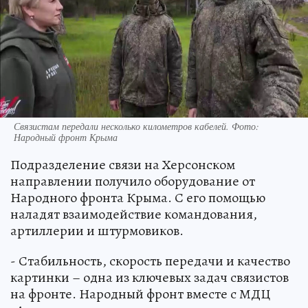
Связистам передали несколько километров кабелей. Фото:
Народный фронт Крыма
Подразделение связи на Херсонском
направлении получило оборудование от
Народного фронта Крыма. С его помощью
наладят взаимодействие командования,
артиллерии и штурмовиков.
- Стабильность, скорость передачи и качество
картинки – одна из ключевых задач связистов
на фронте. Народный фронт вместе с МДЦ