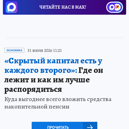
ЧИТАЙТЕ НАС В МАХ!
31 июля 2026 11:21
ЭКОНОМИКА
«Скрытый капитал есть у
каждого второго»:
Где он
лежит и как им лучше
распорядиться
Куда выгоднее всего вложить средства
накопительной пенсии
ПРОЧИТАТЬ