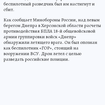
беспилотный разведчик был им настигнут и
сбит.
Как сообщает Минобороны России, над левым
берегом Днепра в Херсонской области расчеты
противодействия БПЛА 18-й общевойсковой
армии группировки войск «Днепр»
обнаружили летящего врага. Он был опознан
как беспилотник «ГОР», стоящий на
вооружении ВСУ. Дрон летел с целью
разведать российские позиции.