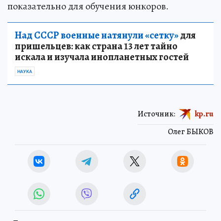
показательно для обучения юнкоров.
Над СССР военные натянули «сетку»
для
пришельцев: как страна 13 лет тайно
искала и изучала инопланетных гостей
НАУКА
Источник:
kp.ru
Олег БЫКОВ