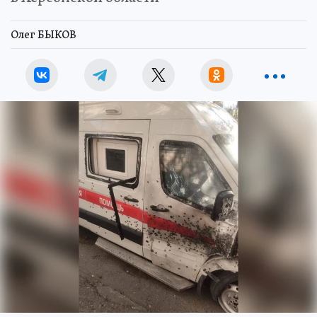
Олег БЫКОВ