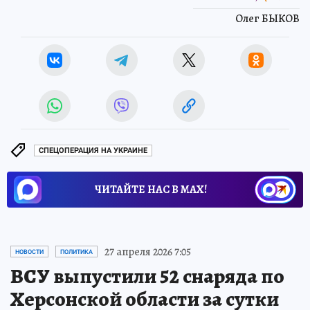
Олег БЫКОВ
СПЕЦОПЕРАЦИЯ НА УКРАИНЕ
ЧИТАЙТЕ НАС В МАХ!
27 апреля 2026 7:05
НОВОСТИ
ПОЛИТИКА
ВСУ выпустили 52 снаряда по
Херсонской области за сутки