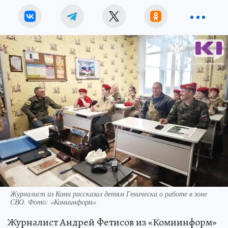
Журналист из Коми рассказал детям Геническа о работе в зоне
СВО. Фото: «Комиинформ»
Журналист Андрей Фетисов из «Комиинформ»