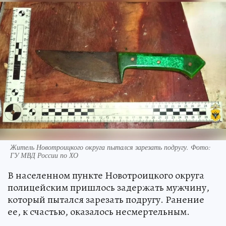
Житель Новотроицкого округа пытался зарезать подругу. Фото:
ГУ МВД России по ХО
В населенном пункте Новотроицкого округа
полицейским пришлось задержать мужчину,
который пытался зарезать подругу. Ранение
ее, к счастью, оказалось несмертельным.