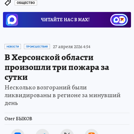
ОБЩЕСТВО
ЧИТАЙТЕ НАС В МАХ!
27 апреля 2026 4:54
НОВОСТИ
ПРОИСШЕСТВИЯ
В Херсонской области
произошли три пожара за
сутки
Несколько возгораний были
ликвидированы в регионе за минувший
день
Олег БЫКОВ