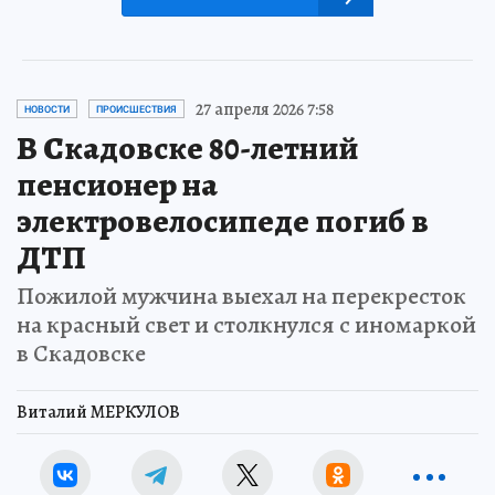
27 апреля 2026 7:58
НОВОСТИ
ПРОИСШЕСТВИЯ
В Скадовске 80-летний
пенсионер на
электровелосипеде погиб в
ДТП
Пожилой мужчина выехал на перекресток
на красный свет и столкнулся с иномаркой
в Скадовске
Виталий МЕРКУЛОВ