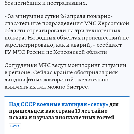
без погибших и пострадавших.
- За минувшие сутки 26 апреля пожарно-
спасательные подразделения МЧС Херсонской
области отреагировали на три техногенных
пожара. На водных объектах происшествий не
зарегистрировано, как и аварий, - сообщает
ГУ МЧС России по Херсонской области.
Сотрудники МЧС ведут мониторинг ситуации
в регионе. Сейчас крайне обострился риск
ландшафтных возгораний, желательно
выявлять их как можно быстрее.
Над СССР военные натянули «сетку»
для
пришельцев: как страна 13 лет тайно
искала и изучала инопланетных гостей
НАУКА