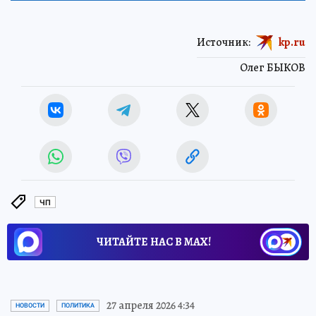
Источник:
kp.ru
Олег БЫКОВ
ЧП
ЧИТАЙТЕ НАС В МАХ!
27 апреля 2026 4:34
НОВОСТИ
ПОЛИТИКА