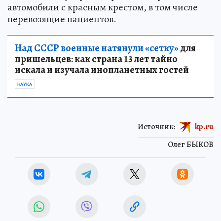
автомобили с красным крестом, в том числе
перевозящие пациентов.
Над СССР военные натянули «сетку»
для
пришельцев: как страна 13 лет тайно
искала и изучала инопланетных гостей
НАУКА
Источник:
kp.ru
Олег БЫКОВ