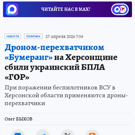
ЧИТАЙТЕ НАС В МАХ!
27 апреля 2026 7:54
НОВОСТИ
ПОЛИТИКА
Дроном-перехватчиком
«Бумеранг»
на Херсонщине
сбили украинский БПЛА
«ГОР»
При поражении беспилотников ВСУ в
Херсонской области применяются дроны-
перехватчики
Олег БЫКОВ