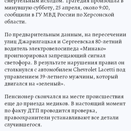
смертельным исходом. Трагедия произошла в
минувшую субботу, 25 апреля, около 9:00,
сообщили в ГУ МВД России по Херсонской
области.
По предварительным данным, на пересечении
улиц Джарилгацкая и Сергеевская 80-летний
водитель электровелосипеда «Минако»
проигнорировал запрещающий сигнал
светофора. В результате нарушения правил он
столкнулся с автомобилем Chevrolet Lacetti под
управлением 39-летнего мужчины, который
двигался на «зеленый».
Пенсионер скончался на месте происшествия
еще до приезда медиков. В настоящий момент
по факту ДТП проводится проверка,
правоохранители устанавливают все детали
случившегося.