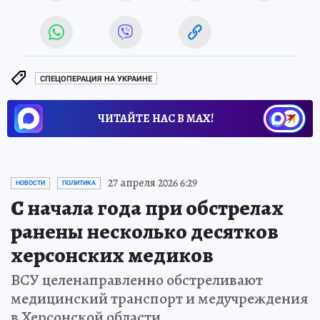
СПЕЦОПЕРАЦИЯ НА УКРАИНЕ
ЧИТАЙТЕ НАС В МАХ!
27 апреля 2026 6:29
НОВОСТИ
ПОЛИТИКА
С начала года при обстрелах
ранены несколько десятков
херсонских медиков
ВСУ целенаправленно обстреливают
медицинский транспорт и медучреждения
в Херсонской области