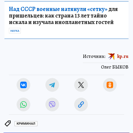
Над СССР военные натянули «сетку»
для
пришельцев: как страна 13 лет тайно
искала и изучала инопланетных гостей
НАУКА
Источник:
kp.ru
Олег БЫКОВ
КРИМИНАЛ