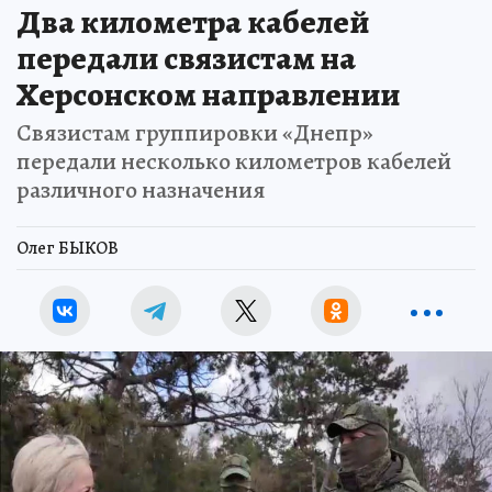
Два километра кабелей
передали связистам на
Херсонском направлении
Связистам группировки «Днепр»
передали несколько километров кабелей
различного назначения
Олег БЫКОВ