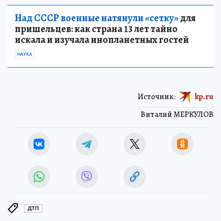
Над СССР военные натянули «сетку»
для
пришельцев: как страна 13 лет тайно
искала и изучала инопланетных гостей
НАУКА
Источник:
kp.ru
Виталий МЕРКУЛОВ
ДТП