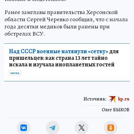
Ранее замглавы правительства Херсонской
области Сергей Черевко сообщил, что с начала
года десятки медиков были ранены при
обстрелах ВСУ.
Над СССР военные натянули «сетку»
для
пришельцев: как страна 13 лет тайно
искала и изучала инопланетных гостей
НАУКА
Источник:
kp.ru
Олег БЫКОВ