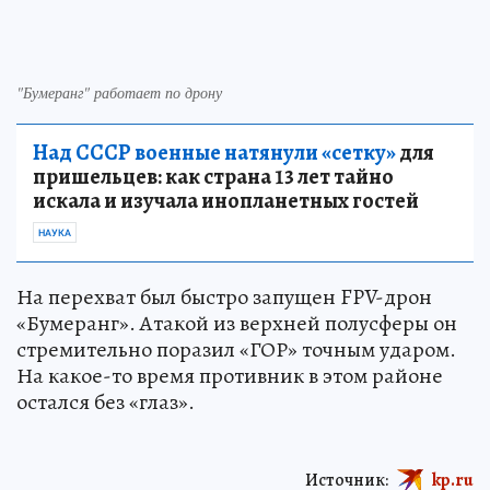
"Бумеранг" работает по дрону
Над СССР военные натянули «сетку»
для
пришельцев: как страна 13 лет тайно
искала и изучала инопланетных гостей
НАУКА
На перехват был быстро запущен FPV-дрон
«Бумеранг». Атакой из верхней полусферы он
стремительно поразил «ГОР» точным ударом.
На какое-то время противник в этом районе
остался без «глаз».
Источник:
kp.ru