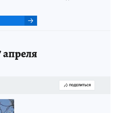
 апреля
ПОДЕЛИТЬСЯ