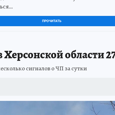
ться…
ПРОЧИТАТЬ
 Херсонской области 27
колько сигналов о ЧП за сутки