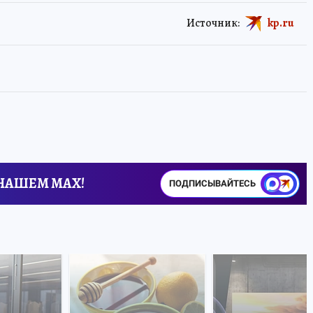
Источник:
kp.ru
 НАШЕМ MAX!
ПОДПИСЫВАЙТЕСЬ