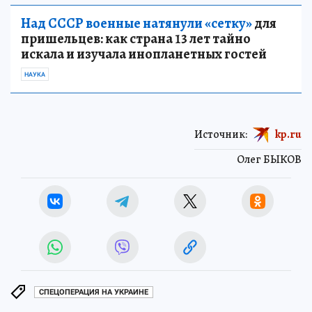
Над СССР военные натянули «сетку»
для
пришельцев: как страна 13 лет тайно
искала и изучала инопланетных гостей
НАУКА
Источник:
kp.ru
Олег БЫКОВ
СПЕЦОПЕРАЦИЯ НА УКРАИНЕ