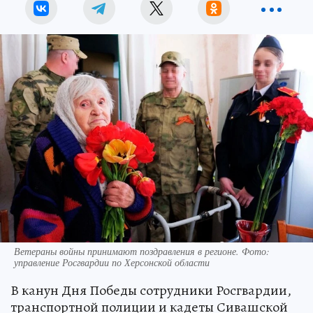
Ветераны войны принимают поздравления в регионе. Фото:
управление Росгвардии по Херсонской области
В канун Дня Победы сотрудники Росгвардии,
транспортной полиции и кадеты Сивашской