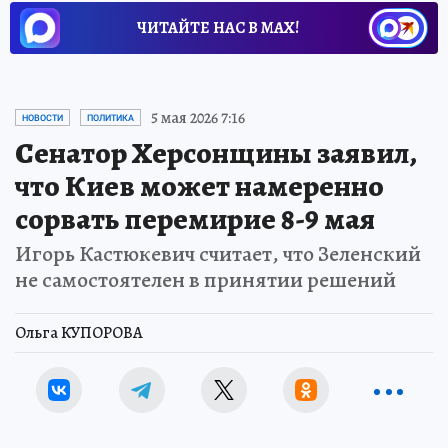
ЧИТАЙТЕ НАС В МАХ!
5 мая 2026 7:16
НОВОСТИ
ПОЛИТИКА
Сенатор Херсонщины заявил,
что Киев может намеренно
сорвать перемирие 8-9 мая
Игорь Кастюкевич считает, что Зеленский
не самостоятелен в принятии решений
Ольга КУПОРОВА