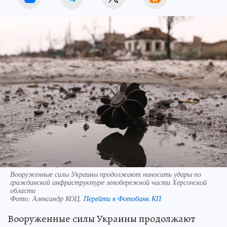
Вооруженные силы Украины продолжают наносить удары по
гражданской инфраструктуре левобережной части Херсонской
области
Фото:
Александр КОЦ.
Перейти в Фотобанк КП
Вооруженные силы Украины продолжают