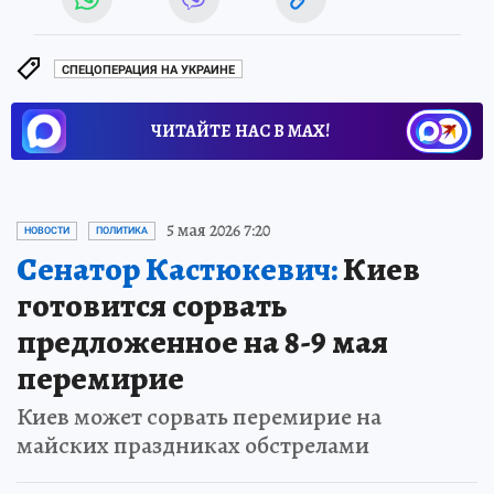
СПЕЦОПЕРАЦИЯ НА УКРАИНЕ
ЧИТАЙТЕ НАС В МАХ!
5 мая 2026 7:20
НОВОСТИ
ПОЛИТИКА
Сенатор Кастюкевич:
Киев
готовится сорвать
предложенное на 8-9 мая
перемирие
Киев может сорвать перемирие на
майских праздниках обстрелами