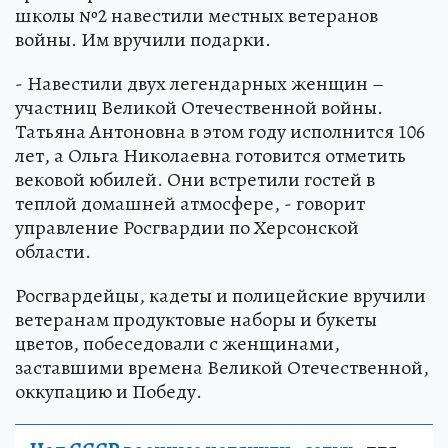
школы №2 навестили местных ветеранов
войны. Им вручили подарки.
- Навестили двух легендарных женщин –
участниц Великой Отечественной войны.
Татьяна Антоновна в этом году исполнится 106
лет, а Ольга Николаевна готовится отметить
вековой юбилей. Они встретили гостей в
теплой домашней атмосфере, - говорит
управление Росгвардии по Херсонской
области.
Росгвардейцы, кадеты и полицейские вручили
ветеранам продуктовые наборы и букеты
цветов, побеседовали с женщинами,
заставшими времена Великой Отечественной,
оккупацию и Победу.