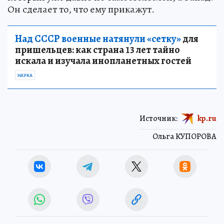
Он сделает то, что ему прикажут.
Над СССР военные натянули «сетку»
для
пришельцев: как страна 13 лет тайно
искала и изучала инопланетных гостей
НАУКА
Источник:
kp.ru
Ольга КУПОРОВА