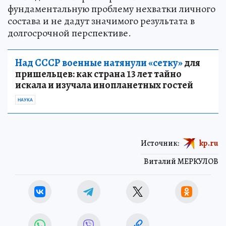
фундаментальную проблему нехватки личного
состава и не дадут значимого результата в
долгосрочной перспективе.
Над СССР военные натянули «сетку»
для
пришельцев: как страна 13 лет тайно
искала и изучала инопланетных гостей
НАУКА
Источник:
kp.ru
Виталий МЕРКУЛОВ