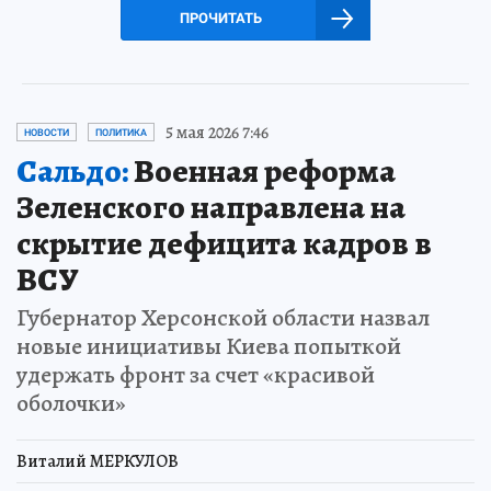
ПРОЧИТАТЬ
5 мая 2026 7:46
НОВОСТИ
ПОЛИТИКА
Сальдо:
Военная реформа
Зеленского направлена на
скрытие дефицита кадров в
ВСУ
Губернатор Херсонской области назвал
новые инициативы Киева попыткой
удержать фронт за счет «красивой
оболочки»
Виталий МЕРКУЛОВ