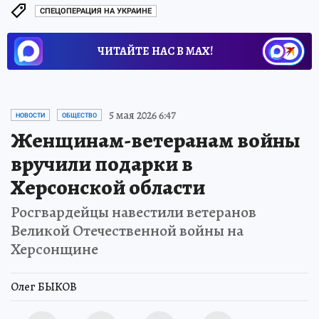
СПЕЦОПЕРАЦИЯ НА УКРАИНЕ
ЧИТАЙТЕ НАС В МАХ!
5 мая 2026 6:47
НОВОСТИ
ОБЩЕСТВО
Женщинам-ветеранам войны
вручили подарки в
Херсонской области
Росгвардейцы навестили ветеранов
Великой Отечественной войны на
Херсонщине
Олег БЫКОВ