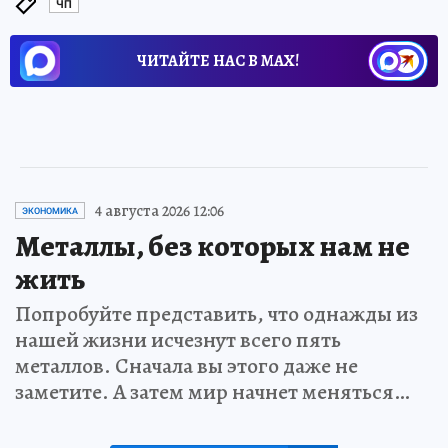
ЧП
ЧИТАЙТЕ НАС В МАХ!
4 августа 2026 12:06
ЭКОНОМИКА
Металлы, без которых нам не
жить
Попробуйте представить, что однажды из
нашей жизни исчезнут всего пять
металлов. Сначала вы этого даже не
заметите. А затем мир начнет меняться…