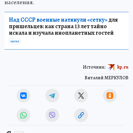
населения.
Над СССР военные натянули «сетку»
для
пришельцев: как страна 13 лет тайно
искала и изучала инопланетных гостей
НАУКА
Источник:
kp.ru
Виталий МЕРКУЛОВ