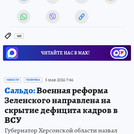
ЧП
ЧИТАЙТЕ НАС В МАХ!
5 мая 2026 7:46
НОВОСТИ
ПОЛИТИКА
Сальдо:
Военная реформа
Зеленского направлена на
скрытие дефицита кадров в
ВСУ
Губернатор Херсонской области назвал