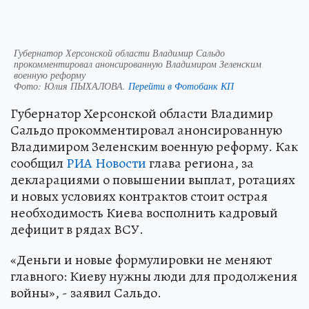
Губернатор Херсонской области Владимир Сальдо
прокомментировал анонсированную Владимиром Зеленским
военную реформу
Фото:
Юлия ПЫХАЛОВА.
Перейти в Фотобанк КП
Губернатор Херсонской области Владимир
Сальдо прокомментировал анонсированную
Владимиром Зеленским военную реформу. Как
сообщил
РИА Новости
глава региона, за
декларациями о повышении выплат, ротациях
и новых условиях контрактов стоит острая
необходимость Киева восполнить кадровый
дефицит в рядах ВСУ.
«Деньги и новые формулировки не меняют
главного: Киеву нужны люди для продолжения
войны», - заявил Сальдо.