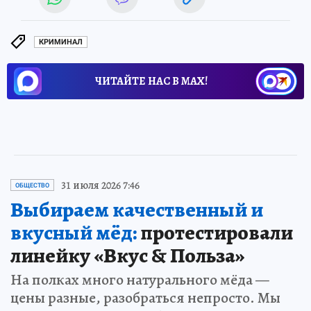
КРИМИНАЛ
ЧИТАЙТЕ НАС В МАХ!
31 июля 2026 7:46
ОБЩЕСТВО
Выбираем качественный и
вкусный мёд:
протестировали
линейку «Вкус & Польза»
На полках много натурального мёда —
цены разные, разобраться непросто. Мы