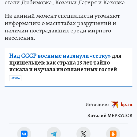
стали Любимовка, Козачьи Лагеря и Каховка.
На данный момент специалисты уточняют
информацию о масштабах разрушений и
наличии пострадавших среди мирного
населения.
Над СССР военные натянули «сетку»
для
пришельцев: как страна 13 лет тайно
искала и изучала инопланетных гостей
НАУКА
Источник:
kp.ru
Виталий МЕРКУЛОВ