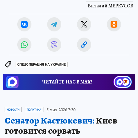
Виталий МЕРКУЛОВ
СПЕЦОПЕРАЦИЯ НА УКРАИНЕ
ЧИТАЙТЕ НАС В МАХ!
5 мая 2026 7:20
НОВОСТИ
ПОЛИТИКА
Сенатор Кастюкевич:
Киев
готовится сорвать