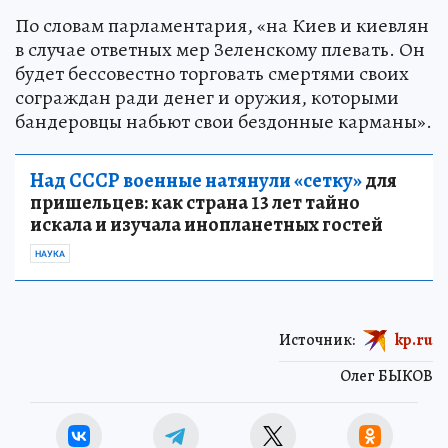
По словам парламентария, «на Киев и киевлян
в случае ответных мер Зеленскому плевать. Он
будет бессовестно торговать смертями своих
сограждан ради денег и оружия, которыми
бандеровцы набьют свои бездонные карманы».
Над СССР военные натянули «сетку»
для
пришельцев: как страна 13 лет тайно
искала и изучала инопланетных гостей
НАУКА
Источник:
kp.ru
Олег БЫКОВ