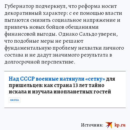
Губернатор подчеркнул, что реформа носит
декоративный характер: с ее помощью власти
пытаются снизить социальное напряжение и
привлечь новых бойцов обещаниями
финансовой выгоды. Однако Сальдо уверен,
что подобные меры не решают
фундаментальную проблему нехватки личного
состава и не дадут значимого результата в
долгосрочной перспективе.
Над СССР военные натянули «сетку»
для
пришельцев: как страна 13 лет тайно
искала и изучала инопланетных гостей
НАУКА
Источник:
kp.ru