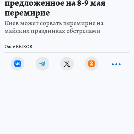
предложенное на 8-9 мая
перемирие
Киев может сорвать перемирие на
майских праздниках обстрелами
Олег БЫКОВ