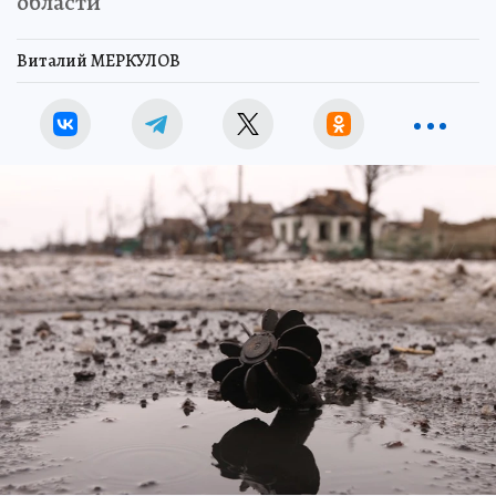
области
Виталий МЕРКУЛОВ