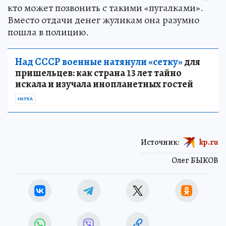
кто может позвонить с такими «пугалками».
Вместо отдачи денег жуликам она разумно
пошла в полицию.
Над СССР военные натянули «сетку»
для
пришельцев: как страна 13 лет тайно
искала и изучала инопланетных гостей
НАУКА
Источник:
kp.ru
Олег БЫКОВ