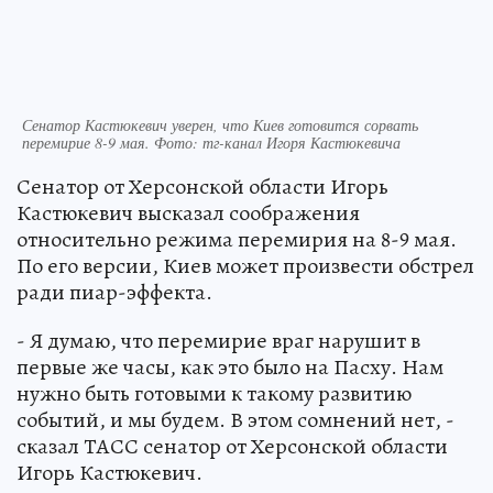
Сенатор Кастюкевич уверен, что Киев готовится сорвать
перемирие 8-9 мая. Фото: тг-канал Игоря Кастюкевича
Сенатор от Херсонской области Игорь
Кастюкевич высказал соображения
относительно режима перемирия на 8-9 мая.
По его версии, Киев может произвести обстрел
ради пиар-эффекта.
- Я думаю, что перемирие враг нарушит в
первые же часы, как это было на Пасху. Нам
нужно быть готовыми к такому развитию
событий, и мы будем. В этом сомнений нет, -
сказал ТАСС сенатор от Херсонской области
Игорь Кастюкевич.