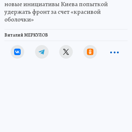
новые инициативы Киева попыткой
удержать фронт за счет «красивой
оболочки»
Виталий МЕРКУЛОВ