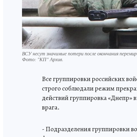
ВСУ несут значимые потери после окончания перемир
Фото:
"КП" Архив.
Все группировки российских войск
строго соблюдали режим прекра
действий группировка «Днепр» вы
врага.
- Подразделения группировки в