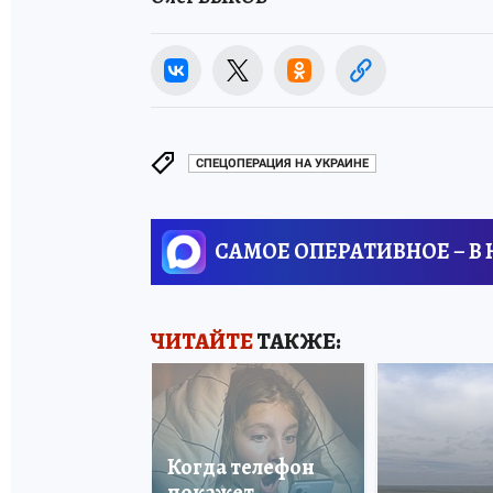
СПЕЦОПЕРАЦИЯ НА УКРАИНЕ
САМОЕ ОПЕРАТИВНОЕ – В
ЧИТАЙТЕ
ТАКЖЕ:
Когда телефон
покажет