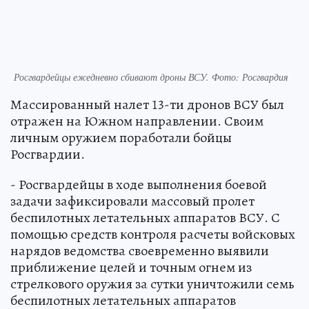
Росгвардейцы ежедневно сбивают дроны ВСУ. Фото: Росгвардия
Массированный налет 13-ти дронов ВСУ был
отражен на Южном направлении. Своим
личным оружием поработали бойцы
Росгвардии.
- Росгвардейцы в ходе выполнения боевой
задачи зафиксировали массовый пролет
беспилотных летательных аппаратов ВСУ. С
помощью средств контроля расчеты войсковых
нарядов ведомства своевременно выявили
приближение целей и точным огнем из
стрелкового оружия за сутки уничтожили семь
беспилотных летательных аппаратов