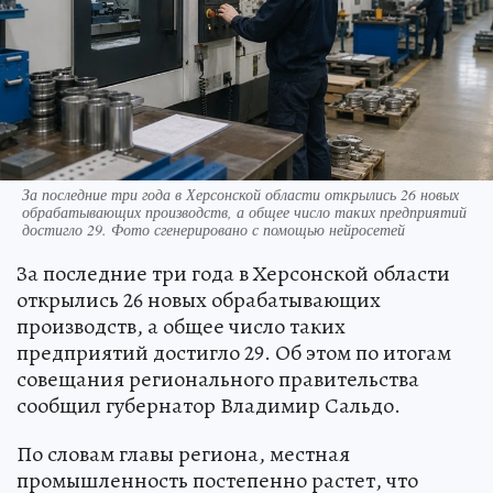
За последние три года в Херсонской области открылись 26 новых
обрабатывающих производств, а общее число таких предприятий
достигло 29. Фото сгенерировано с помощью нейросетей
За последние три года в Херсонской области
открылись 26 новых обрабатывающих
производств, а общее число таких
предприятий достигло 29. Об этом по итогам
совещания регионального правительства
сообщил губернатор Владимир Сальдо.
По словам главы региона, местная
промышленность постепенно растет, что