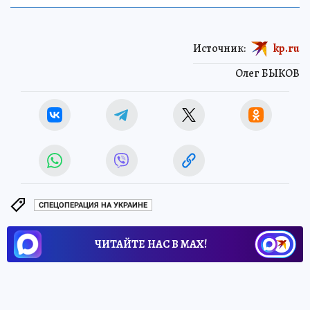
Источник:
kp.ru
Олег БЫКОВ
СПЕЦОПЕРАЦИЯ НА УКРАИНЕ
ЧИТАЙТЕ НАС В МАХ!