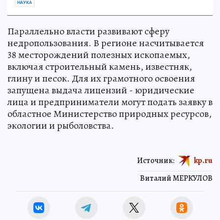
НАУКА
Параллельно власти развивают сферу
недропользования. В регионе насчитывается
38 месторождений полезных ископаемых,
включая строительный камень, известняк,
глину и песок. Для их грамотного освоения
запущена выдача лицензий - юридические
лица и предприниматели могут подать заявку в
областное Министерство природных ресурсов,
экологии и рыболовства.
Источник:
kp.ru
Виталий МЕРКУЛОВ