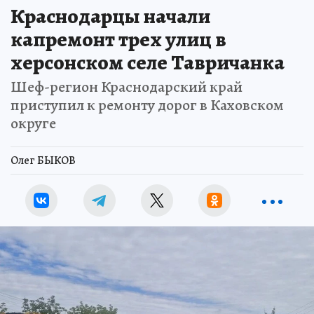
Краснодарцы начали
капремонт трех улиц в
херсонском селе Тавричанка
Шеф-регион Краснодарский край
приступил к ремонту дорог в Каховском
округе
Олег БЫКОВ