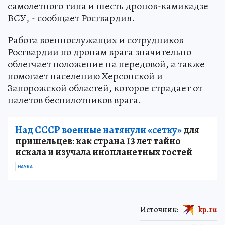
самолетного типа и шесть дронов-камикадзе
ВСУ, - сообщает Росгвардия.
Работа военнослужащих и сотрудников
Росгвардии по дронам врага значительно
облегчает положение на передовой, а также
помогает населению Херсонской и
Запорожской областей, которое страдает от
налетов беспилотников врага.
Над СССР военные натянули «сетку»
для
пришельцев: как страна 13 лет тайно
искала и изучала инопланетных гостей
НАУКА
Источник:
kp.ru