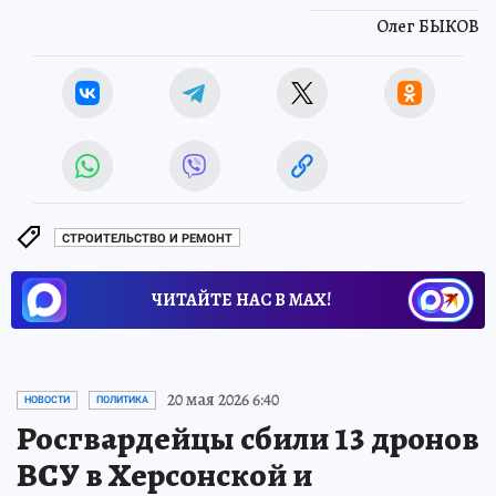
Олег БЫКОВ
СТРОИТЕЛЬСТВО И РЕМОНТ
ЧИТАЙТЕ НАС В МАХ!
20 мая 2026 6:40
НОВОСТИ
ПОЛИТИКА
Росгвардейцы сбили 13 дронов
ВСУ в Херсонской и