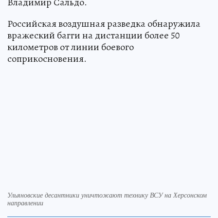
Владимир Сальдо.
Российская воздушная разведка обнаружила
вражеский багги на дистанции более 50
километров от линии боевого
соприкосновения.
Ульяновские десантники уничтожают технику ВСУ на Херсонском
направлении