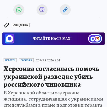
ОБЩЕСТВО
ЧИТАЙТЕ НАС В МАХ!
20 мая 2026 8:54
НОВОСТИ
ПОЛИТИКА
Херсонка согласилась помочь
украинской разведке убить
российского чиновника
В Херсонской области задержана
женщина, сотрудничавшая с украинскими
спецслужбами в плане подготовки теракта