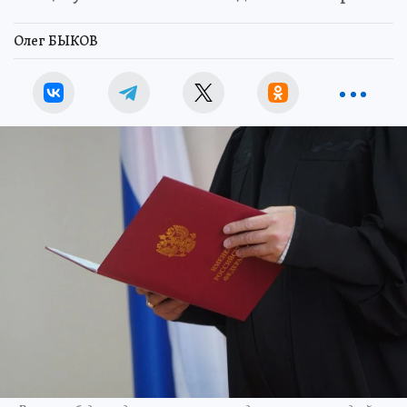
Олег БЫКОВ