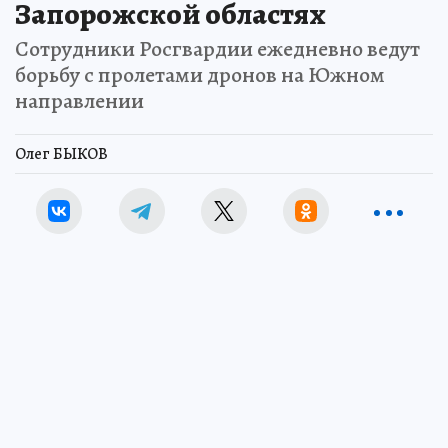
Запорожской областях
Сотрудники Росгвардии ежедневно ведут
борьбу с пролетами дронов на Южном
направлении
Олег БЫКОВ