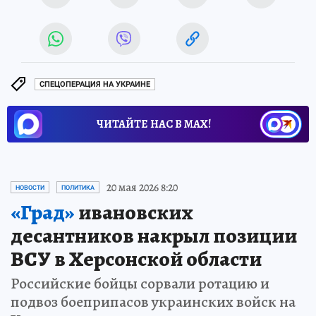
СПЕЦОПЕРАЦИЯ НА УКРАИНЕ
ЧИТАЙТЕ НАС В МАХ!
20 мая 2026 8:20
НОВОСТИ
ПОЛИТИКА
«Град»
ивановских
десантников накрыл позиции
ВСУ в Херсонской области
Российские бойцы сорвали ротацию и
подвоз боеприпасов украинских войск на