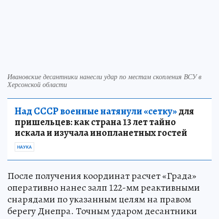
Ивановские десантники нанесли удар по местам скопления ВСУ в
Херсонской области
Над СССР военные натянули «сетку»
для
пришельцев: как страна 13 лет тайно
искала и изучала инопланетных гостей
НАУКА
После получения координат расчет «Града»
оперативно нанес залп 122-мм реактивными
снарядами по указанным целям на правом
берегу Днепра. Точным ударом десантники