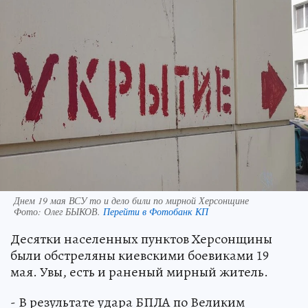
Днем 19 мая ВСУ то и дело били по мирной Херсонщине
Фото:
Олег БЫКОВ.
Перейти в Фотобанк КП
Десятки населенных пунктов Херсонщины
были обстреляны киевскими боевиками 19
мая. Увы, есть и раненый мирный житель.
- В результате удара БПЛА по Великим