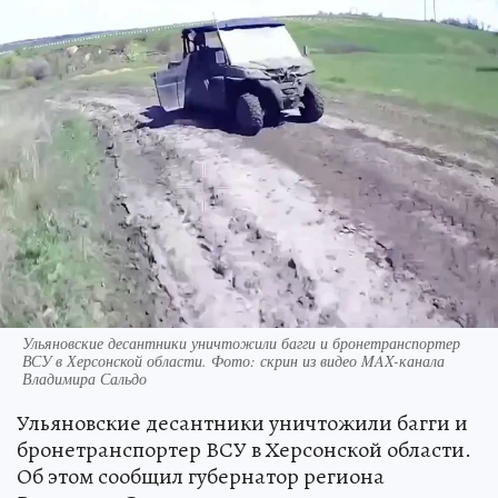
Ульяновские десантники уничтожили багги и бронетранспортер
ВСУ в Херсонской области. Фото: скрин из видео MAX-канала
Владимира Сальдо
Ульяновские десантники уничтожили багги и
бронетранспортер ВСУ в Херсонской области.
Об этом сообщил губернатор региона