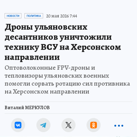
20 мая 2026 7:44
НОВОСТИ
ПОЛИТИКА
Дроны ульяновских
десантников уничтожили
технику ВСУ на Херсонском
направлении
Оптоволоконные FPV-дроны и
тепловизоры ульяновских военных
помогли сорвать ротацию сил противника
на Херсонском направлении
Виталий МЕРКУЛОВ