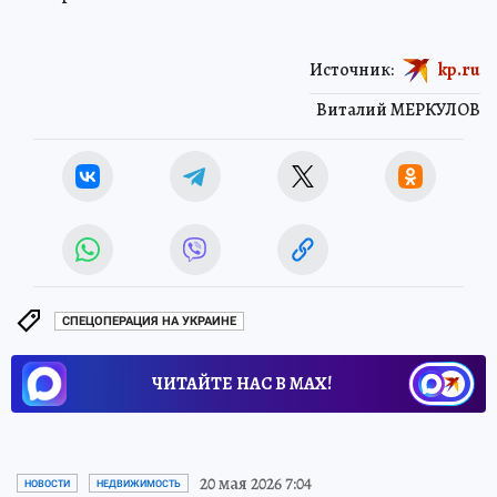
Источник:
kp.ru
Виталий МЕРКУЛОВ
СПЕЦОПЕРАЦИЯ НА УКРАИНЕ
ЧИТАЙТЕ НАС В МАХ!
20 мая 2026 7:04
НОВОСТИ
НЕДВИЖИМОСТЬ