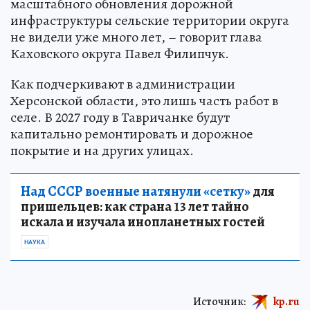
масштабного обновления дорожной
инфраструктуры сельские территории округа
не видели уже много лет, – говорит глава
Каховского округа Павел Филипчук.
Как подчеркивают в администрации
Херсонской области, это лишь часть работ в
селе. В 2027 году в Тавричанке будут
капитально ремонтировать и дорожное
покрытие и на других улицах.
Над СССР военные натянули «сетку»
для
пришельцев: как страна 13 лет тайно
искала и изучала инопланетных гостей
НАУКА
Источник:
kp.ru