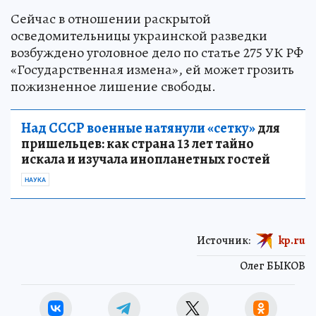
Сейчас в отношении раскрытой
осведомительницы украинской разведки
возбуждено уголовное дело по статье 275 УК РФ
«Государственная измена», ей может грозить
пожизненное лишение свободы.
Над СССР военные натянули «сетку»
для
пришельцев: как страна 13 лет тайно
искала и изучала инопланетных гостей
НАУКА
Источник:
kp.ru
Олег БЫКОВ