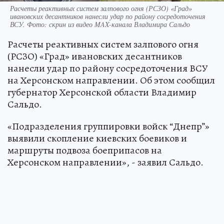
Расчеты реактивных систем залпового огня (РСЗО) «Град»
ивановских десантников нанесли удар по району сосредоточения
ВСУ. Фото: скрин из видео MAX-канала Владимира Сальдо
Расчеты реактивных систем залпового огня
(РСЗО) «Град» ивановских десантников
нанесли удар по району сосредоточения ВСУ
на Херсонском направлении. Об этом сообщил
губернатор Херсонской области Владимир
Сальдо.
«Подразделения группировки войск “Днепр”»
выявили скопление киевских боевиков и
маршруты подвоза боеприпасов на
Херсонском направлении», - заявил Сальдо.