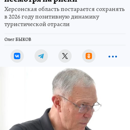
Херсонская область постарается сохранять
в 2026 году позитивную динамику
туристической отрасли
Олег БЫКОВ