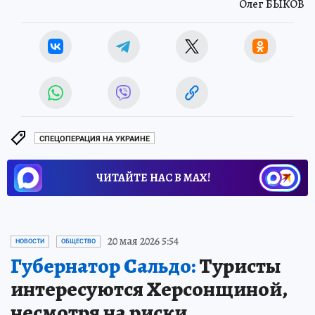
Олег БЫКОВ
СПЕЦОПЕРАЦИЯ НА УКРАИНЕ
ЧИТАЙТЕ НАС В МАХ!
20 мая 2026 5:54
НОВОСТИ
ОБЩЕСТВО
Губернатор Сальдо:
Туристы
интересуются Херсонщиной,
несмотря на риски