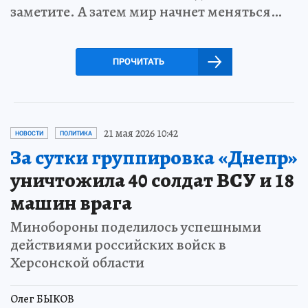
заметите. А затем мир начнет меняться…
ПРОЧИТАТЬ
21 мая 2026 10:42
НОВОСТИ
ПОЛИТИКА
За сутки группировка «Днепр»
уничтожила 40 солдат ВСУ и 18
машин врага
Минобороны поделилось успешными
действиями российских войск в
Херсонской области
Олег БЫКОВ