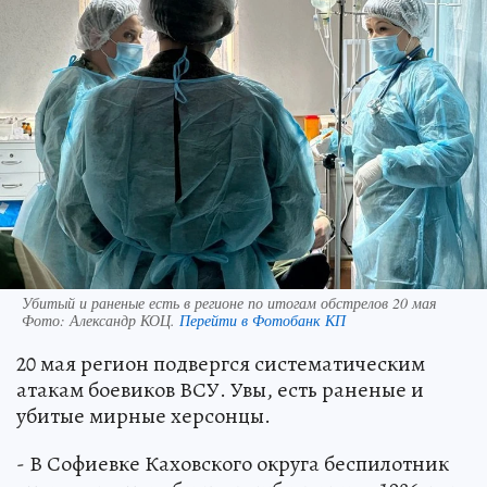
Убитый и раненые есть в регионе по итогам обстрелов 20 мая
Фото:
Александр КОЦ.
Перейти в Фотобанк КП
20 мая регион подвергся систематическим
атакам боевиков ВСУ. Увы, есть раненые и
убитые мирные херсонцы.
- В Софиевке Каховского округа беспилотник