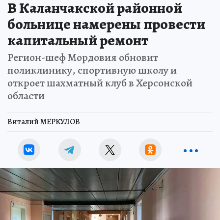
В Каланчакской районной
больнице намерены провести
капитальный ремонт
Регион-шеф Мордовия обновит
поликлинику, спортивную школу и
откроет шахматный клуб в Херсонской
области
Виталий МЕРКУЛОВ