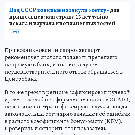
Над СССР военные натянули «сетку»
для
пришельцев: как страна 13 лет тайно
искала и изучала инопланетных гостей
НАУКА
При возникновении споров эксперт
рекомендует сначала подавать претензию
напрямую в банк, и только в случае
неудовлетворительного ответа обращаться в
Центробанк.
В то же время в регионе зафиксирован нулевой
уровень жалоб на оформление полисов ОСАГО,
но в целом по стране фиксируют случаи, когда
автовладельцы регулярно заявляют об ошибках
в расчете коэффициента бонус-малус (КБМ).
Проверить и оспорить этот показатель