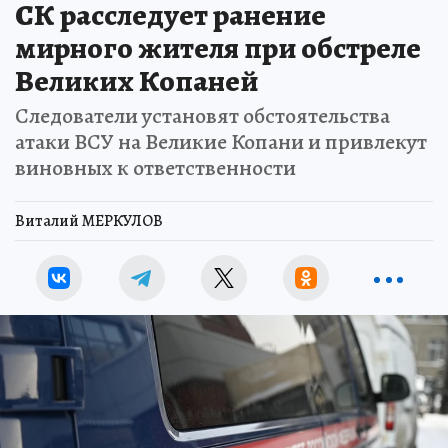
СК расследует ранение
мирного жителя при обстреле
Великих Копаней
Следователи установят обстоятельства
атаки ВСУ на Великие Копани и привлекут
виновных к ответственности
Виталий МЕРКУЛОВ