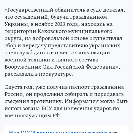
«Государственный обвинитель в суде доказал,
что осужденный, будучи гражданином
Украины, в ноябре 2023 года, находясь на
территории Каховского муниципального
округа, на добровольной основе осуществлял
сбор и передачу представителю украинских
спецслужб данные о местах дислокации
военной техники и личного состава
Вооруженных Сил Российской Федерации», -
рассказали в прокуратуре.
Спустя год, уже получив паспорт гражданина
России, он продолжил собирать и передавать
сведения противнику. Информация могла быть
использована ВСУ для нанесения ударов по
военнослужащим РФ.
Над СССР военные натянули «сетку»
для