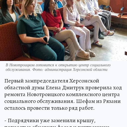
В Новотроицком готовится к открытию центр социального
обслуживания. Фото: администрация Херсонской области
Первый зампредседателя Херсонской
областной думы Елена Дмитрук проверила ход
ремонта Новотроицкого комплексного центра
социального обслуживания. Шефам из Рязани
осталось провести только ряд работ.
- Подрядчики уже заменили крышу,