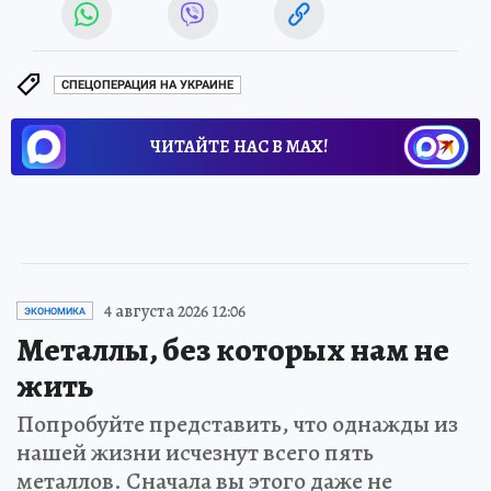
СПЕЦОПЕРАЦИЯ НА УКРАИНЕ
ЧИТАЙТЕ НАС В МАХ!
4 августа 2026 12:06
ЭКОНОМИКА
Металлы, без которых нам не
жить
Попробуйте представить, что однажды из
нашей жизни исчезнут всего пять
металлов. Сначала вы этого даже не