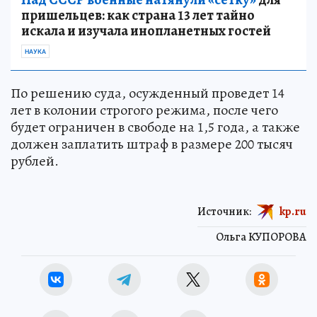
пришельцев: как страна 13 лет тайно
искала и изучала инопланетных гостей
НАУКА
По решению суда, осужденный проведет 14
лет в колонии строгого режима, после чего
будет ограничен в свободе на 1,5 года, а также
должен заплатить штраф в размере 200 тысяч
рублей.
Источник:
kp.ru
Ольга КУПОРОВА