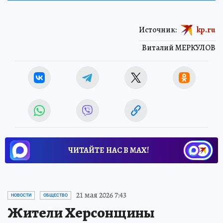
Источник:
kp.ru
Виталий МЕРКУЛОВ
ЧИТАЙТЕ НАС В МАХ!
21 мая 2026 7:43
НОВОСТИ
ОБЩЕСТВО
Жители Херсонщины