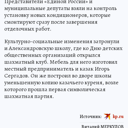
Представители «Единой России» и
муниципальные депутаты взяли на контроль
установку новых кондиционеров, которые
смонтируют сразу после завершения
отделочных работ.
Культурно-социальные изменения затронули
и Александровскую школу, где ко Дню детских
общественных организаций открылся
шахматный клуб. Мебель для него изготовил
местный предприниматель и казак Игорь
Сергадов. Он же построил во дворе школы
уменьшенную копию казачьего куреня, возле
которого прошла первая символическая
шахматная партия.
Источник:
kp.ru
Виталий МЕРКУЛОВ