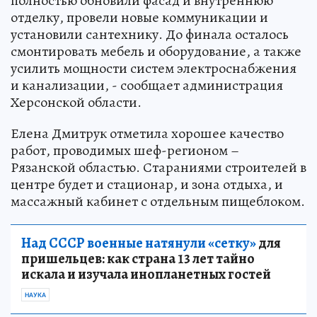
полностью обновили фасад и внутреннюю
отделку, провели новые коммуникации и
установили сантехнику. До финала осталось
смонтировать мебель и оборудование, а также
усилить мощности систем электроснабжения
и канализации, - сообщает администрация
Херсонской области.
Елена Дмитрук отметила хорошее качество
работ, проводимых шеф-регионом –
Рязанской областью. Стараниями строителей в
центре будет и стационар, и зона отдыха, и
массажный кабинет с отдельным пищеблоком.
Над СССР военные натянули «сетку»
для
пришельцев: как страна 13 лет тайно
искала и изучала инопланетных гостей
НАУКА