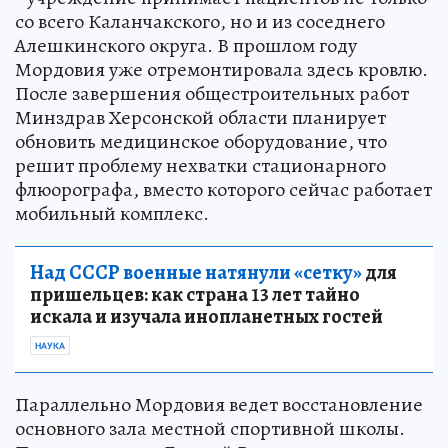
со всего Каланчакского, но и из соседнего
Алешкинского округа. В прошлом году
Мордовия уже отремонтировала здесь кровлю.
После завершения общестроительных работ
Минздрав Херсонской области планирует
обновить медицинское оборудование, что
решит проблему нехватки стационарного
флюорографа, вместо которого сейчас работает
мобильный комплекс.
Над СССР военные натянули «сетку»
для
пришельцев: как страна 13 лет тайно
искала и изучала инопланетных гостей
НАУКА
Параллельно Мордовия ведет восстановление
основного зала местной спортивной школы.