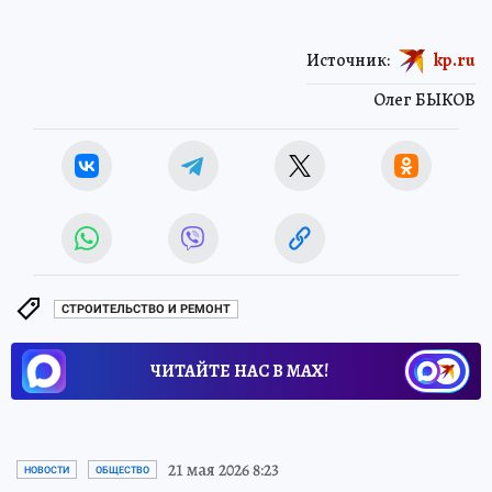
Источник:
kp.ru
Олег БЫКОВ
СТРОИТЕЛЬСТВО И РЕМОНТ
ЧИТАЙТЕ НАС В МАХ!
21 мая 2026 8:23
НОВОСТИ
ОБЩЕСТВО