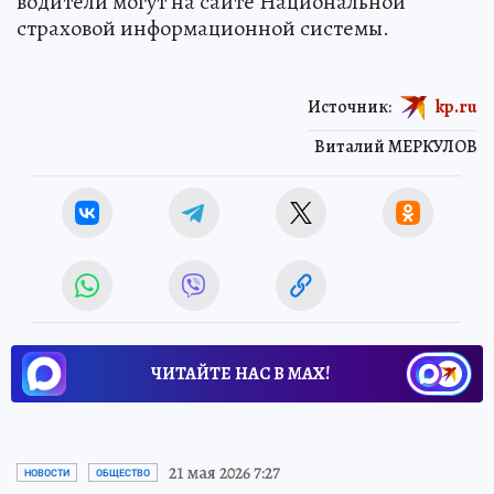
водители могут на сайте Национальной
страховой информационной системы.
Источник:
kp.ru
Виталий МЕРКУЛОВ
ЧИТАЙТЕ НАС В МАХ!
21 мая 2026 7:27
НОВОСТИ
ОБЩЕСТВО