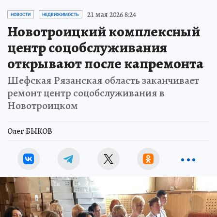
21 мая 2026 8:24
НОВОСТИ
НЕДВИЖИМОСТЬ
Новотроицкий комплексный
центр соцобслуживания
открывают после капремонта
Шефская Рязанская область заканчивает
ремонт центр соцобслуживания в
Новотроицком
Олег БЫКОВ