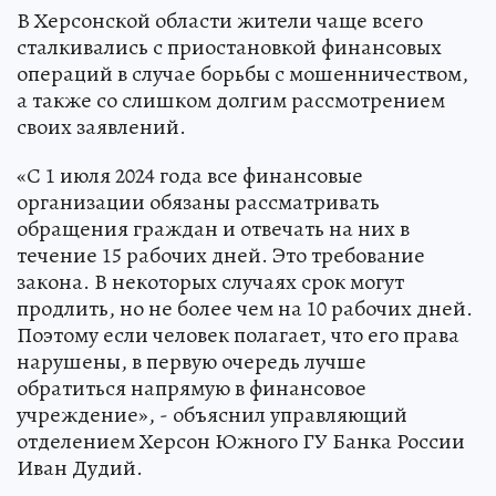
В Херсонской области жители чаще всего
сталкивались с приостановкой финансовых
операций в случае борьбы с мошенничеством,
а также со слишком долгим рассмотрением
своих заявлений.
«С 1 июля 2024 года все финансовые
организации обязаны рассматривать
обращения граждан и отвечать на них в
течение 15 рабочих дней. Это требование
закона. В некоторых случаях срок могут
продлить, но не более чем на 10 рабочих дней.
Поэтому если человек полагает, что его права
нарушены, в первую очередь лучше
обратиться напрямую в финансовое
учреждение», - объяснил управляющий
отделением Херсон Южного ГУ Банка России
Иван Дудий.