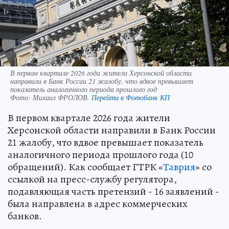
В первом квартале 2026 года жители Херсонской области
направили в Банк России 21 жалобу, что вдвое превышает
показатель аналогичного периода прошлого год
Фото:
Михаил ФРОЛОВ.
Перейти в Фотобанк КП
В первом квартале 2026 года жители
Херсонской области направили в Банк России
21 жалобу, что вдвое превышает показатель
аналогичного периода прошлого года (10
обращений). Как сообщает ГТРК «
Таврия
» со
ссылкой на пресс-службу регулятора,
подавляющая часть претензий - 16 заявлений -
была направлена в адрес коммерческих
банков.