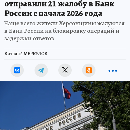
отправили 21 жалобу в Банк
России с начала 2026 года
Чаще всего жители Херсонщины жалуются
в Банк России на блокировку операций и
задержки ответов
Виталий МЕРКУЛОВ