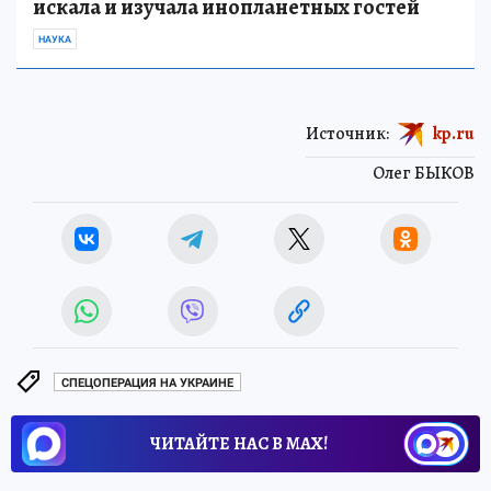
искала и изучала инопланетных гостей
НАУКА
Источник:
kp.ru
Олег БЫКОВ
СПЕЦОПЕРАЦИЯ НА УКРАИНЕ
ЧИТАЙТЕ НАС В МАХ!