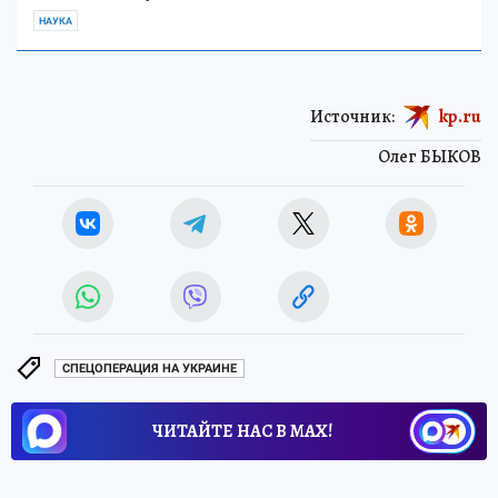
НАУКА
Источник:
kp.ru
Олег БЫКОВ
СПЕЦОПЕРАЦИЯ НА УКРАИНЕ
ЧИТАЙТЕ НАС В МАХ!