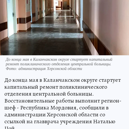
До конца мая в Каланчакском округе стартует капитальный
ремонт поликлинического отделения центральной больницы.
Фото: администрация Херсонской области
До конца мая в Каланчакском округе стартует
капитальный ремонт поликлинического
отделения центральной больницы.
Восстановительные работы выполнит регион-
шеф - Республика Мордовия, сообщили в
администрации Херсонской области со
ссылкой на главврача учреждения Наталью
Цой.