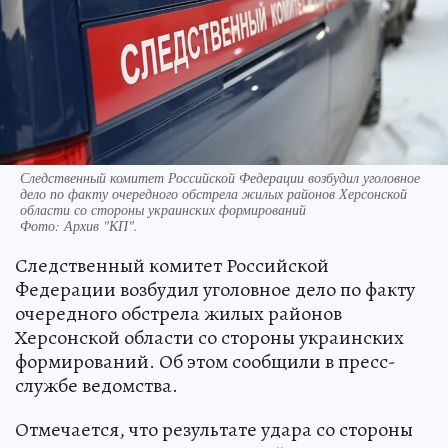
Следственный комитет Российской Федерации возбудил уголовное
дело по факту очередного обстрела жилых районов Херсонской
области со стороны украинских формирований
Фото:
Архив "КП".
Следственный комитет Российской
Федерации возбудил уголовное дело по факту
очередного обстрела жилых районов
Херсонской области со стороны украинских
формирований. Об этом сообщили в пресс-
службе ведомства.
Отмечается, что результате удара со стороны