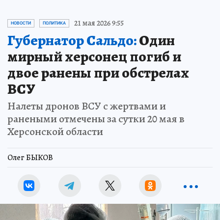
21 мая 2026 9:55
НОВОСТИ
ПОЛИТИКА
Губернатор Сальдо:
Один
мирный херсонец погиб и
двое ранены при обстрелах
ВСУ
Налеты дронов ВСУ с жертвами и
ранеными отмечены за сутки 20 мая в
Херсонской области
Олег БЫКОВ