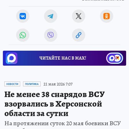
ЧИТАЙТЕ НАС В МАХ!
21 мая 2026 7:07
НОВОСТИ
ПОЛИТИКА
Не менее 38 снарядов ВСУ
взорвались в Херсонской
области за сутки
На протяжении суток 20 мая боевики ВСУ