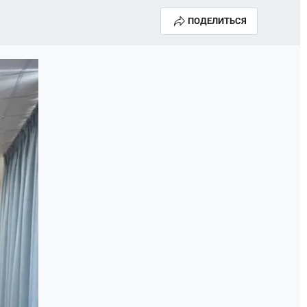
ПОДЕЛИТЬСЯ