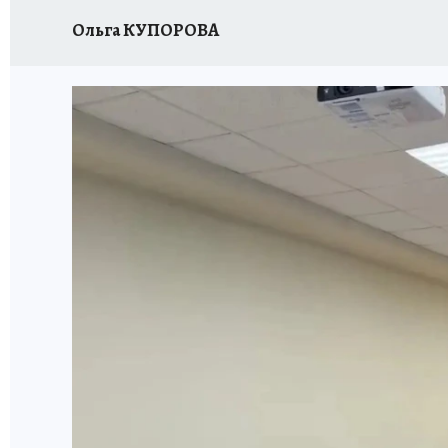
Ольга КУПОРОВА