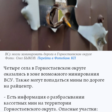
ВСу могли заминировать дороги в Горностаевском округе
Фото:
Олег БЫКОВ.
Перейти в Фотобанк КП
Четыре села в Горностаевском округе
оказались в зоне возможного минирования
ВСУ. Также могут попадаться мины по дороге
на райцентр.
- Есть информация о разбрасывании
кассетных мин на территории
Горностаевского округа. Опасные участки: