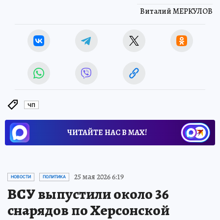
Виталий МЕРКУЛОВ
ЧП
ЧИТАЙТЕ НАС В МАХ!
25 мая 2026 6:19
НОВОСТИ
ПОЛИТИКА
ВСУ выпустили около 36
снарядов по Херсонской