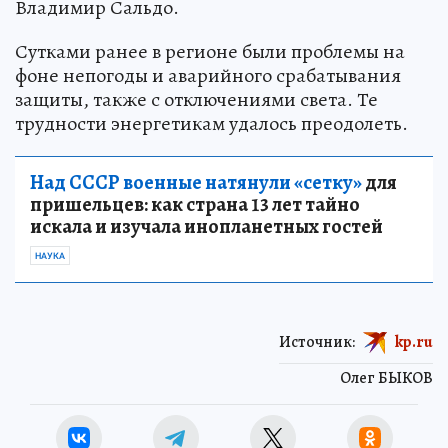
Владимир Сальдо.
Сутками ранее в регионе были проблемы на
фоне непогоды и аварийного срабатывания
защиты, также с отключениями света. Те
трудности энергетикам удалось преодолеть.
Над СССР военные натянули «сетку»
для
пришельцев: как страна 13 лет тайно
искала и изучала инопланетных гостей
НАУКА
Источник:
kp.ru
Олег БЫКОВ