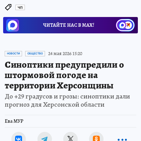
ЧП
ЧИТАЙТЕ НАС В МАХ!
24 мая 2026 15:20
НОВОСТИ
ОБЩЕСТВО
Синоптики предупредили о
штормовой погоде на
территории Херсонщины
До +29 градусов и грозы: синоптики дали
прогноз для Херсонской области
Ева МУР