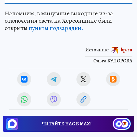
Напомним, в минувшие выходные из-за
отключения света на Херсонщине были
открыты
пункты подзарядки.
Источник:
kp.ru
Ольга КУПОРОВА
ЧИТАЙТЕ НАС В МАХ!