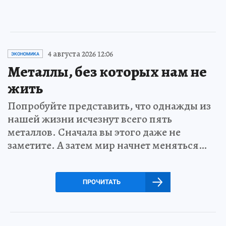
4 августа 2026 12:06
ЭКОНОМИКА
Металлы, без которых нам не
жить
Попробуйте представить, что однажды из
нашей жизни исчезнут всего пять
металлов. Сначала вы этого даже не
заметите. А затем мир начнет меняться…
ПРОЧИТАТЬ