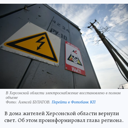
В Херсонской области электроснабжение восстановлено в полном
объеме
Фото:
Алексей БУЛАТОВ.
Перейти в Фотобанк КП
В дома жителей Херсонской области вернули
свет. Об этом проинформировал глава региона.