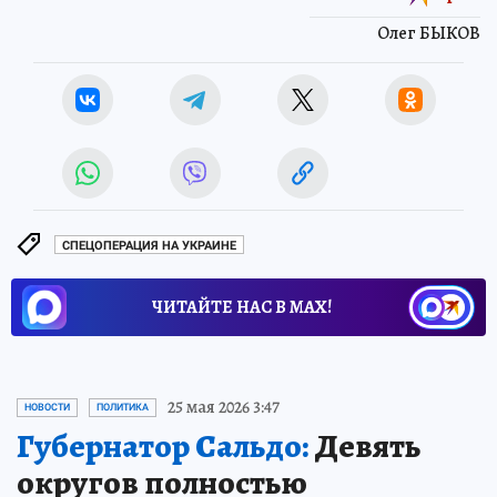
Олег БЫКОВ
СПЕЦОПЕРАЦИЯ НА УКРАИНЕ
ЧИТАЙТЕ НАС В МАХ!
25 мая 2026 3:47
НОВОСТИ
ПОЛИТИКА
Губернатор Сальдо:
Девять
округов полностью