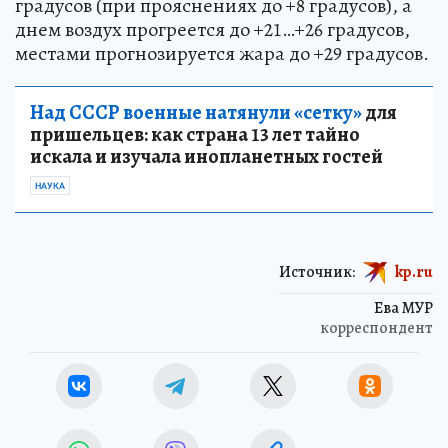
градусов (при прояснениях до +8 градусов), а
днем воздух прогреется до +21…+26 градусов,
местами прогнозируется жара до +29 градусов.
Над СССР военные натянули «сетку»
для
пришельцев: как страна 13 лет тайно
искала и изучала инопланетных гостей
НАУКА
Источник:
kp.ru
Ева МУР
корреспондент