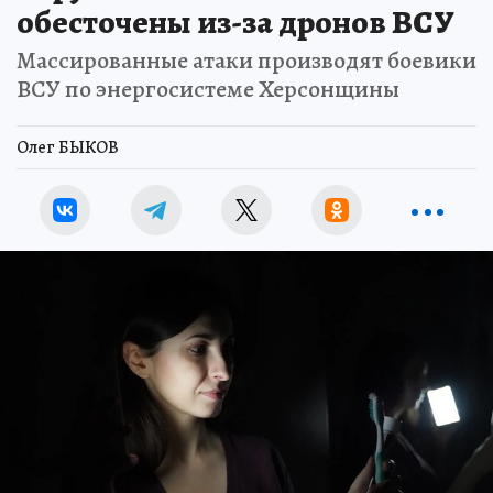
обесточены из-за дронов ВСУ
Массированные атаки производят боевики
ВСУ по энергосистеме Херсонщины
Олег БЫКОВ