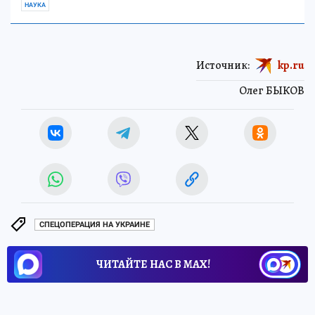
НАУКА
Источник:
kp.ru
Олег БЫКОВ
СПЕЦОПЕРАЦИЯ НА УКРАИНЕ
ЧИТАЙТЕ НАС В МАХ!