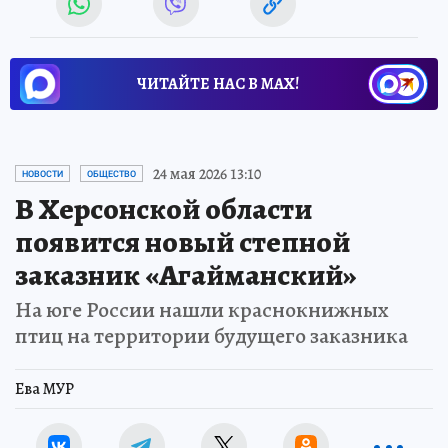
ЧИТАЙТЕ НАС В МАХ!
24 мая 2026 13:10
НОВОСТИ
ОБЩЕСТВО
В Херсонской области
появится новый степной
заказник «Агайманский»
На юге России нашли краснокнижных
птиц на территории будущего заказника
Ева МУР