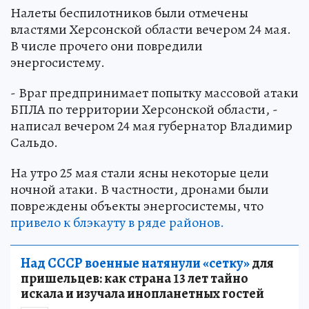
Налеты беспилотников были отмечены
властями Херсонской области вечером 24 мая.
В числе прочего они повредили
энергосистему.
- Враг предпринимает попытку массовой атаки
БПЛА по территории Херсонской области, -
написал вечером 24 мая губернатор Владимир
Сальдо.
На утро 25 мая стали ясны некоторые цели
ночной атаки. В частности, дронами были
повреждены объекты энергосистемы, что
привело к блэкауту в ряде районов.
Над СССР военные натянули «сетку»
для
пришельцев: как страна 13 лет тайно
искала и изучала инопланетных гостей