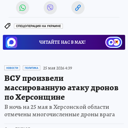
СПЕЦОПЕРАЦИЯ НА УКРАИНЕ
ЧИТАЙТЕ НАС В МАХ!
25 мая 2026 4:39
НОВОСТИ
ПОЛИТИКА
ВСУ произвели
массированную атаку дронов
по Херсонщине
В ночь на 25 мая в Херсонской области
отмечены многочисленные дроны врага