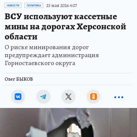
25 мая 2026 4:07
НОВОСТИ
ПОЛИТИКА
ВСУ используют кассетные
мины на дорогах Херсонской
области
О риске минирования дорог
предупреждает администрация
Горностаевского округа
Олег БЫКОВ