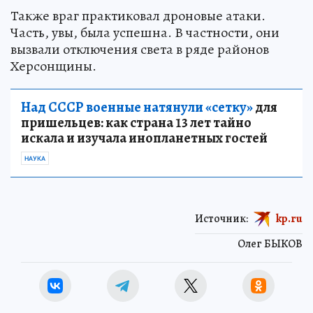
Также враг практиковал дроновые атаки.
Часть, увы, была успешна. В частности, они
вызвали отключения света в ряде районов
Херсонщины.
Над СССР военные натянули «сетку»
для
пришельцев: как страна 13 лет тайно
искала и изучала инопланетных гостей
НАУКА
Источник:
kp.ru
Олег БЫКОВ