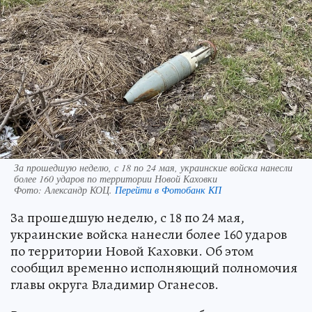
За прошедшую неделю, с 18 по 24 мая, украинские войска нанесли
более 160 ударов по территории Новой Каховки
Фото:
Александр КОЦ.
Перейти в Фотобанк КП
За прошедшую неделю, с 18 по 24 мая,
украинские войска нанесли более 160 ударов
по территории Новой Каховки. Об этом
сообщил временно исполняющий полномочия
главы округа Владимир Оганесов.