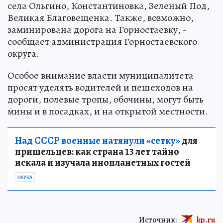
села Ольгино, Константиновка, Зеленый Под,
Великая Благовещенка. Также, возможно,
заминирована дорога на Горностаевку, -
сообщает администрация Горностаевского
округа.
Особое внимание власти муниципалитета
просят уделять водителей и пешеходов на
дороги, полевые тропы, обочины, могут быть
мины и в посадках, и на открытой местности.
Над СССР военные натянули «сетку»
для
пришельцев: как страна 13 лет тайно
искала и изучала инопланетных гостей
НАУКА
Источник:
kp.ru