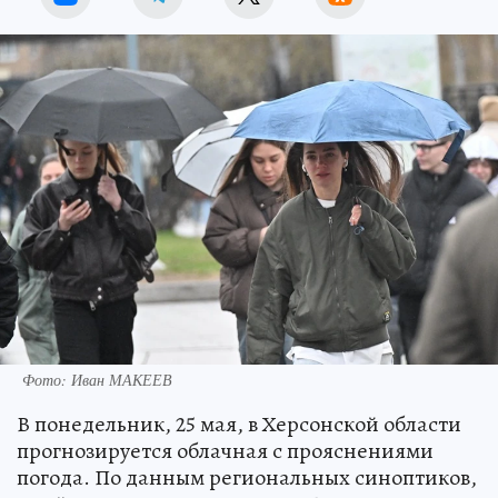
Фото: Иван МАКЕЕВ
В понедельник, 25 мая, в Херсонской области
прогнозируется облачная с прояснениями
погода. По данным региональных синоптиков,