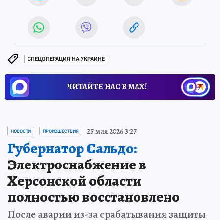
СПЕЦОПЕРАЦИЯ НА УКРАИНЕ
ЧИТАЙТЕ НАС В МАХ!
25 мая 2026 3:27
НОВОСТИ
ПРОИСШЕСТВИЯ
Губернатор Сальдо:
Электроснабжение в
Херсонской области
полностью восстановлено
После аварии из-за срабатывания защиты