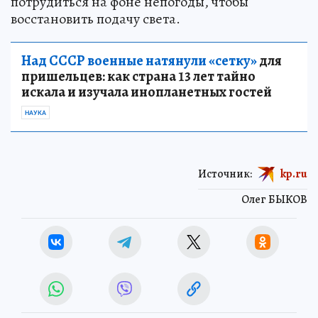
потрудиться на фоне непогоды, чтобы
восстановить подачу света.
Над СССР военные натянули «сетку»
для
пришельцев: как страна 13 лет тайно
искала и изучала инопланетных гостей
НАУКА
Источник:
kp.ru
Олег БЫКОВ