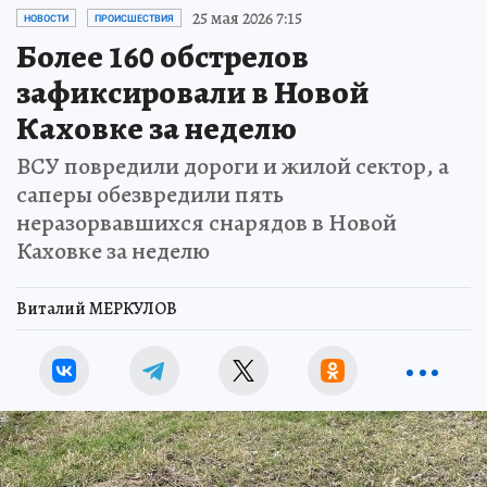
25 мая 2026 7:15
НОВОСТИ
ПРОИСШЕСТВИЯ
Более 160 обстрелов
зафиксировали в Новой
Каховке за неделю
ВСУ повредили дороги и жилой сектор, а
саперы обезвредили пять
неразорвавшихся снарядов в Новой
Каховке за неделю
Виталий МЕРКУЛОВ