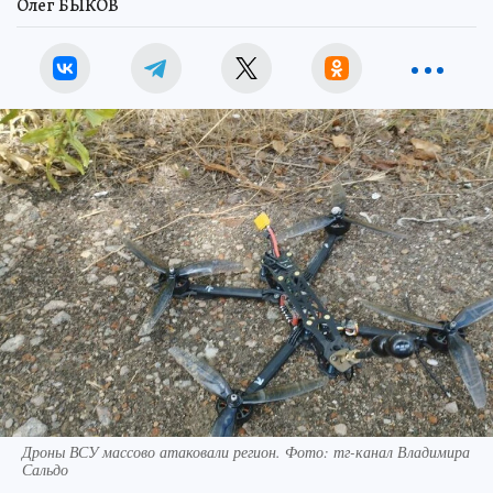
Олег БЫКОВ
Дроны ВСУ массово атаковали регион. Фото: тг-канал Владимира
Сальдо