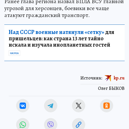
Ранее глава региона назвал БПЛА ВСУ главной
угрозой для херсонцев, боевики все чаще
атакуют гражданский транспорт.
Над СССР военные натянули «сетку»
для
пришельцев: как страна 13 лет тайно
искала и изучала инопланетных гостей
НАУКА
Источник:
kp.ru
Олег БЫКОВ