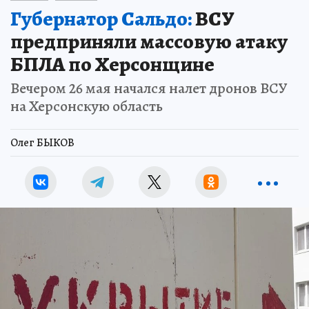
Губернатор Сальдо:
ВСУ
предприняли массовую атаку
БПЛА по Херсонщине
Вечером 26 мая начался налет дронов ВСУ
на Херсонскую область
Олег БЫКОВ