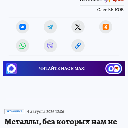
Олег БЫКОВ
ЧИТАЙТЕ НАС В МАХ!
4 августа 2026 12:06
ЭКОНОМИКА
Металлы, без которых нам не