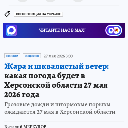
СПЕЦОПЕРАЦИЯ НА УКРАИНЕ
ЧИТАЙТЕ НАС В МАХ!
27 мая 2026 3:00
НОВОСТИ
ОБЩЕСТВО
Жара и шквалистый ветер:
какая погода будет в
Херсонской области 27 мая
2026 года
Грозовые дожди и штормовые порывы
ожидаются 27 мая в Херсонской области
Виталий МЕРКУЛОВ