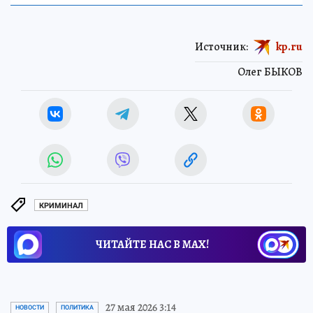
Источник:
kp.ru
Олег БЫКОВ
КРИМИНАЛ
ЧИТАЙТЕ НАС В МАХ!
27 мая 2026 3:14
НОВОСТИ
ПОЛИТИКА