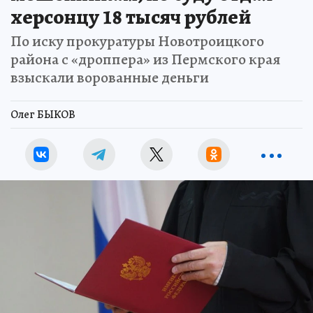
херсонцу 18 тысяч рублей
По иску прокуратуры Новотроицкого
района с «дроппера» из Пермского края
взыскали ворованные деньги
Олег БЫКОВ