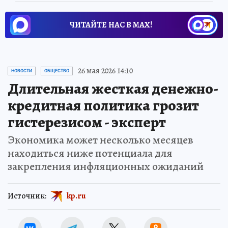
ЧИТАЙТЕ НАС В МАХ!
26 мая 2026 14:10
НОВОСТИ
ОБЩЕСТВО
Длительная жесткая денежно-
кредитная политика грозит
гистерезисом - эксперт
Экономика может несколько месяцев
находиться ниже потенциала для
закрепления инфляционных ожиданий
Источник:
kp.ru