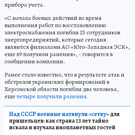
прибора учета.
«С начала боевых действий во время
выполнения работ по восстановлению
электроснабжения погибли 25 сотрудников
энергопредприятий, которые сегодня
являются филиалами АО «Юго-Западная ЭСК»,
еще 69 получили ранения», - говорится в
сообщении компании.
Ранее стало известно, что в результате атак и
обстрелов украинских формирований в
Херсонской области погибли два человека,
еще
четыре получили ранения.
Над СССР военные натянули «сетку»
для
пришельцев: как страна 13 лет тайно
искала и изучала инопланетных гостей