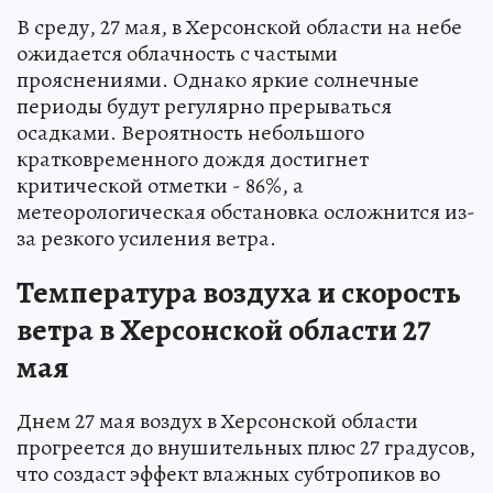
В среду, 27 мая, в Херсонской области на небе
ожидается облачность с частыми
прояснениями. Однако яркие солнечные
периоды будут регулярно прерываться
осадками. Вероятность небольшого
кратковременного дождя достигнет
критической отметки - 86%, а
метеорологическая обстановка осложнится из-
за резкого усиления ветра.
Температура воздуха и скорость
ветра в Херсонской области 27
мая
Днем 27 мая воздух в Херсонской области
прогреется до внушительных плюс 27 градусов,
что создаст эффект влажных субтропиков во