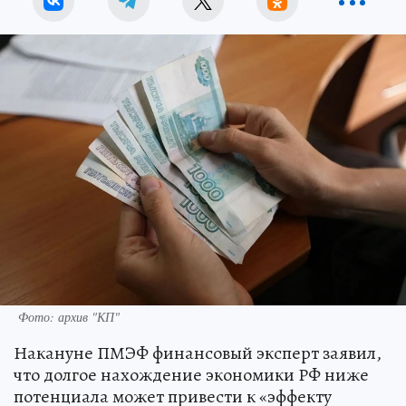
Фото: архив "КП"
Накануне ПМЭФ финансовый эксперт заявил,
что долгое нахождение экономики РФ ниже
потенциала может привести к «эффекту