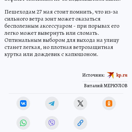
Пешеходам 27 мая стоит помнить, что из-за
сильного ветра зонт может оказаться
бесполезным аксессуаром - при порывах его
легко может вывернуть или сломать.
Оптимальным выбором для выхода на улицу
станет легкая, но плотная ветрозащитная
куртка или дождевик с капюшоном.
Источник:
kp.ru
Виталий МЕРКУЛОВ