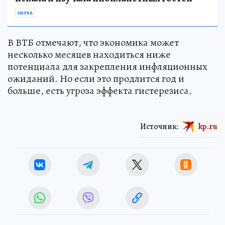
НАУКА
В ВТБ отмечают, что экономика может
несколько месяцев находиться ниже
потенциала для закрепления инфляционных
ожиданий. Но если это продлится год и
больше, есть угроза эффекта гистерезиса.
Источник:
kp.ru