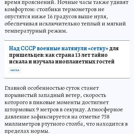
время прояснений. Ночные часы также удивят
комфортом: столбики термометров не
опустятся ниже 16 градусов выше нуля,
обеспечивая исключительно теплый и мягкий
температурный режим.
Над СССР военные натянули «сетку»
для
пришельцев: как страна 13 лет тайно
искала и изучала инопланетных гостей
НАУКА
Главной особенностью суток станет
порывистый западный ветер, скорость
которого в пиковые моменты достигнет
штормовых 9 метров в секунду. Атмосферное
давление зафиксируется на отметке 758
миллиметров ртутного столба, что находится в
пределах нормы.