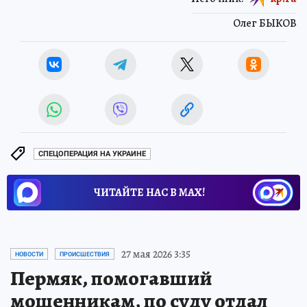
Олег БЫКОВ
СПЕЦОПЕРАЦИЯ НА УКРАИНЕ
ЧИТАЙТЕ НАС В МАХ!
27 мая 2026 3:35
НОВОСТИ
ПРОИСШЕСТВИЯ
Пермяк, помогавший
мошенникам, по суду отдал