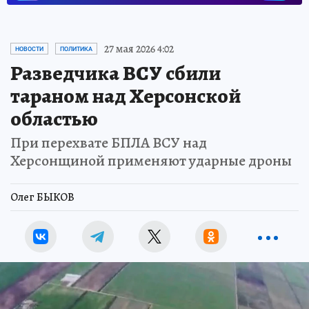
27 мая 2026 4:02
НОВОСТИ
ПОЛИТИКА
Разведчика ВСУ сбили
тараном над Херсонской
областью
При перехвате БПЛА ВСУ над
Херсонщиной применяют ударные дроны
Олег БЫКОВ