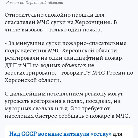
России по Херсонской области
Относительно спокойно прошли для
спасателей МЧС сутки на Херсонщине. В
числе вызовов – только один пожар.
- За минувшие сутки пожарно-спасательные
подразделения МЧС Херсонской области
реагировали на один ландшафтный пожар.
ДТП и ЧП на водных объектах не
зарегистрировано, - говорит ГУ МЧС России по
Херсонской области.
С дальнейшим потеплением региону могут
угрожать возгорания в полях, посадках, на
мусорных свалках и т.д. Это требует от
населения быстрее сообщать о пожаре в МЧС.
Над СССР военные натянули «сетку»
для