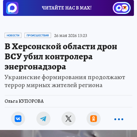
ЧИТАЙТЕ НАС В МАХ!
26 мая 2026 13:23
НОВОСТИ
ПРОИСШЕСТВИЯ
В Херсонской области дрон
ВСУ убил контролера
энергонадзора
Украинские формирования продолжают
террор мирных жителей региона
Ольга КУПОРОВА