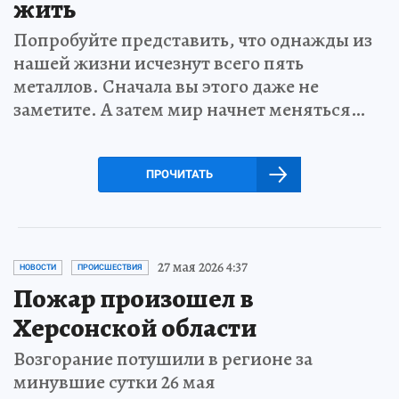
жить
Попробуйте представить, что однажды из
нашей жизни исчезнут всего пять
металлов. Сначала вы этого даже не
заметите. А затем мир начнет меняться…
ПРОЧИТАТЬ
27 мая 2026 4:37
НОВОСТИ
ПРОИСШЕСТВИЯ
Пожар произошел в
Херсонской области
Возгорание потушили в регионе за
минувшие сутки 26 мая