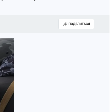
ПОДЕЛИТЬСЯ