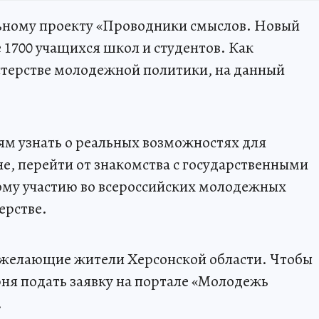
льному проекту «Проводники смыслов. Новый
1700 учащихся школ и студентов. Как
терстве молодежной политики, на данный
м узнать о реальных возможностях для
е, перейти от знакомства с государственными
му участию во всероссийских молодежных
ерстве.
е желающие жители Херсонской области. Чтобы
юня подать заявку на портале «Молодежь
.