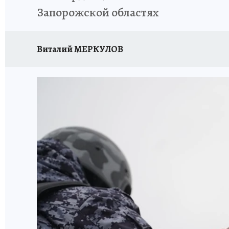
Запорожской областях
Виталий МЕРКУЛОВ