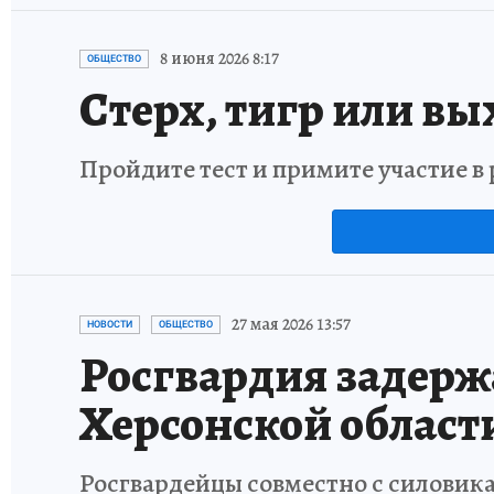
8 июня 2026 8:17
ОБЩЕСТВО
Стерх, тигр или вы
Пройдите тест и примите участие 
27 мая 2026 13:57
НОВОСТИ
ОБЩЕСТВО
Росгвардия задерж
Херсонской област
Росгвардейцы совместно с силовик