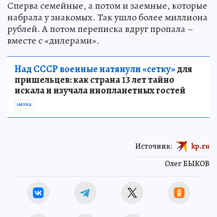
Сперва семейные, а потом и заемные, которые
набрала у знакомых. Так ушло более миллиона
рублей. А потом переписка вдруг пропала –
вместе с «дилерами».
Над СССР военные натянули «сетку»
для
пришельцев: как страна 13 лет тайно
искала и изучала инопланетных гостей
НАУКА
Источник:
kp.ru
Олег БЫКОВ