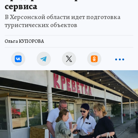
сервиса
В Херсонской области идет подготовка
туристических объектов
Ольга КУПОРОВА