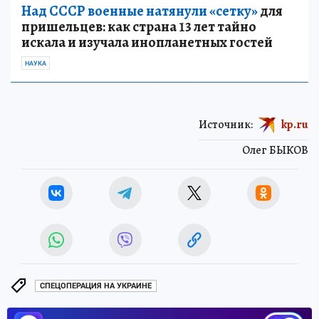
Над СССР военные натянули «сетку»
для
пришельцев: как страна 13 лет тайно
искала и изучала инопланетных гостей
НАУКА
Источник:
kp.ru
Олег БЫКОВ
СПЕЦОПЕРАЦИЯ НА УКРАИНЕ