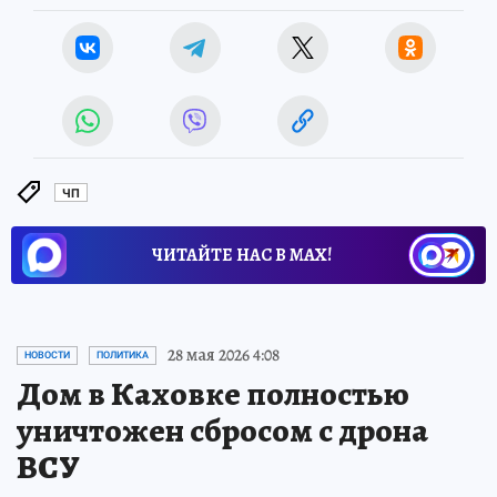
ЧП
ЧИТАЙТЕ НАС В МАХ!
28 мая 2026 4:08
НОВОСТИ
ПОЛИТИКА
Дом в Каховке полностью
уничтожен сбросом с дрона
ВСУ