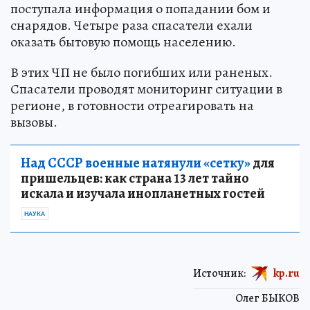
поступала информация о попадании бом и
снарядов. Четыре раза спасатели ехали
оказать бытовую помощь населению.
В этих ЧП не было погибших или раненых.
Спасатели проводят мониторинг ситуации в
регионе, в готовности отреагировать на
вызовы.
Над СССР военные натянули «сетку»
для
пришельцев: как страна 13 лет тайно
искала и изучала инопланетных гостей
НАУКА
Источник:
kp.ru
Олег БЫКОВ