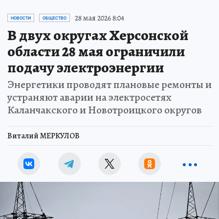
28 мая 2026 8:04
НОВОСТИ
ОБЩЕСТВО
В двух округах Херсонской
области 28 мая ограничили
подачу электроэнергии
Энергетики проводят плановые ремонты и
устраняют аварии на электросетях
Каланчакского и Новотроицкого округов
Виталий МЕРКУЛОВ