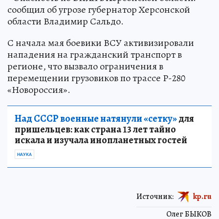
сообщил об угрозе губернатор Херсонской
области Владимир Сальдо.
С начала мая боевики ВСУ активизировали
нападения на гражданский транспорт в
регионе, что вызвало ограничения в
перемещении грузовиков по трассе Р-280
«Новороссия».
Над СССР военные натянули «сетку»
для
пришельцев: как страна 13 лет тайно
искала и изучала инопланетных гостей
НАУКА
Источник:
kp.ru
Олег БЫКОВ