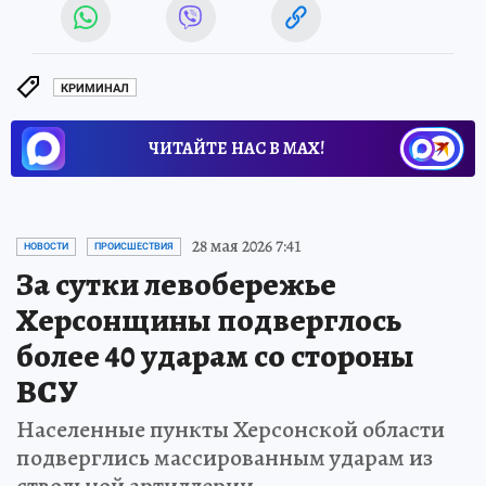
КРИМИНАЛ
ЧИТАЙТЕ НАС В МАХ!
28 мая 2026 7:41
НОВОСТИ
ПРОИСШЕСТВИЯ
За сутки левобережье
Херсонщины подверглось
более 40 ударам со стороны
ВСУ
Населенные пункты Херсонской области
подверглись массированным ударам из