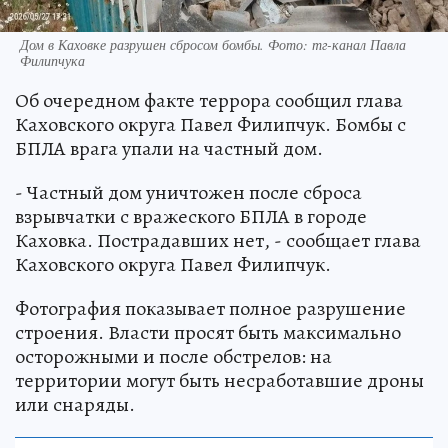
Дом в Каховке разрушен сбросом бомбы. Фото: тг-канал Павла
Филипчука
Об очередном факте террора сообщил глава
Каховского округа Павел Филипчук. Бомбы с
БПЛА врага упали на частный дом.
- Частный дом уничтожен после сброса
взрывчатки с вражеского БПЛА в городе
Каховка. Пострадавших нет, - сообщает глава
Каховского округа Павел Филипчук.
Фотография показывает полное разрушение
строения. Власти просят быть максимально
осторожными и после обстрелов: на
территории могут быть несработавшие дроны
или снаряды.