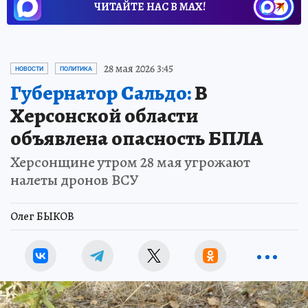
ЧИТАЙТЕ НАС В МАХ!
28 мая 2026 3:45
НОВОСТИ
ПОЛИТИКА
Губернатор Сальдо:
В
Херсонской области
объявлена опасность БПЛА
Херсонщине утром 28 мая угрожают
налеты дронов ВСУ
Олег БЫКОВ