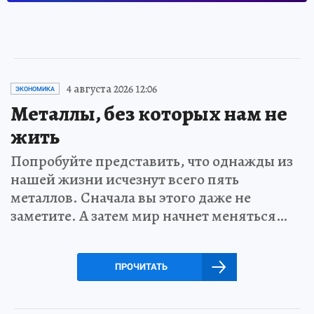
4 августа 2026 12:06
ЭКОНОМИКА
Металлы, без которых нам не
жить
Попробуйте представить, что однажды из
нашей жизни исчезнут всего пять
металлов. Сначала вы этого даже не
заметите. А затем мир начнет меняться…
ПРОЧИТАТЬ