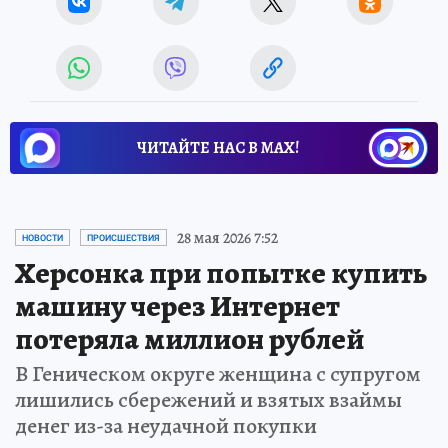
ЧИТАЙТЕ НАС В МАХ!
28 мая 2026 7:52
НОВОСТИ
ПРОИСШЕСТВИЯ
Херсонка при попытке купить
машину через Интернет
потеряла миллион рублей
В Геническом округе женщина с супругом
лишились сбережений и взятых взаймы
денег из-за неудачной покупки