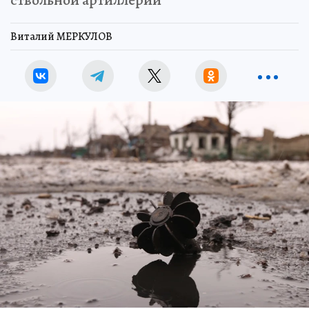
ствольной артиллерии
Виталий МЕРКУЛОВ