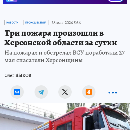
28 мая 2026 5:36
НОВОСТИ
ПРОИСШЕСТВИЯ
Три пожара произошли в
Херсонской области за сутки
На пожарах и обстрелах ВСУ поработали 27
мая спасатели Херсонщины
Олег БЫКОВ