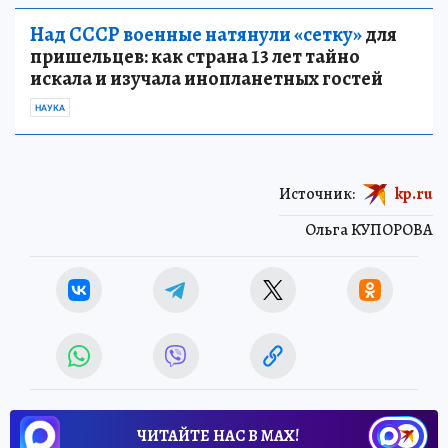
Над СССР военные натянули «сетку»
для
пришельцев: как страна 13 лет тайно
искала и изучала инопланетных гостей
НАУКА
Источник:
kp.ru
Ольга КУПОРОВА
ЧИТАЙТЕ НАС В МАХ!