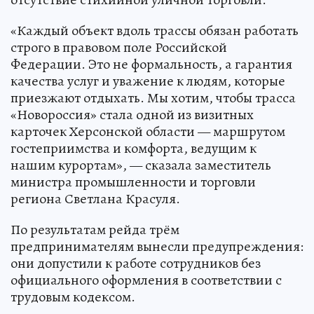
«Каждый объект вдоль трассы обязан работать
строго в правовом поле Российской
Федерации. Это не формальность, а гарантия
качества услуг и уважение к людям, которые
приезжают отдыхать. Мы хотим, чтобы трасса
«Новороссия» стала одной из визитных
карточек Херсонской области — маршрутом
гостеприимства и комфорта, ведущим к
нашим курортам», — сказала заместитель
министра промышленности и торговли
региона Светлана Красуля.
По результатам рейда трём
предпринимателям вынесли предупреждения:
они допустили к работе сотрудников без
официального оформления в соответствии с
трудовым кодексом.