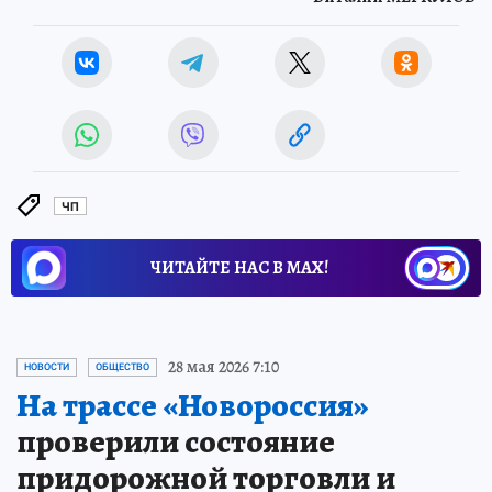
ЧП
ЧИТАЙТЕ НАС В МАХ!
28 мая 2026 7:10
НОВОСТИ
ОБЩЕСТВО
На трассе «Новороссия»
проверили состояние
придорожной торговли и