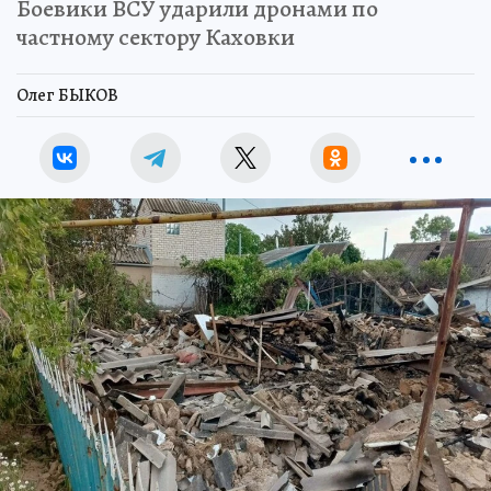
Боевики ВСУ ударили дронами по
частному сектору Каховки
Олег БЫКОВ