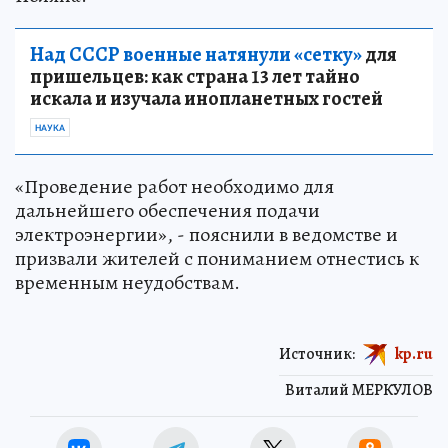
Над СССР военные натянули «сетку»
для
пришельцев: как страна 13 лет тайно
искала и изучала инопланетных гостей
НАУКА
«Проведение работ необходимо для
дальнейшего обеспечения подачи
электроэнергии», - пояснили в ведомстве и
призвали жителей с пониманием отнестись к
временным неудобствам.
Источник:
kp.ru
Виталий МЕРКУЛОВ