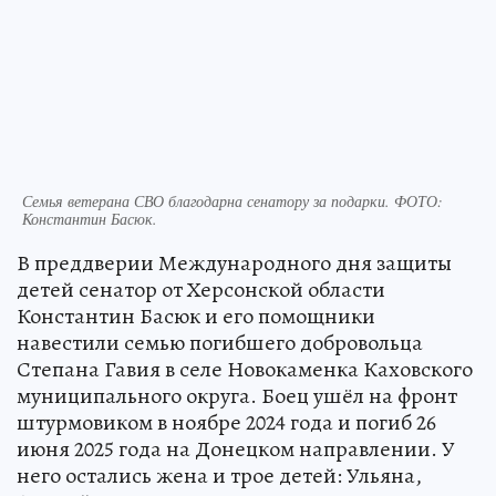
Семья ветерана СВО благодарна сенатору за подарки. ФОТО:
Константин Басюк.
В преддверии Международного дня защиты
детей сенатор от Херсонской области
Константин Басюк и его помощники
навестили семью погибшего добровольца
Степана Гавия в селе Новокаменка Каховского
муниципального округа. Боец ушёл на фронт
штурмовиком в ноябре 2024 года и погиб 26
июня 2025 года на Донецком направлении. У
него остались жена и трое детей: Ульяна,