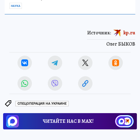
НАУКА
Источник:
kp.ru
Олег БЫКОВ
СПЕЦОПЕРАЦИЯ НА УКРАИНЕ
ЧИТАЙТЕ НАС В МАХ!