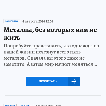
4 августа 2026 12:06
ЭКОНОМИКА
Металлы, без которых нам не
жить
Попробуйте представить, что однажды из
нашей жизни исчезнут всего пять
металлов. Сначала вы этого даже не
заметите. А затем мир начнет меняться…
ПРОЧИТАТЬ
1 июня 2026 4:06
НОВОСТИ
ПОЛИТИКА