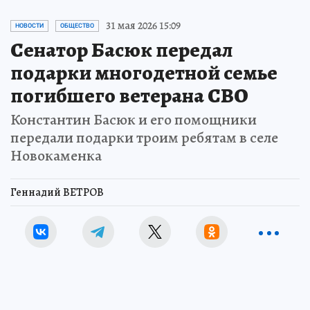
31 мая 2026 15:09
НОВОСТИ
ОБЩЕСТВО
Сенатор Басюк передал
подарки многодетной семье
погибшего ветерана СВО
Константин Басюк и его помощники
передали подарки троим ребятам в селе
Новокаменка
Геннадий ВЕТРОВ