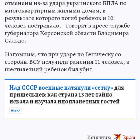
отменены из-за удара украинского БПЛА по
многоквартирным жилыми домам, в
результате которого погиб ребенок и 10
человек пострадало, - говорят в пресс-службе
губернатора Херсонской области Владимира
Сальдо.
Напомним, что при ударе по Геническу со
стороны ВСУ получили ранения 11 человек, а
шестилетний ребенок был убит.
Над СССР военные натянули «сетку»
для
пришельцев: как страна 13 лет тайно
искала и изучала инопланетных гостей
НАУКА
Источник:
kp.ru