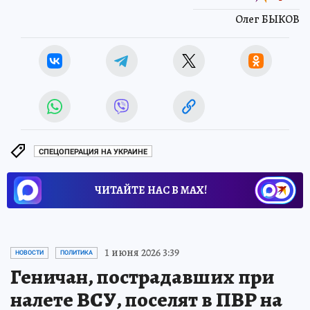
Олег БЫКОВ
СПЕЦОПЕРАЦИЯ НА УКРАИНЕ
ЧИТАЙТЕ НАС В МАХ!
1 июня 2026 3:39
НОВОСТИ
ПОЛИТИКА
Геничан, пострадавших при
налете ВСУ, поселят в ПВР на