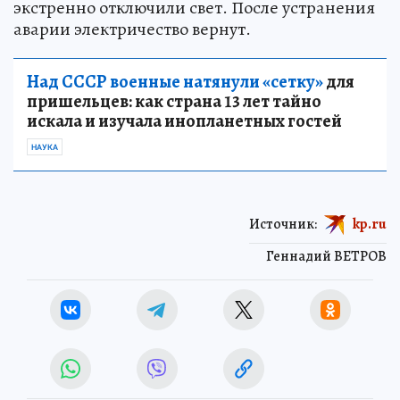
экстренно отключили свет. После устранения
аварии электричество вернут.
Над СССР военные натянули «сетку»
для
пришельцев: как страна 13 лет тайно
искала и изучала инопланетных гостей
НАУКА
Источник:
kp.ru
Геннадий ВЕТРОВ