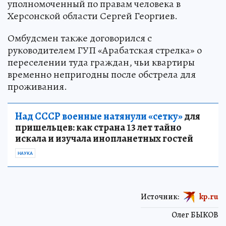
уполномоченный по правам человека в
Херсонской области Сергей Георгиев.
Омбудсмен также договорился с
руководителем ГУП «Арабатская стрелка» о
переселении туда граждан, чьи квартиры
временно непригодны после обстрела для
проживания.
Над СССР военные натянули «сетку»
для
пришельцев: как страна 13 лет тайно
искала и изучала инопланетных гостей
НАУКА
Источник:
kp.ru
Олег БЫКОВ