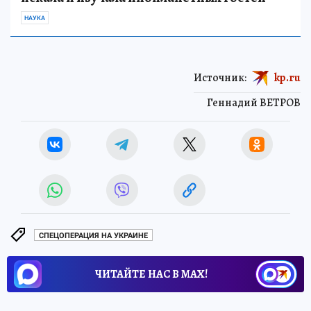
НАУКА
Источник:
kp.ru
Геннадий ВЕТРОВ
СПЕЦОПЕРАЦИЯ НА УКРАИНЕ
ЧИТАЙТЕ НАС В МАХ!