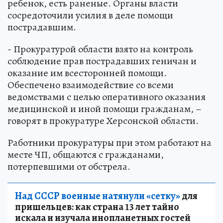
ребенок, есть раненые. Органы власти
сосредоточили усилия в деле помощи
пострадавшим.
- Прокуратурой области взято на контроль
соблюдение прав пострадавших геничан и
оказание им всесторонней помощи.
Обеспечено взаимодействие со всеми
ведомствами с целью оперативного оказания
медицинской и иной помощи гражданам, –
говорят в прокуратуре Херсонской области.
Работники прокуратуры при этом работают на
месте ЧП, общаются с гражданами,
потерпевшими от обстрела.
Над СССР военные натянули «сетку»
для
пришельцев: как страна 13 лет тайно
искала и изучала инопланетных гостей