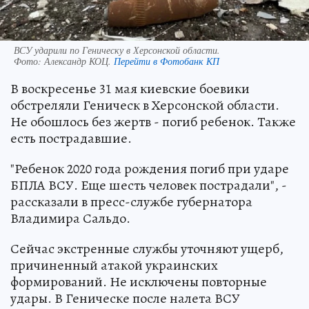
ВСУ ударили по Геническу в Херсонской области.
Фото:
Александр КОЦ.
Перейти в Фотобанк КП
В воскресенье 31 мая киевские боевики
обстреляли Геническ в Херсонской области.
Не обошлось без жертв - погиб ребенок. Также
есть пострадавшие.
"Ребенок 2020 года рождения погиб при ударе
БПЛА ВСУ. Еще шесть человек пострадали", -
рассказали в пресс-службе губернатора
Владимира Сальдо.
Сейчас экстренные службы уточняют ущерб,
причиненный атакой украинских
формирований. Не исключены повторные
удары. В Геническе после налета ВСУ