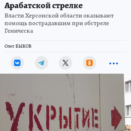
Арабатской стрелке
Власти Херсонской области оказывают
помощь пострадавшим при обстреле
Геническа
Олег БЫКОВ