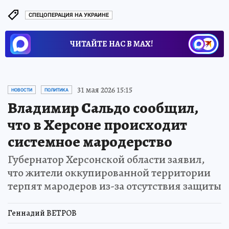
СПЕЦОПЕРАЦИЯ НА УКРАИНЕ
ЧИТАЙТЕ НАС В МАХ!
31 мая 2026 15:15
НОВОСТИ
ПОЛИТИКА
Владимир Сальдо сообщил,
что в Херсоне происходит
системное мародерство
Губернатор Херсонской области заявил,
что жители оккупированной территории
терпят мародеров из-за отсутствия защиты
Геннадий ВЕТРОВ