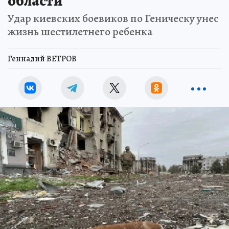
области
Удар киевских боевиков по Геническу унес
жизнь шестилетнего ребенка
Геннадий ВЕТРОВ