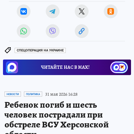
СПЕЦОПЕРАЦИЯ НА УКРАИНЕ
ЧИТАЙТЕ НАС В МАХ!
31 мая 2026 16:28
НОВОСТИ
ПОЛИТИКА
Ребенок погиб и шесть
человек пострадали при
обстреле ВСУ Херсонской