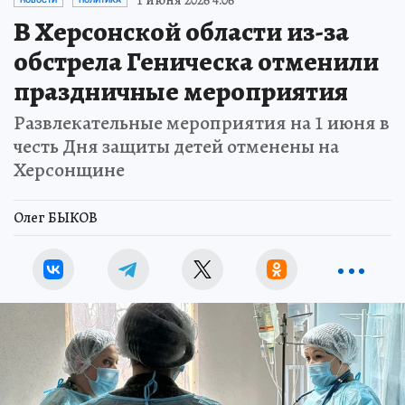
В Херсонской области из-за
обстрела Геническа отменили
праздничные мероприятия
Развлекательные мероприятия на 1 июня в
честь Дня защиты детей отменены на
Херсонщине
Олег БЫКОВ