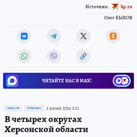
Источник:
kp.ru
Олег БЫКОВ
ЧИТАЙТЕ НАС В МАХ!
2 июня 2026 3:21
НОВОСТИ
ПОЛИТИКА
В четырех округах
Херсонской области