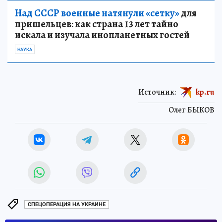
Над СССР военные натянули «сетку»
для
пришельцев: как страна 13 лет тайно
искала и изучала инопланетных гостей
НАУКА
Источник:
kp.ru
Олег БЫКОВ
СПЕЦОПЕРАЦИЯ НА УКРАИНЕ