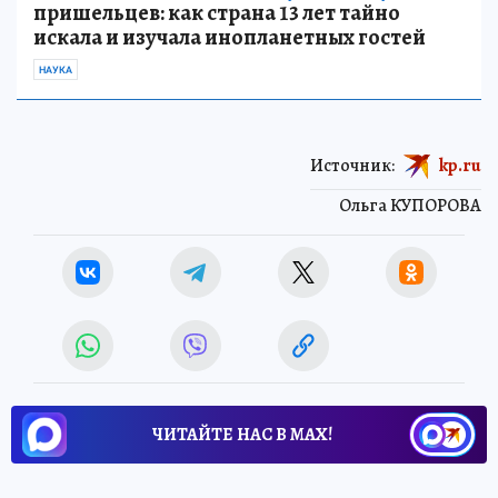
пришельцев: как страна 13 лет тайно
искала и изучала инопланетных гостей
НАУКА
Источник:
kp.ru
Ольга КУПОРОВА
ЧИТАЙТЕ НАС В МАХ!