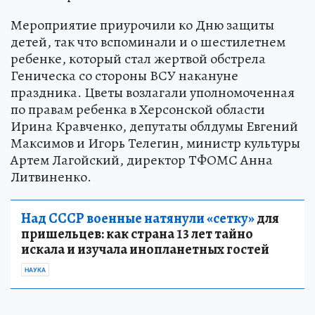
Мероприятие приурочили ко Дню защиты
детей, так что вспоминали и о шестилетнем
ребенке, который стал жертвой обстрела
Геническа со стороны ВСУ накануне
праздника. Цветы возлагали уполномоченная
по правам ребенка в Херсонской области
Ирина Кравченко, депутаты облдумы Евгений
Максимов и Игорь Телегин, министр культуры
Артем Лагойский, директор ТФОМС Анна
Литвиненко.
Над СССР военные натянули «сетку»
для
пришельцев: как страна 13 лет тайно
искала и изучала инопланетных гостей
НАУКА