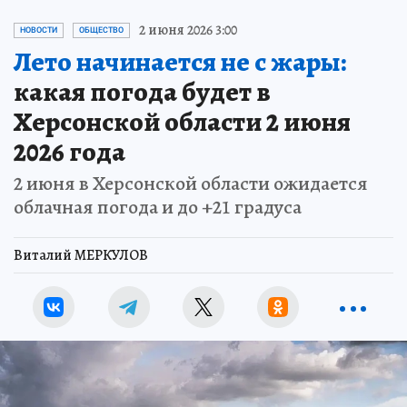
2 июня 2026 3:00
НОВОСТИ
ОБЩЕСТВО
Лето начинается не с жары:
какая погода будет в
Херсонской области 2 июня
2026 года
2 июня в Херсонской области ожидается
облачная погода и до +21 градуса
Виталий МЕРКУЛОВ