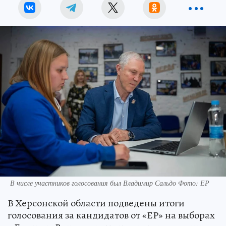
В числе участников голосования был Владимир Сальдо Фото: ЕР
В Херсонской области подведены итоги
голосования за кандидатов от «ЕР» на выборах