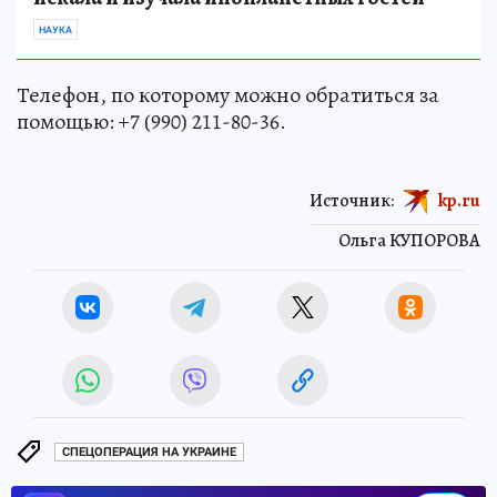
НАУКА
Телефон, по которому можно обратиться за
помощью: +7 (990) 211-80-36.
Источник:
kp.ru
Ольга КУПОРОВА
СПЕЦОПЕРАЦИЯ НА УКРАИНЕ