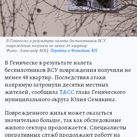
В Геническе в результате налета беспилотников ВСУ
повреждения получили не менее 48 квартир
Фото:
Александр КОЦ.
Перейти в Фотобанк КП
В Геническе в результате налета
беспилотников ВСУ повреждения получили не
менее 48 квартир. Последствия атаки
напрямую затронули десятки местных
жителей, сообщила
ТАСС
глава Генического
муниципального округа Юлия Семякина.
Поврежденного жилья может оказаться
значительно больше, так как обследование
жилого сектора продолжается. Специалисты
оперативных служб продолжают работу на