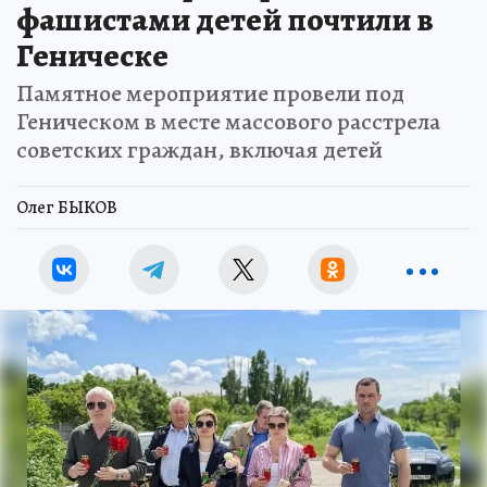
фашистами детей почтили в
Геническе
Памятное мероприятие провели под
Геническом в месте массового расстрела
советских граждан, включая детей
Олег БЫКОВ