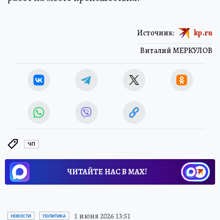
Источник:
kp.ru
Виталий МЕРКУЛОВ
ЧП
ЧИТАЙТЕ НАС В МАХ!
1 июня 2026 13:51
НОВОСТИ
ПОЛИТИКА