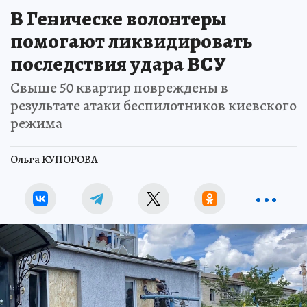
В Геническе волонтеры
помогают ликвидировать
последствия удара ВСУ
Свыше 50 квартир повреждены в
результате атаки беспилотников киевского
режима
Ольга КУПОРОВА