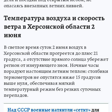
опасаясь внезапных летних ливней.
Температура воздуха и скорость
ветра в Херсонской области 2
июня
В светлое время суток 2 июня воздух в
Херсонской области прогреется до плюс 21
градуса, а отсутствие прямого солнца убережет
регион от изнуряющего зноя. Ночные часы
порадуют настоящим летним теплом: столбики
термометров не опустятся ниже 15 градусов
выше нуля, обеспечивая мягкий
температурный режим без резких суточных
перепадов.
Над СССР военные натянули «сетку»
для