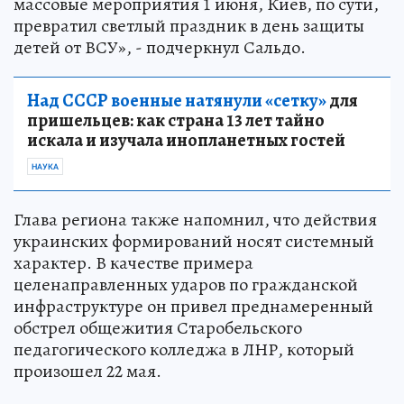
массовые мероприятия 1 июня, Киев, по сути,
превратил светлый праздник в день защиты
детей от ВСУ», - подчеркнул Сальдо.
Над СССР военные натянули «сетку»
для
пришельцев: как страна 13 лет тайно
искала и изучала инопланетных гостей
НАУКА
Глава региона также напомнил, что действия
украинских формирований носят системный
характер. В качестве примера
целенаправленных ударов по гражданской
инфраструктуре он привел преднамеренный
обстрел общежития Старобельского
педагогического колледжа в ЛНР, который
произошел 22 мая.