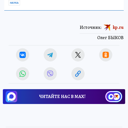
НАУКА
Источник:
kp.ru
Олег БЫКОВ
ЧИТАЙТЕ НАС В МАХ!