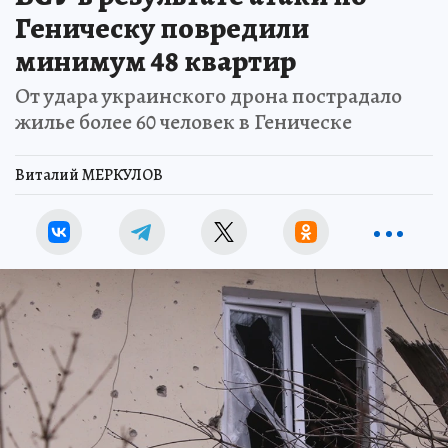
Геническу повредили
минимум 48 квартир
От удара украинского дрона пострадало
жилье более 60 человек в Геническе
Виталий МЕРКУЛОВ