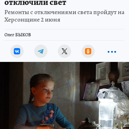
отключили свет
Ремонты с отключениями света пройдут на
Херсонщине 2 июня
Олег БЫКОВ