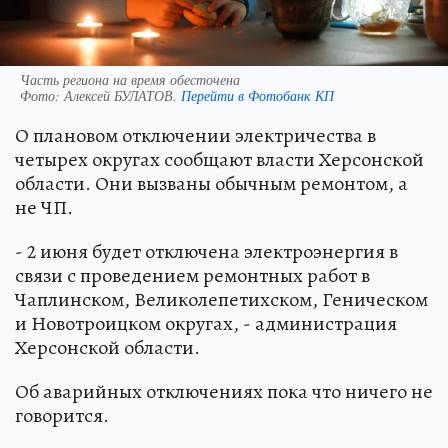
Часть региона на время обесточена
Фото:
Алексей БУЛАТОВ.
Перейти в Фотобанк КП
О плановом отключении электричества в
четырех округах сообщают власти Херсонской
области. Они вызваны обычным ремонтом, а
не ЧП.
- 2 июня будет отключена электроэнергия в
связи с проведением ремонтных работ в
Чаплинском, Великолепетихском, Геническом
и Новотроицком округах, - администрация
Херсонской области.
Об аварийных отключениях пока что ничего не
говорится.