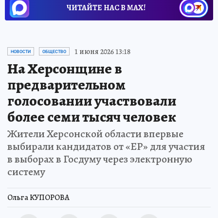
ЧИТАЙТЕ НАС В МАХ!
1 июня 2026 13:18
НОВОСТИ
ОБЩЕСТВО
На Херсонщине в
предварительном
голосовании участвовали
более семи тысяч человек
Жители Херсонской области впервые
выбирали кандидатов от «ЕР» для участия
в выборах в Госдуму через электронную
систему
Ольга КУПОРОВА