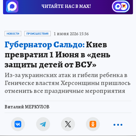
ЧИТАЙТЕ НАС В МАХ!
1 июня 2026 15:36
НОВОСТИ
ПРОИСШЕСТВИЯ
Губернатор Сальдо:
Киев
превратил 1 Июня в «день
защиты детей от ВСУ»
Из-за украинских атак и гибели ребенка в
Геническе властям Херсонщины пришлось
отменить все праздничные мероприятия
Виталий МЕРКУЛОВ