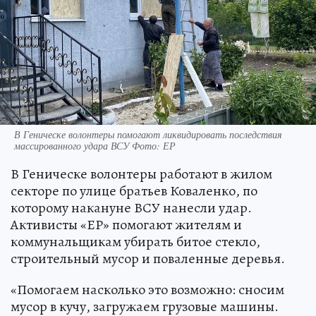
В Геническе волонтеры помогают ликвидировать последствия
массированного удара ВСУ Фото: ЕР
В Геническе волонтеры работают в жилом
секторе по улице братьев Коваленко, по
которому накануне ВСУ нанесли удар.
Активисты «ЕР» помогают жителям и
коммунальщикам убирать битое стекло,
строительный мусор и поваленные деревья.
«Помогаем насколько это возможно: сносим
мусор в кучу, загружаем грузовые машины.