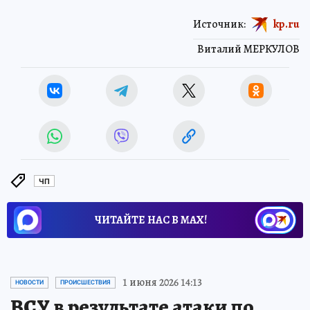
Источник:
kp.ru
Виталий МЕРКУЛОВ
ЧП
ЧИТАЙТЕ НАС В МАХ!
1 июня 2026 14:13
НОВОСТИ
ПРОИСШЕСТВИЯ
ВСУ в результате атаки по