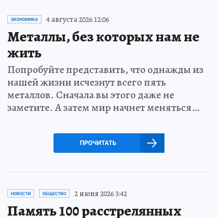
4 августа 2026 12:06
ЭКОНОМИКА
Металлы, без которых нам не
жить
Попробуйте представить, что однажды из
нашей жизни исчезнут всего пять
металлов. Сначала вы этого даже не
заметите. А затем мир начнет меняться…
ПРОЧИТАТЬ
2 июня 2026 3:42
НОВОСТИ
ОБЩЕСТВО
Память 100 расстрелянных