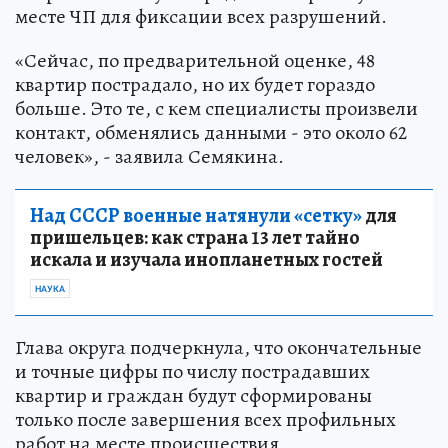
месте ЧП для фиксации всех разрушений.
«Сейчас, по предварительной оценке, 48
квартир пострадало, но их будет гораздо
больше. Это те, с кем специалисты произвели
контакт, обменялись данными - это около 62
человек», - заявила Семякина.
Над СССР военные натянули «сетку»
для
пришельцев: как страна 13 лет тайно
искала и изучала инопланетных гостей
НАУКА
Глава округа подчеркнула, что окончательные
и точные цифры по числу пострадавших
квартир и граждан будут сформированы
только после завершения всех профильных
работ на месте происшествия.