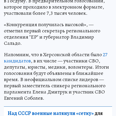
в Госдуму. В предварительном голосовании,
которое проходило в электронном формате,
участвовали более 7,3 тысяч человек.
«Конкуренция получилась высокой», —
отметил первый секретарь регионального
отделения "ЕР" и губернатор Владимир
Сальдо.
Напомним, что в Херсонской области было
27
кандидатов
, в их числе — участники СВО,
депутаты, юристы, медики, волонтеры. Итоги
голосования будут объявлены в ближайшее
время. В неофициальном списке лидеров —
первый заместитель спикера регионального
парламента Елена Дмитрук и участник СВО
Евгений Соболев.
Над СССР военные натянули «сетку»
для