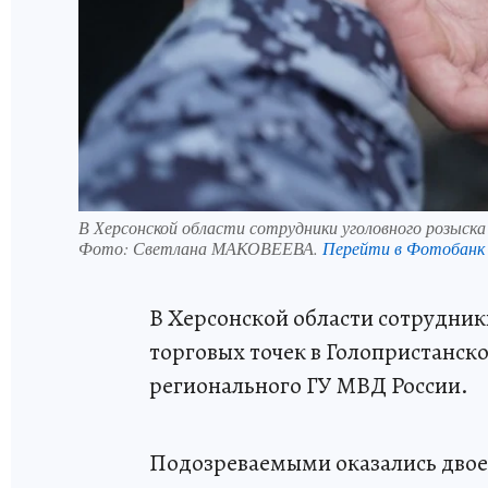
В Херсонской области сотрудники уголовного розыска
Фото:
Светлана МАКОВЕЕВА.
Перейти в Фотобанк
В Херсонской области сотрудник
торговых точек в Голопристанск
регионального ГУ МВД России.
Подозреваемыми оказались двое м