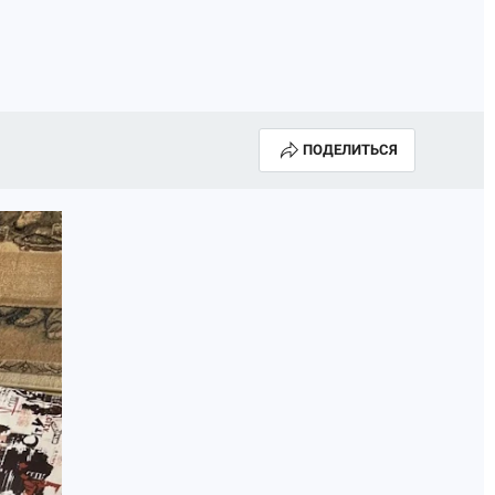
ПОДЕЛИТЬСЯ