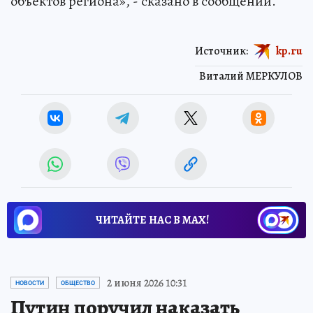
объектов региона», - сказано в сообщении.
Источник:
kp.ru
Виталий МЕРКУЛОВ
ЧИТАЙТЕ НАС В МАХ!
2 июня 2026 10:31
НОВОСТИ
ОБЩЕСТВО
Путин поручил наказать