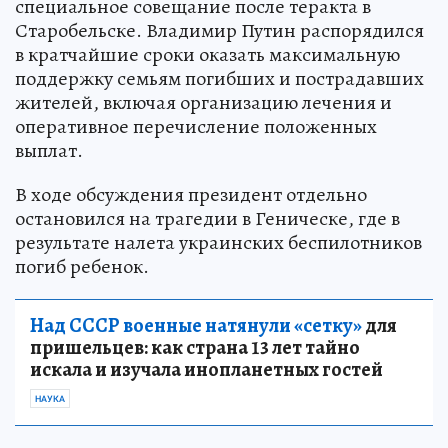
специальное совещание после теракта в
Старобельске. Владимир Путин распорядился
в кратчайшие сроки оказать максимальную
поддержку семьям погибших и пострадавших
жителей, включая организацию лечения и
оперативное перечисление положенных
выплат.
В ходе обсуждения президент отдельно
остановился на трагедии в Геническе, где в
результате налета украинских беспилотников
погиб ребенок.
Над СССР военные натянули «сетку»
для
пришельцев: как страна 13 лет тайно
искала и изучала инопланетных гостей
НАУКА