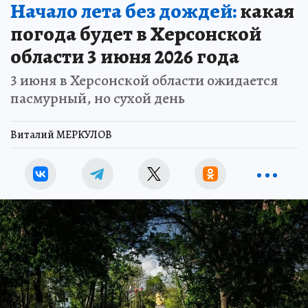
Начало лета без дождей:
какая
погода будет в Херсонской
области 3 июня 2026 года
3 июня в Херсонской области ожидается
пасмурный, но сухой день
Виталий МЕРКУЛОВ