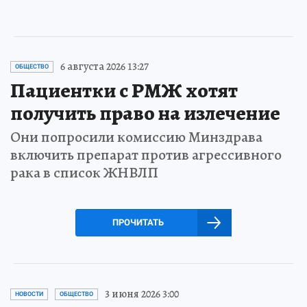
6 августа 2026 13:27
ОБЩЕСТВО
Пациентки с РМЖ хотят
получить право на излечение
Они попросили комиссию Минздрава
включить препарат против агрессивного
рака в список ЖНВЛП
ПРОЧИТАТЬ
3 июня 2026 3:00
НОВОСТИ
ОБЩЕСТВО