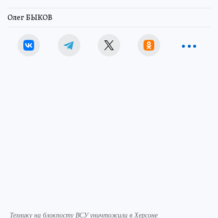
Олег БЫКОВ
Технику на блокпосту ВСУ уничтожили в Херсоне