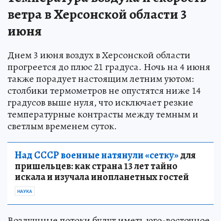
ветра в Херсонской области 3
июня
Днем 3 июня воздух в Херсонской области
прогреется до плюс 21 градуса. Ночь на 4 июня
также порадует настоящим летним уютом:
столбики термометров не опустятся ниже 14
градусов выше нуля, что исключает резкие
температурные контрасты между темным и
светлым временем суток.
Над СССР военные натянули «сетку»
для
пришельцев: как страна 13 лет тайно
искала и изучала инопланетных гостей
НАУКА
Воздушные потоки будут иметь юго-восточное