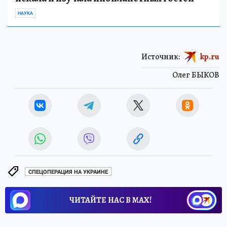
НАУКА
Источник:
kp.ru
Олег БЫКОВ
СПЕЦОПЕРАЦИЯ НА УКРАИНЕ
ЧИТАЙТЕ НАС В МАХ!