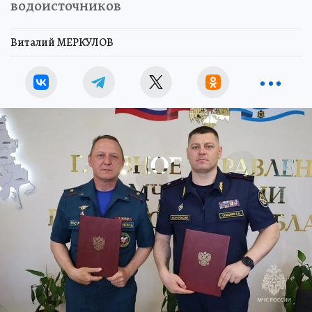
водоисточников
Виталий МЕРКУЛОВ