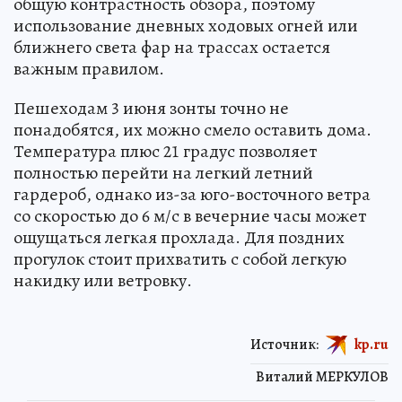
общую контрастность обзора, поэтому
использование дневных ходовых огней или
ближнего света фар на трассах остается
важным правилом.
Пешеходам 3 июня зонты точно не
понадобятся, их можно смело оставить дома.
Температура плюс 21 градус позволяет
полностью перейти на легкий летний
гардероб, однако из-за юго-восточного ветра
со скоростью до 6 м/с в вечерние часы может
ощущаться легкая прохлада. Для поздних
прогулок стоит прихватить с собой легкую
накидку или ветровку.
Источник:
kp.ru
Виталий МЕРКУЛОВ