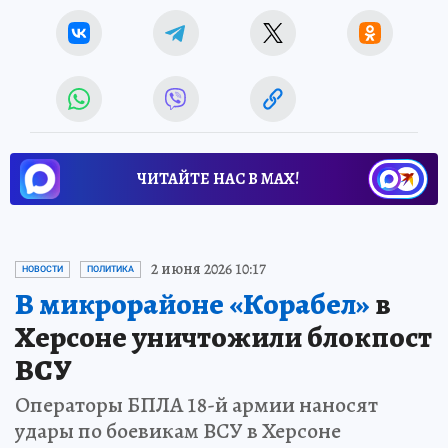
ЧИТАЙТЕ НАС В МАХ!
2 июня 2026 10:17
НОВОСТИ
ПОЛИТИКА
В микрорайоне «Корабел»
в
Херсоне уничтожили блокпост
ВСУ
Операторы БПЛА 18-й армии наносят
удары по боевикам ВСУ в Херсоне