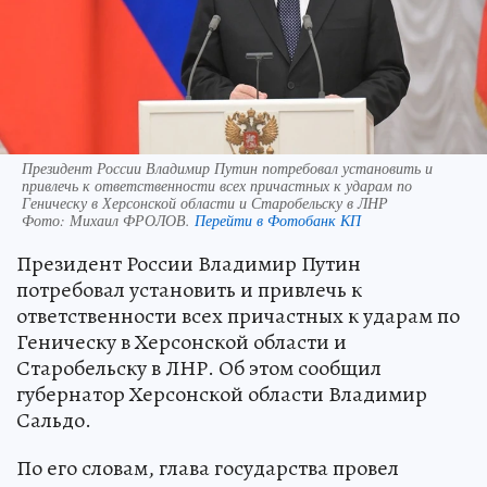
Президент России Владимир Путин потребовал установить и
привлечь к ответственности всех причастных к ударам по
Геническу в Херсонской области и Старобельску в ЛНР
Фото:
Михаил ФРОЛОВ.
Перейти в Фотобанк КП
Президент России Владимир Путин
потребовал установить и привлечь к
ответственности всех причастных к ударам по
Геническу в Херсонской области и
Старобельску в ЛНР. Об этом сообщил
губернатор Херсонской области Владимир
Сальдо.
По его словам, глава государства провел