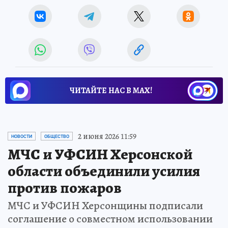
ЧИТАЙТЕ НАС В МАХ!
2 июня 2026 11:59
НОВОСТИ
ОБЩЕСТВО
МЧС и УФСИН Херсонской
области объединили усилия
против пожаров
МЧС и УФСИН Херсонщины подписали
соглашение о совместном использовании