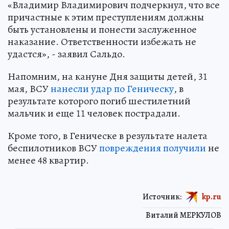
«Владимир Владимирович подчеркнул, что все
причастные к этим преступлениям должны
быть установлены и понести заслуженное
наказание. Ответственности избежать не
удастся», - заявил Сальдо.
Напомним, на кануне Дня защиты детей, 31
мая, ВСУ
нанесли удар по Геническу
, в
результате которого погиб шестилетний
мальчик и еще 11 человек пострадали.
Кроме того, в Геническе в результате налета
беспилотников ВСУ
повреждения получили
не
менее 48 квартир.
Источник:
kp.ru
Виталий МЕРКУЛОВ