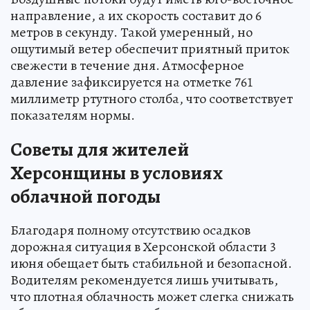
направление, а их скорость составит до 6
метров в секунду. Такой умеренный, но
ощутимый ветер обеспечит приятный приток
свежести в течение дня. Атмосферное
давление зафиксируется на отметке 761
миллиметр ртутного столба, что соответствует
показателям нормы.
Советы для жителей
Херсонщины в условиях
облачной погоды
Благодаря полному отсутствию осадков
дорожная ситуация в Херсонской области 3
июня обещает быть стабильной и безопасной.
Водителям рекомендуется лишь учитывать,
что плотная облачность может слегка снижать