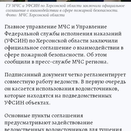
ГУ МЧС и УФСИН по Херсонской области заключили официальное
соглашение о взаимодействии в сфере пожарной безопасности.
Фото: МЧС Херсонской области
Главное управление МЧС и Управление
Федеральной службы исполнения наказаний
(УФСИН) по Херсонской области заключили
официальное соглашение о взаимодействии в
сфере пожарной безопасности. Об этом
сообщили в пресс-службе МЧС региона.
Подписанный документ четко регламентирует
совместную работу ведомств. В первую очередь
он касается использования водоисточников,
которые находятся на подведомственных
УФСИН объектах.
Основные пункты соглашения
предусматривают задействование
ведомственных водоисточников для тушения