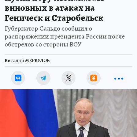
виновных в атаках на
Геническ и Старобельск
Губернатор Сальдо сообщил о
распоряжении президента России после
обстрелов со стороны ВСУ
Виталий МЕРКУЛОВ