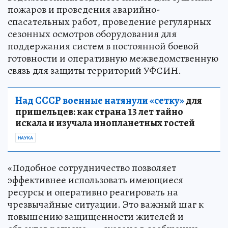
пожаров и проведения аварийно-
спасательных работ, проведение регулярных
сезонных осмотров оборудования для
поддержания систем в постоянной боевой
готовности и оперативную межведомственную
связь для защиты территорий УФСИН.
Над СССР военные натянули «сетку»
для
пришельцев: как страна 13 лет тайно
искала и изучала инопланетных гостей
НАУКА
«Подобное сотрудничество позволяет
эффективнее использовать имеющиеся
ресурсы и оперативно реагировать на
чрезвычайные ситуации. Это важный шаг к
повышению защищенности жителей и