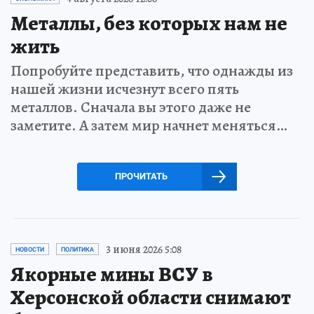
Металлы, без которых нам не
жить
Попробуйте представить, что однажды из
нашей жизни исчезнут всего пять
металлов. Сначала вы этого даже не
заметите. А затем мир начнет меняться…
ПРОЧИТАТЬ
3 июня 2026 5:08
НОВОСТИ
ПОЛИТИКА
Якорные мины ВСУ в
Херсонской области снимают