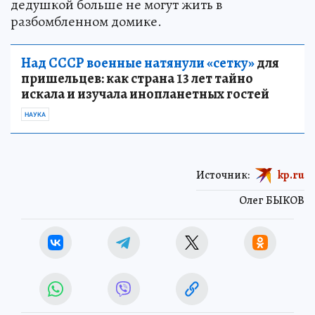
дедушкой больше не могут жить в
разбомбленном домике.
Над СССР военные натянули «сетку»
для
пришельцев: как страна 13 лет тайно
искала и изучала инопланетных гостей
НАУКА
Источник:
kp.ru
Олег БЫКОВ