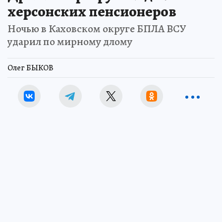
херсонских пенсионеров
Ночью в Каховском округе БПЛА ВСУ
ударил по мирному длому
Олег БЫКОВ