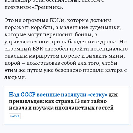
позывным «Грешник».
Это не огромные БЭКи, которые должны
поражать корабли, а маленькие суденышки,
которые могут переносить бойцы, а
управляются они при наблюдении с дрона. Но
скромный БЭК способен пройти потенциально
опасным маршрутом по реке и выявить мины,
порой – пожертвовав собой для того, чтобы
этим же путем уже безопасно прошли катера с
людьми.
Над СССР военные натянули «сетку»
для
пришельцев: как страна 13 лет тайно
искала и изучала инопланетных гостей
НАУКА