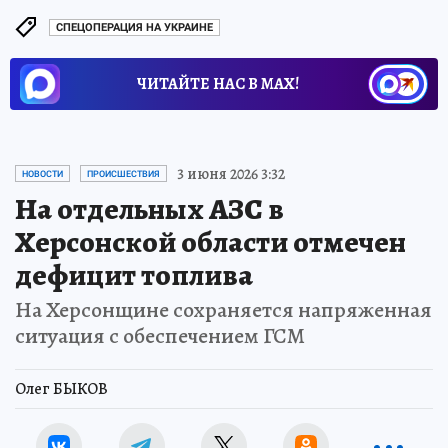
СПЕЦОПЕРАЦИЯ НА УКРАИНЕ
ЧИТАЙТЕ НАС В МАХ!
3 июня 2026 3:32
НОВОСТИ
ПРОИСШЕСТВИЯ
На отдельных АЗС в
Херсонской области отмечен
дефицит топлива
На Херсонщине сохраняется напряженная
ситуация с обеспечением ГСМ
Олег БЫКОВ