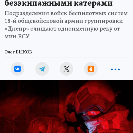
безэкипажными катерами
Подразделения войск беспилотных систем
18-й общевойсковой армии группировки
«Днепр» очищают одноименную реку от
мин ВСУ
Олег БЫКОВ