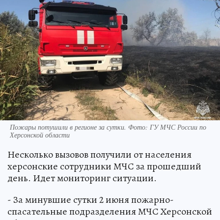
Пожары потушили в регионе за сутки. Фото: ГУ МЧС России по
Херсонской области
Несколько вызовов получили от населения
херсонские сотрудники МЧС за прошедший
день. Идет мониторинг ситуации.
- За минувшие сутки 2 июня пожарно-
спасательные подразделения МЧС Херсонской