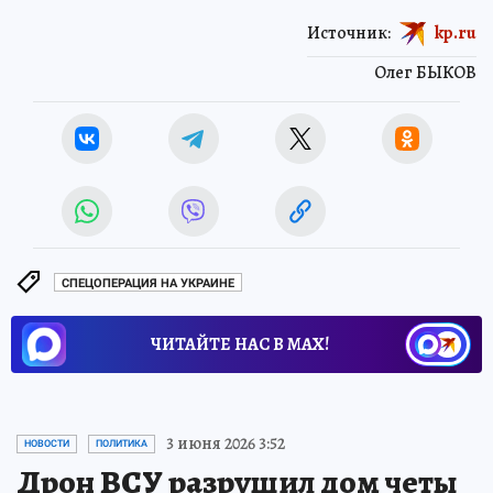
Источник:
kp.ru
Олег БЫКОВ
СПЕЦОПЕРАЦИЯ НА УКРАИНЕ
ЧИТАЙТЕ НАС В МАХ!
3 июня 2026 3:52
НОВОСТИ
ПОЛИТИКА
Дрон ВСУ разрушил дом четы