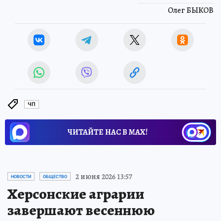
Олег БЫКОВ
ЧП
ЧИТАЙТЕ НАС В МАХ!
2 июня 2026 13:57
НОВОСТИ
ОБЩЕСТВО
Херсонские аграрии
завершают весеннюю