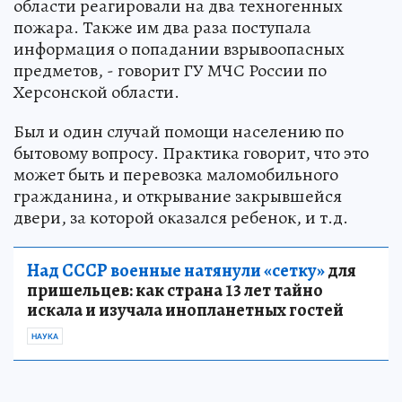
области реагировали на два техногенных
пожара. Также им два раза поступала
информация о попадании взрывоопасных
предметов, - говорит ГУ МЧС России по
Херсонской области.
Был и один случай помощи населению по
бытовому вопросу. Практика говорит, что это
может быть и перевозка маломобильного
гражданина, и открывание закрывшейся
двери, за которой оказался ребенок, и т.д.
Над СССР военные натянули «сетку»
для
пришельцев: как страна 13 лет тайно
искала и изучала инопланетных гостей
НАУКА