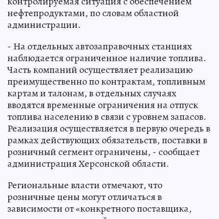
контролируемая ситуация с обеспечением
нефтепродуктами, по словам областной
администрации.
- На отдельных автозаправочных станциях
наблюдается ограниченное наличие топлива.
Часть компаний осуществляет реализацию
преимущественно по контрактам, топливным
картам и талонам, в отдельных случаях
вводятся временные ограничения на отпуск
топлива населению в связи с уровнем запасов.
Реализация осуществляется в первую очередь в
рамках действующих обязательств, поставки в
розничный сегмент ограничены, - сообщает
администрация Херсонской области.
Региональные власти отмечают, что
розничные цены могут отличаться в
зависимости от «конкретного поставщика,