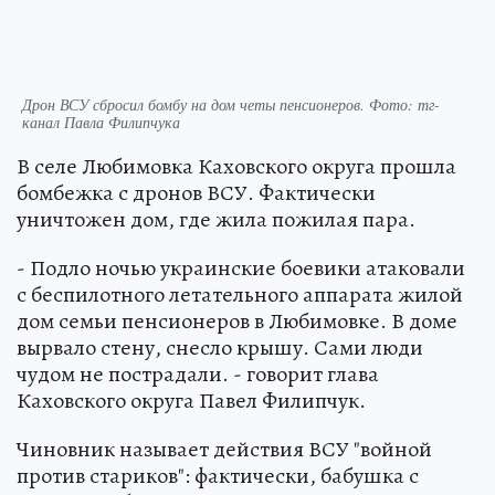
Дрон ВСУ сбросил бомбу на дом четы пенсионеров. Фото: тг-
канал Павла Филипчука
В селе Любимовка Каховского округа прошла
бомбежка с дронов ВСУ. Фактически
уничтожен дом, где жила пожилая пара.
- Подло ночью украинские боевики атаковали
с беспилотного летательного аппарата жилой
дом семьи пенсионеров в Любимовке. В доме
вырвало стену, снесло крышу. Сами люди
чудом не пострадали. - говорит глава
Каховского округа Павел Филипчук.
Чиновник называет действия ВСУ "войной
против стариков": фактически, бабушка с