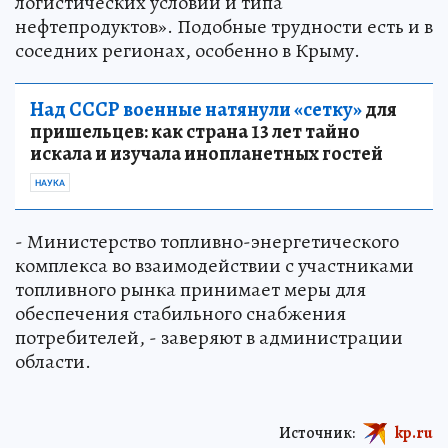
логистических условий и типа
нефтепродуктов». Подобные трудности есть и в
соседних регионах, особенно в Крыму.
Над СССР военные натянули «сетку»
для
пришельцев: как страна 13 лет тайно
искала и изучала инопланетных гостей
НАУКА
- Министерство топливно-энергетического
комплекса во взаимодействии с участниками
топливного рынка принимает меры для
обеспечения стабильного снабжения
потребителей, - заверяют в администрации
области.
Источник:
kp.ru