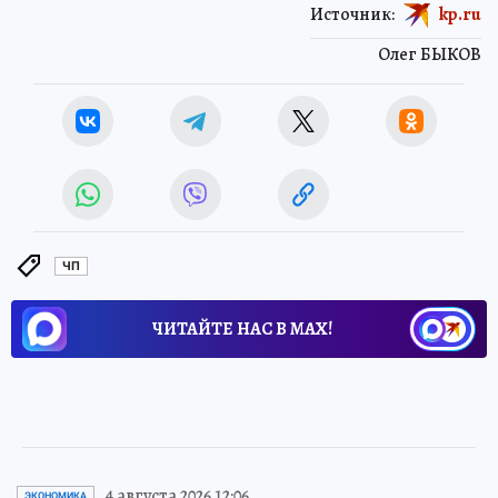
Источник:
kp.ru
Олег БЫКОВ
ЧП
ЧИТАЙТЕ НАС В МАХ!
4 августа 2026 12:06
ЭКОНОМИКА