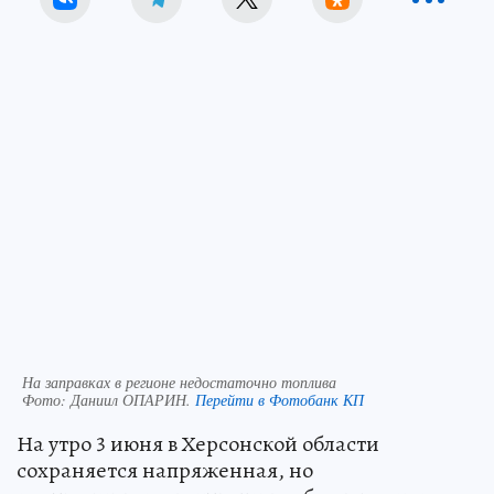
На заправках в регионе недостаточно топлива
Фото:
Даниил ОПАРИН.
Перейти в Фотобанк КП
На утро 3 июня в Херсонской области
сохраняется напряженная, но