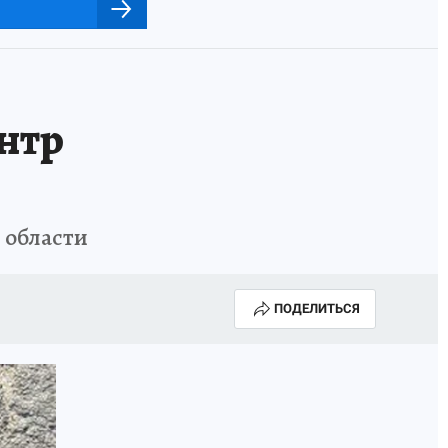
ентр
 области
ПОДЕЛИТЬСЯ