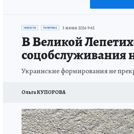
3 июня 2026 9:42
НОВОСТИ
ПОЛИТИКА
В Великой Лепетих
соцобслуживания 
Украинские формирования не прек
Ольга КУПОРОВА