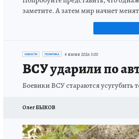
заметите. А затем мир начнет меня
4 июня 2026 3:00
НОВОСТИ
ПОЛИТИКА
ВСУ ударили по ав
Боевики ВСУ стараются усугубить т
Олег БЫКОВ