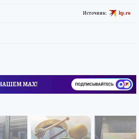
Источник:
kp.ru
 НАШЕМ MAX!
ПОДПИСЫВАЙТЕСЬ