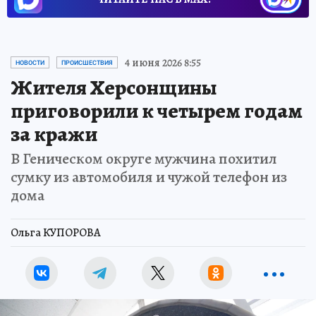
4 июня 2026 8:55
НОВОСТИ
ПРОИСШЕСТВИЯ
Жителя Херсонщины
приговорили к четырем годам
за кражи
В Геническом округе мужчина похитил
сумку из автомобиля и чужой телефон из
дома
Ольга КУПОРОВА