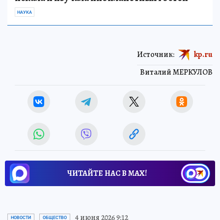
НАУКА
Источник:
kp.ru
Виталий МЕРКУЛОВ
ЧИТАЙТЕ НАС В МАХ!
4 июня 2026 9:12
НОВОСТИ
ОБЩЕСТВО