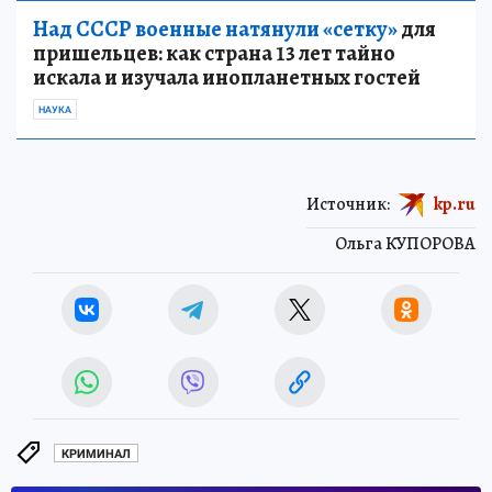
Над СССР военные натянули «сетку»
для
пришельцев: как страна 13 лет тайно
искала и изучала инопланетных гостей
НАУКА
Источник:
kp.ru
Ольга КУПОРОВА
КРИМИНАЛ