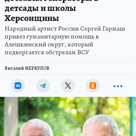
детсады и школы
Херсонщины
Народный артист России Сергей Гармаш
привез гуманитарную помощь в
Алешкинский округ, который
подвергается обстрелам ВСУ
Виталий МЕРКУЛОВ