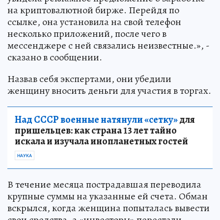
на криптовалютной бирже. Перейдя по
ссылке, она установила на свой телефон
несколько приложений, после чего в
мессенджере с ней связались неизвестные.», -
сказано в сообщении.
Назвав себя экспертами, они убедили
женщину вносить деньги для участия в торгах.
Над СССР военные натянули «сетку»
для
пришельцев: как страна 13 лет тайно
искала и изучала инопланетных гостей
НАУКА
В течение месяца пострадавшая переводила
крупные суммы на указанные ей счета. Обман
вскрылся, когда женщина попыталась вывести
свои средства, а «инвесторы» перестали