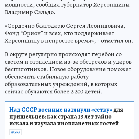
мощности, сообщил губернатор Херсонщины
Владимир Сальдо.
«Сердечно благодарю Сергея Леонидовича,
Фонд “Орион” и всех, кто поддерживает
Херсонщину в непростое время», - отметил он.
В округе регулярно происходят перебои со
светом и отоплением из-за обстрелов и ударов
беспилотников. Новое оборудование поможет
обеспечить стабильную работу
образовательных учреждений, в которых
сейчас обучаются более 2 200 детей.
Над СССР военные натянули «сетку»
для
пришельцев: как страна 13 лет тайно
искала и изучала инопланетных гостей
НАУКА