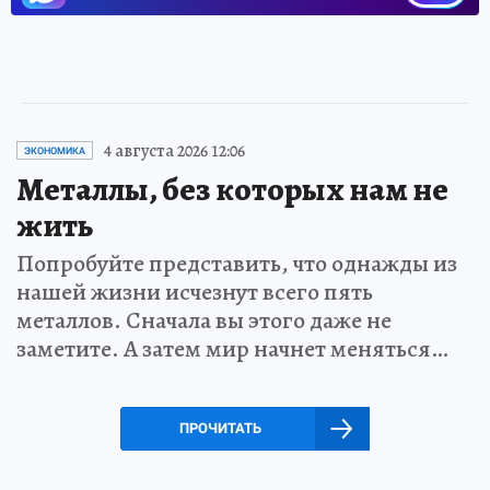
4 августа 2026 12:06
ЭКОНОМИКА
Металлы, без которых нам не
жить
Попробуйте представить, что однажды из
нашей жизни исчезнут всего пять
металлов. Сначала вы этого даже не
заметите. А затем мир начнет меняться…
ПРОЧИТАТЬ