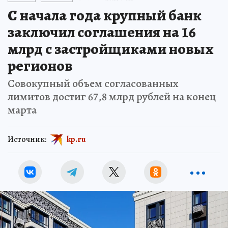
С начала года крупный банк
заключил соглашения на 16
млрд с застройщиками новых
регионов
Совокупный объем согласованных
лимитов достиг 67,8 млрд рублей на конец
марта
Источник:
kp.ru