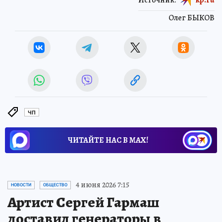
Олег БЫКОВ
ЧП
ЧИТАЙТЕ НАС В МАХ!
4 июня 2026 7:15
НОВОСТИ
ОБЩЕСТВО
Артист Сергей Гармаш
доставил генераторы в