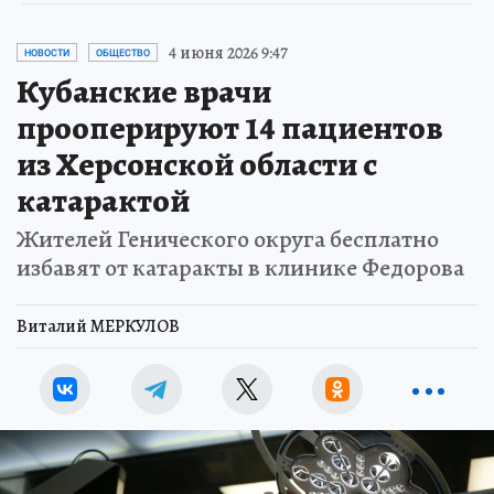
4 июня 2026 9:47
НОВОСТИ
ОБЩЕСТВО
Кубанские врачи
прооперируют 14 пациентов
из Херсонской области с
катарактой
Жителей Генического округа бесплатно
избавят от катаракты в клинике Федорова
Виталий МЕРКУЛОВ