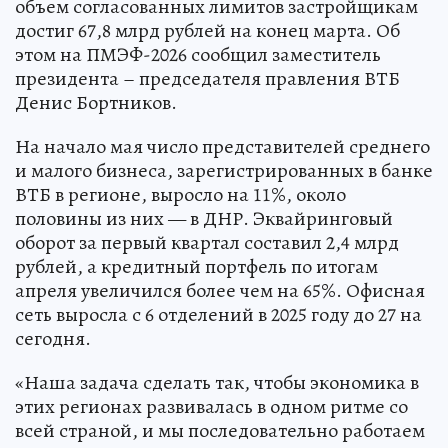
объем согласованных лимитов застройщикам
достиг 67,8 млрд рублей на конец марта. Об
этом на ПМЭФ-2026 сообщил заместитель
президента – председателя правления ВТБ
Денис Бортников.
На начало мая число представителей среднего
и малого бизнеса, зарегистрированных в банке
ВТБ в регионе, выросло на 11%, около
половины из них — в ДНР. Эквайринговый
оборот за первый квартал составил 2,4 млрд
рублей, а кредитный портфель по итогам
апреля увеличился более чем на 65%. Офисная
сеть выросла с 6 отделений в 2025 году до 27 на
сегодня.
«Наша задача сделать так, чтобы экономика в
этих регионах развивалась в одном ритме со
всей страной, и мы последовательно работаем