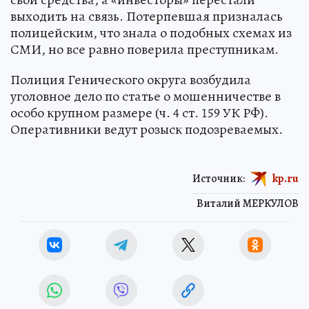
выходить на связь. Потерпевшая призналась
полицейским, что знала о подобных схемах из
СМИ, но все равно поверила преступникам.
Полиция Генического округа возбудила
уголовное дело по статье о мошенничестве в
особо крупном размере (ч. 4 ст. 159 УК РФ).
Оперативники ведут розыск подозреваемых.
Источник:
kp.ru
Виталий МЕРКУЛОВ