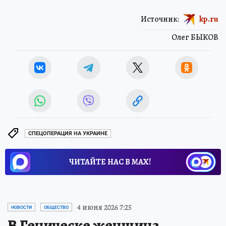
Источник:
kp.ru
Олег БЫКОВ
СПЕЦОПЕРАЦИЯ НА УКРАИНЕ
ЧИТАЙТЕ НАС В МАХ!
4 июня 2026 7:25
НОВОСТИ
ОБЩЕСТВО
В Геническе женщина