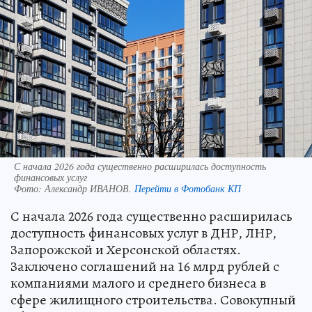
С начала 2026 года существенно расширилась доступность
финансовых услуг
Фото:
Александр ИВАНОВ.
Перейти в Фотобанк КП
С начала 2026 года существенно расширилась
доступность финансовых услуг в ДНР, ЛНР,
Запорожской и Херсонской областях.
Заключено соглашений на 16 млрд рублей с
компаниями малого и среднего бизнеса в
сфере жилищного строительства. Совокупный