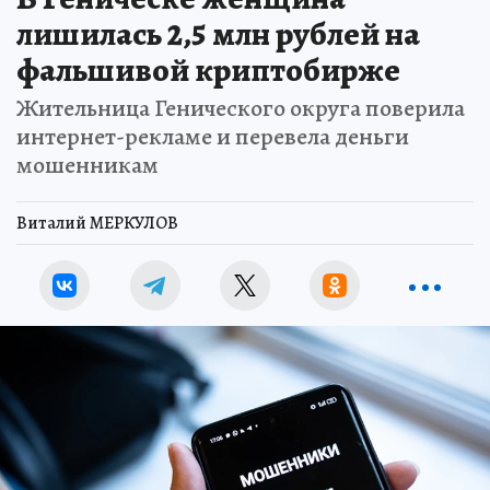
лишилась 2,5 млн рублей на
фальшивой криптобирже
Жительница Генического округа поверила
интернет-рекламе и перевела деньги
мошенникам
Виталий МЕРКУЛОВ