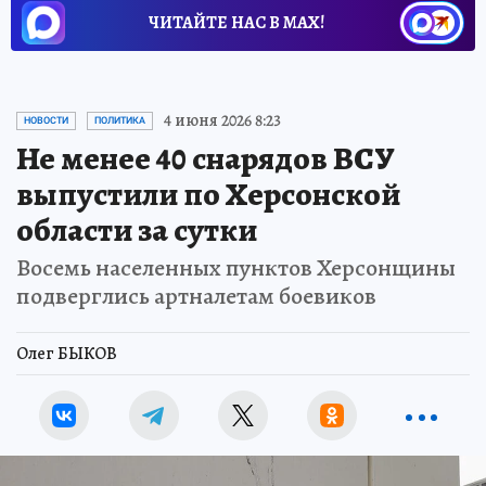
ЧИТАЙТЕ НАС В МАХ!
4 июня 2026 8:23
НОВОСТИ
ПОЛИТИКА
Не менее 40 снарядов ВСУ
выпустили по Херсонской
области за сутки
Восемь населенных пунктов Херсонщины
подверглись артналетам боевиков
Олег БЫКОВ