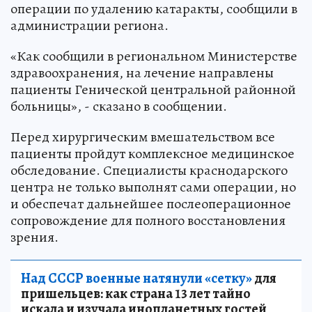
операции по удалению катаракты, сообщили в
администрации региона.
«Как сообщили в региональном Министерстве
здравоохранения, на лечение направлены
пациенты Генической центральной районной
больницы», - сказано в сообщении.
Перед хирургическим вмешательством все
пациенты пройдут комплексное медицинское
обследование. Специалисты краснодарского
центра не только выполнят сами операции, но
и обеспечат дальнейшее послеоперационное
сопровождение для полного восстановления
зрения.
Над СССР военные натянули «сетку»
для
пришельцев: как страна 13 лет тайно
искала и изучала инопланетных гостей