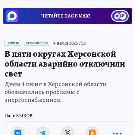
ЧИТАЙТЕ НАС В МАХ!
4 июня 2026 7:15
НОВОСТИ
ПРОИСШЕСТВИЯ
В пяти округах Херсонской
области аварийно отключили
свет
Днем 4 июня в Херсонской области
обозначились проблемы с
энергоснабжением
Олег БЫКОВ