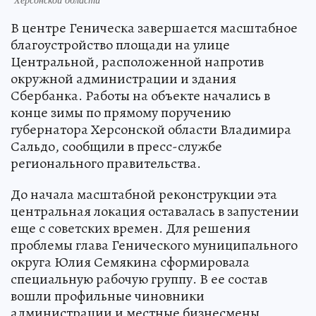
В центре Геническа завершается масштабное
благоустройство площади на улице
Центральной, расположенной напротив
окружной администрации и здания
Сбербанка. Работы на объекте начались в
конце зимы по прямому поручению
губернатора Херсонской области Владимира
Сальдо, сообщили в пресс-службе
регионального правительства.
До начала масштабной реконструкции эта
центральная локация оставалась в запустении
еще с советских времен. Для решения
проблемы глава Генического муниципального
округа Юлия Семякина сформировала
специальную рабочую группу. В ее состав
вошли профильные чиновники
администрации и местные бизнесмены,