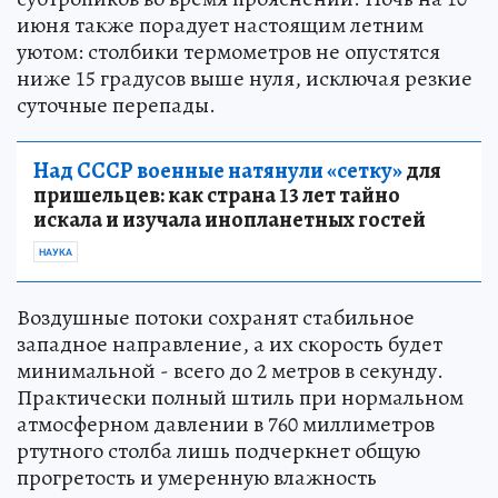
июня также порадует настоящим летним
уютом: столбики термометров не опустятся
ниже 15 градусов выше нуля, исключая резкие
суточные перепады.
Над СССР военные натянули «сетку»
для
пришельцев: как страна 13 лет тайно
искала и изучала инопланетных гостей
НАУКА
Воздушные потоки сохранят стабильное
западное направление, а их скорость будет
минимальной - всего до 2 метров в секунду.
Практически полный штиль при нормальном
атмосферном давлении в 760 миллиметров
ртутного столба лишь подчеркнет общую
прогретость и умеренную влажность