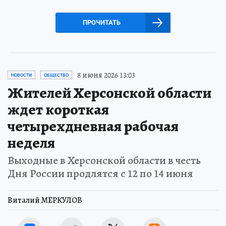
ПРОЧИТАТЬ
8 июня 2026 13:03
НОВОСТИ
ОБЩЕСТВО
Жителей Херсонской области
ждет короткая
четырехдневная рабочая
неделя
Выходные в Херсонской области в честь
Дня России продлятся с 12 по 14 июня
Виталий МЕРКУЛОВ