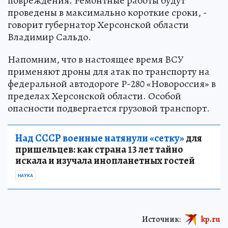
повреждения. Ремонтные работы будут
проведены в максимально короткие сроки, -
говорит губернатор Херсонской области
Владимир Сальдо.
Напомним, что в настоящее время ВСУ
применяют дроны для атак по транспорту на
федеральной автодороге Р-280 «Новороссия» в
пределах Херсонской области. Особой
опасности подвергается грузовой транспорт.
Над СССР военные натянули «сетку»
для
пришельцев: как страна 13 лет тайно
искала и изучала инопланетных гостей
НАУКА
Источник:
kp.ru