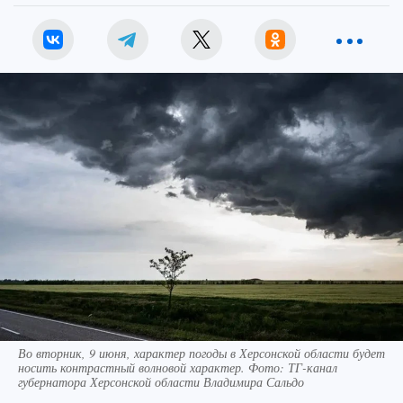
Во вторник, 9 июня, характер погоды в Херсонской области будет
носить контрастный волновой характер. Фото: ТГ-канал
губернатора Херсонской области Владимира Сальдо