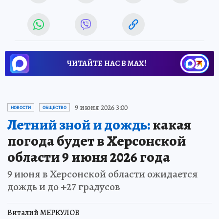
ЧИТАЙТЕ НАС В МАХ!
9 июня 2026 3:00
НОВОСТИ
ОБЩЕСТВО
Летний зной и дождь:
какая
погода будет в Херсонской
области 9 июня 2026 года
9 июня в Херсонской области ожидается
дождь и до +27 градусов
Виталий МЕРКУЛОВ