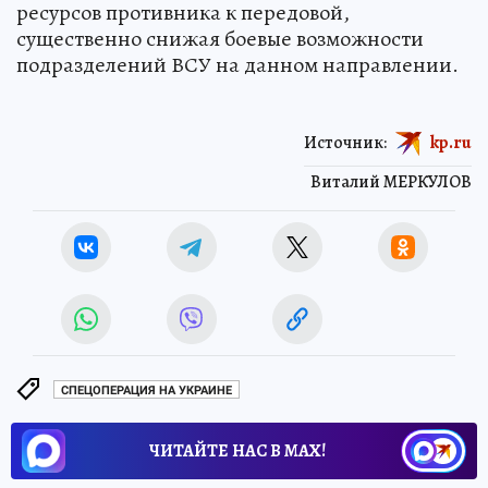
ресурсов противника к передовой,
существенно снижая боевые возможности
подразделений ВСУ на данном направлении.
Источник:
kp.ru
Виталий МЕРКУЛОВ
СПЕЦОПЕРАЦИЯ НА УКРАИНЕ
ЧИТАЙТЕ НАС В МАХ!