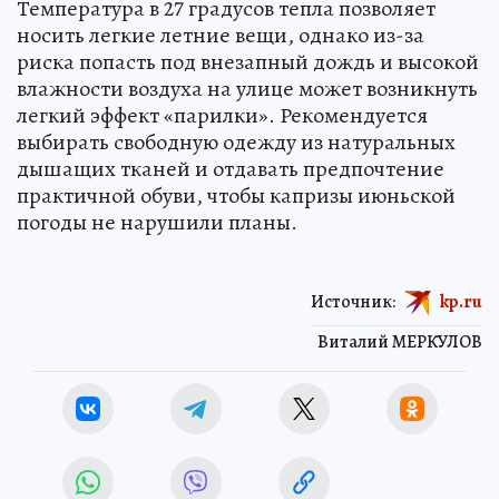
Температура в 27 градусов тепла позволяет
носить легкие летние вещи, однако из-за
риска попасть под внезапный дождь и высокой
влажности воздуха на улице может возникнуть
легкий эффект «парилки». Рекомендуется
выбирать свободную одежду из натуральных
дышащих тканей и отдавать предпочтение
практичной обуви, чтобы капризы июньской
погоды не нарушили планы.
Источник:
kp.ru
Виталий МЕРКУЛОВ