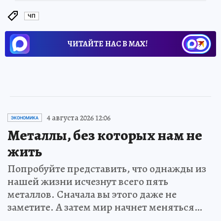
ЧП
ЧИТАЙТЕ НАС В МАХ!
4 августа 2026 12:06
ЭКОНОМИКА
Металлы, без которых нам не
жить
Попробуйте представить, что однажды из
нашей жизни исчезнут всего пять
металлов. Сначала вы этого даже не
заметите. А затем мир начнет меняться…