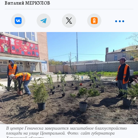
Виталий МЕРКУЛОВ
В центре Геническа завершается масштабное благоустройство
площади на улице Центральной. Фото: сайт губернатора
Херсонской области