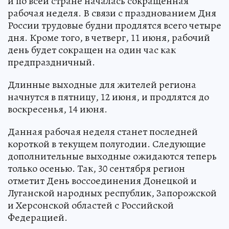
и по всей стране началась сокращенная
рабочая неделя. В связи с празднованием Дня
России трудовые будни продлятся всего четыре
дня. Кроме того, в четверг, 11 июня, рабочий
день будет сокращен на один час как
предпраздничный.
Длинные выходные для жителей региона
начнутся в пятницу, 12 июня, и продлятся до
воскресенья, 14 июня.
Данная рабочая неделя станет последней
короткой в текущем полугодии. Следующие
дополнительные выходные ожидаются теперь
только осенью. Так, 30 сентября регион
отметит День воссоединения Донецкой и
Луганской народных республик, Запорожской
и Херсонской областей с Российской
Федерацией.