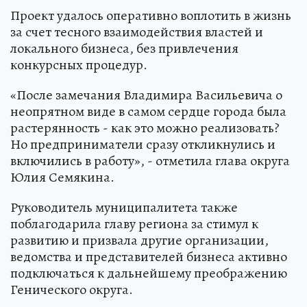
Проект удалось оперативно воплотить в жизнь
за счет тесного взаимодействия властей и
локального бизнеса, без привлечения
конкурсных процедур.
«После замечания Владимира Васильевича о
неопрятном виде в самом сердце города была
растерянность - как это можно реализовать?
Но предприниматели сразу откликнулись и
включились в работу», - отметила глава округа
Юлия Семякина.
Руководитель муниципалитета также
поблагодарила главу региона за стимул к
развитию и призвала другие организации,
ведомства и представителей бизнеса активно
подключаться к дальнейшему преображению
Генического округа.