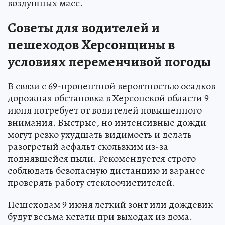
воздушных масс.
Советы для водителей и
пешеходов Херсонщины в
условиях переменчивой погоды
В связи с 69-процентной вероятностью осадков
дорожная обстановка в Херсонской области 9
июня потребует от водителей повышенного
внимания. Быстрые, но интенсивные дожди
могут резко ухудшать видимость и делать
разогретый асфальт скользким из-за
поднявшейся пыли. Рекомендуется строго
соблюдать безопасную дистанцию и заранее
проверять работу стеклоочистителей.
Пешеходам 9 июня легкий зонт или дождевик
будут весьма кстати при выходах из дома.