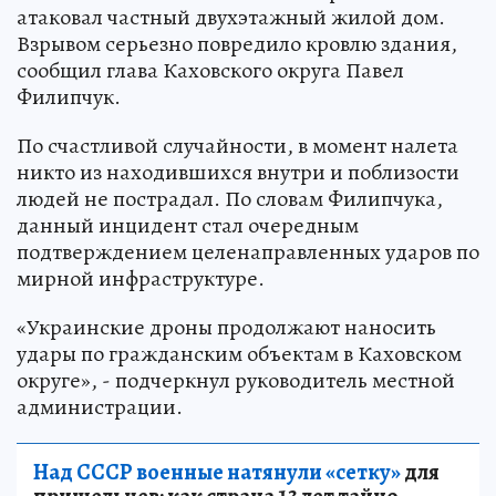
атаковал частный двухэтажный жилой дом.
Взрывом серьезно повредило кровлю здания,
сообщил глава Каховского округа Павел
Филипчук.
По счастливой случайности, в момент налета
никто из находившихся внутри и поблизости
людей не пострадал. По словам Филипчука,
данный инцидент стал очередным
подтверждением целенаправленных ударов по
мирной инфраструктуре.
«Украинские дроны продолжают наносить
удары по гражданским объектам в Каховском
округе», - подчеркнул руководитель местной
администрации.
Над СССР военные натянули «сетку»
для