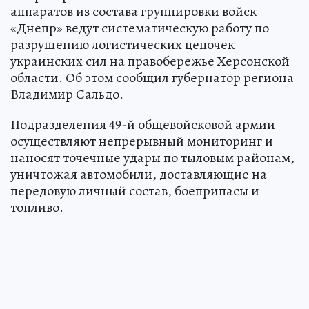
аппаратов из состава группировки войск
«Днепр» ведут систематическую работу по
разрушению логистических цепочек
украинских сил на правобережье Херсонской
области. Об этом сообщил губернатор региона
Владимир Сальдо.
Подразделения 49-й общевойсковой армии
осуществляют непрерывный мониторинг и
наносят точечные удары по тыловым районам,
уничтожая автомобили, доставляющие на
передовую личный состав, боеприпасы и
топливо.