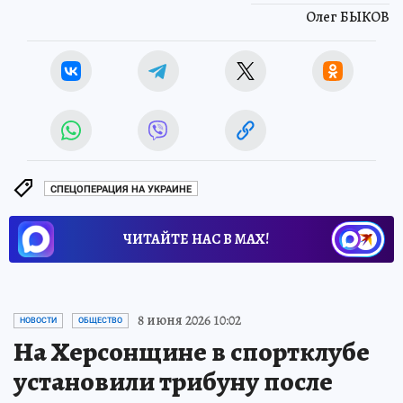
Олег БЫКОВ
СПЕЦОПЕРАЦИЯ НА УКРАИНЕ
ЧИТАЙТЕ НАС В МАХ!
8 июня 2026 10:02
НОВОСТИ
ОБЩЕСТВО
На Херсонщине в спортклубе
установили трибуну после