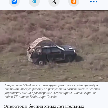
Операторы БПЛА из состава группировки войск «Днепр» ведут
систематическую работу по разрушению логистических цепочек
украинских сил на правобережье Херсонщины. Фото: скрин из
видео ТГ-канала Владимира Сальдо
Операторы беспилотных летательных