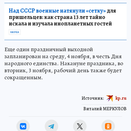
Над СССР военные натянули «сетку»
для
пришельцев: как страна 13 лет тайно
искала и изучала инопланетных гостей
НАУКА
Еще один праздничный выходной
запланирован на среду, 4 ноября, в честь Дня
народного единства. Накануне праздника, во
вторник, 3 ноября, рабочий день также будет
сокращенным.
Источник:
kp.ru
Виталий МЕРКУЛОВ