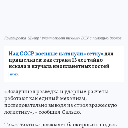
Группировка "Днепр" уничтожает технику ВСУ с помощью дронов
Над СССР военные натянули «сетку»
для
пришельцев: как страна 13 лет тайно
искала и изучала инопланетных гостей
НАУКА
«Воздушная разведка и ударные расчеты
работают как единый механизм,
последовательно выводя из строя вражескую
логистику», - сообщил Сальдо.
Такая тактика позволяет блокировать подвоз