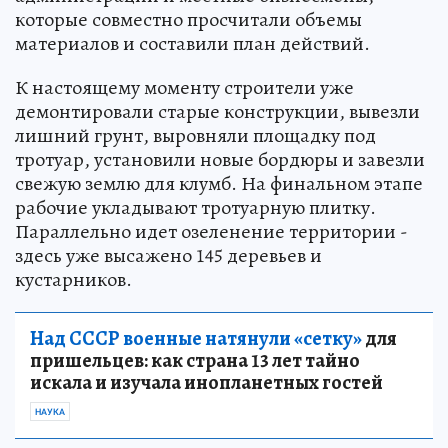
которые совместно просчитали объемы
материалов и составили план действий.
К настоящему моменту строители уже
демонтировали старые конструкции, вывезли
лишний грунт, выровняли площадку под
тротуар, установили новые бордюры и завезли
свежую землю для клумб. На финальном этапе
рабочие укладывают тротуарную плитку.
Параллельно идет озеленение территории -
здесь уже высажено 145 деревьев и
кустарников.
Над СССР военные натянули «сетку»
для
пришельцев: как страна 13 лет тайно
искала и изучала инопланетных гостей
НАУКА