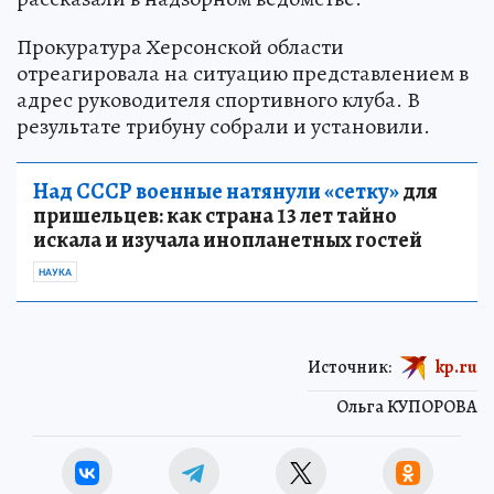
Прокуратура Херсонской области
отреагировала на ситуацию представлением в
адрес руководителя спортивного клуба. В
результате трибуну собрали и установили.
Над СССР военные натянули «сетку»
для
пришельцев: как страна 13 лет тайно
искала и изучала инопланетных гостей
НАУКА
Источник:
kp.ru
Ольга КУПОРОВА