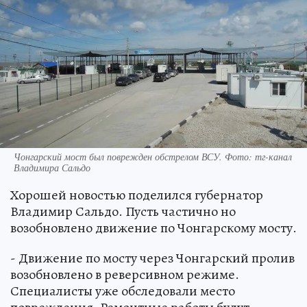
Чонгарский мост был поврежден обстрелом ВСУ. Фото: тг-канал
Владимира Сальдо
Хорошей новостью поделился губернатор
Владимир Сальдо. Пусть частично но
возобновлено движение по Чонгарскому мосту.
- Движение по мосту через Чонгарский пролив
возобновлено в реверсивном режиме.
Специалисты уже обследовали место