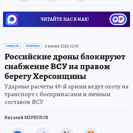
ЧИТАЙТЕ НАС В МАХ!
8 июня 2026 10:45
НОВОСТИ
ПОЛИТИКА
Российские дроны блокируют
снабжение ВСУ на правом
берегу Херсонщины
Ударные расчеты 49-й армии ведут охоту на
транспорт с боеприпасами и личным
составом ВСУ
Виталий МЕРКУЛОВ