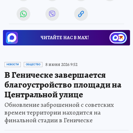
ЧИТАЙТЕ НАС В МАХ!
8 июня 2026 9:52
НОВОСТИ
ОБЩЕСТВО
В Геническе завершается
благоустройство площади на
Центральной улице
Обновление заброшенной с советских
времен территории находится на
финальной стадии в Геническе