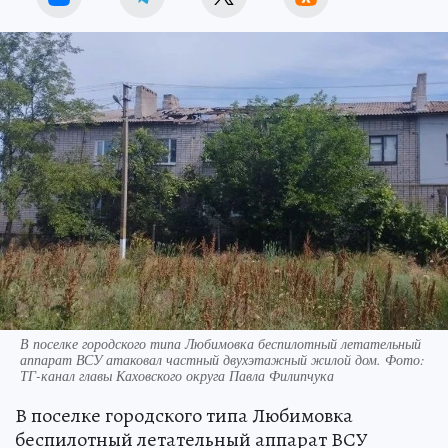
В поселке городского типа Любимовка беспилотный летательный
аппарат ВСУ атаковал частный двухэтажный жилой дом. Фото:
ТГ-канал главы Каховского округа Павла Филипчука
В поселке городского типа Любимовка
беспилотный летательный аппарат ВСУ