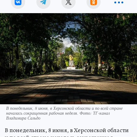
В понедельник, 8 июня, в Херсонской области и по всей стране
началась сокращенная рабочая неделя. Фото: ТГ-канал
Владимира Сальдо
В понедельник, 8 июня, в Херсонской области