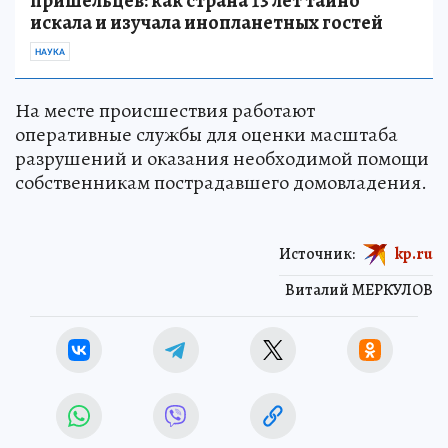
пришельцев: как страна 13 лет тайно
искала и изучала инопланетных гостей
НАУКА
На месте происшествия работают
оперативные службы для оценки масштаба
разрушений и оказания необходимой помощи
собственникам пострадавшего домовладения.
Источник:
kp.ru
Виталий МЕРКУЛОВ