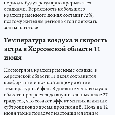
периоды будут регулярно прерываться
осадками. Вероятность небольшого
кратковременного дождя составит 72%,
поэтому жителям региона стоит держать
зонты наготове.
Температура воздуха и скорость
ветра в Херсонской области 11
июня
Несмотря на кратковременные осадки, в
Херсонской области 11 июня сохранится
комфортный и по-настоящему летний
температурный фон. В дневные часы воздух в
области прогреется до внушительных плюс 27
градусов, что создаст эффект мягких влажных
субтропиков во время прояснений. Ночь на 12
июня также порадует настоящим летним