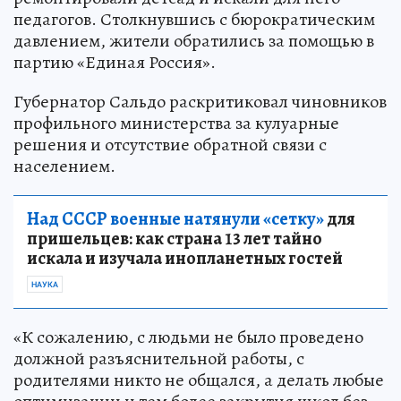
педагогов. Столкнувшись с бюрократическим
давлением, жители обратились за помощью в
партию «Единая Россия».
Губернатор Сальдо раскритиковал чиновников
профильного министерства за кулуарные
решения и отсутствие обратной связи с
населением.
Над СССР военные натянули «сетку»
для
пришельцев: как страна 13 лет тайно
искала и изучала инопланетных гостей
НАУКА
«К сожалению, с людьми не было проведено
должной разъяснительной работы, с
родителями никто не общался, а делать любые