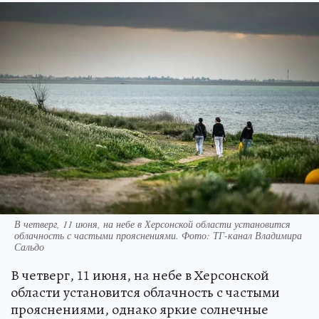
В четверг, 11 июня, на небе в Херсонской области установится
облачность с частыми прояснениями. Фото: ТГ-канал Владимира
Сальдо
В четверг, 11 июня, на небе в Херсонской
области установится облачность с частыми
прояснениями, однако яркие солнечные