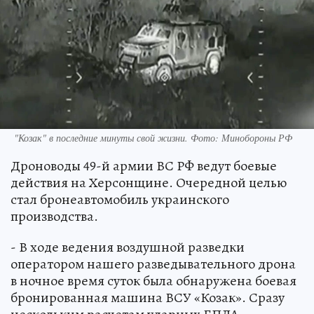
"Козак" в последние минуты свой жизни. Фото: Минобороны РФ
Дроноводы 49-й армии ВС РФ ведут боевые
действия на Херсонщине. Очередной целью
стал бронеавтомобиль украинского
производства.
- В ходе ведения воздушной разведки
оператором нашего разведывательного дрона
в ночное время суток была обнаружена боевая
бронированная машина ВСУ «Козак». Сразу