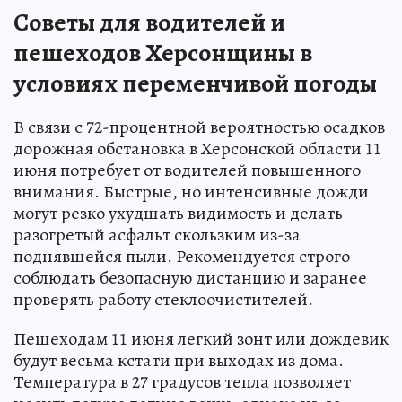
Советы для водителей и
пешеходов Херсонщины в
условиях переменчивой погоды
В связи с 72-процентной вероятностью осадков
дорожная обстановка в Херсонской области 11
июня потребует от водителей повышенного
внимания. Быстрые, но интенсивные дожди
могут резко ухудшать видимость и делать
разогретый асфальт скользким из-за
поднявшейся пыли. Рекомендуется строго
соблюдать безопасную дистанцию и заранее
проверять работу стеклоочистителей.
Пешеходам 11 июня легкий зонт или дождевик
будут весьма кстати при выходах из дома.
Температура в 27 градусов тепла позволяет