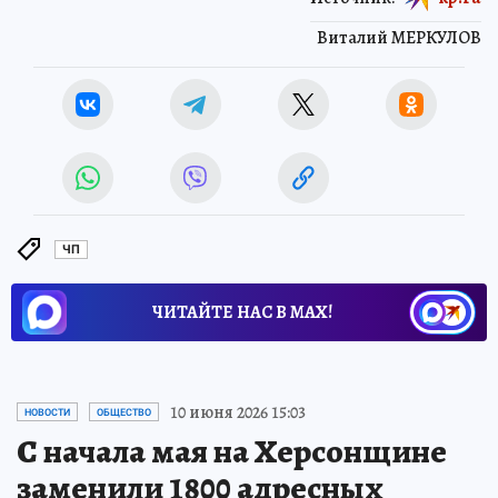
Виталий МЕРКУЛОВ
ЧП
ЧИТАЙТЕ НАС В МАХ!
10 июня 2026 15:03
НОВОСТИ
ОБЩЕСТВО
С начала мая на Херсонщине
заменили 1800 адресных