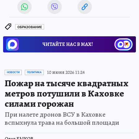
ОБРАЗОВАНИЕ
ЧИТАЙТЕ НАС В МАХ!
10 июня 2026 11:24
НОВОСТИ
ПОЛИТИКА
Пожар на тысяче квадратных
метров потушили в Каховке
силами горожан
При налете дронов ВСУ в Каховке
вспыхнула трава на большой площади