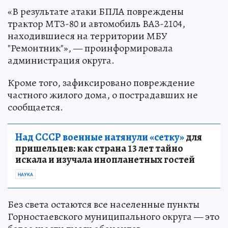
«В результате атаки БПЛА повреждены
трактор МТЗ-80 и автомобиль ВАЗ-2104,
находившиеся на территории МБУ
"Ремонтник"», — проинформировала
администрация округа.
Кроме того, зафиксировано повреждение
частного жилого дома, о пострадавших не
сообщается.
Над СССР военные натянули «сетку»
для
пришельцев: как страна 13 лет тайно
искала и изучала инопланетных гостей
НАУКА
Без света остаются все населенные пункты
Горностаевского муниципального округа — это