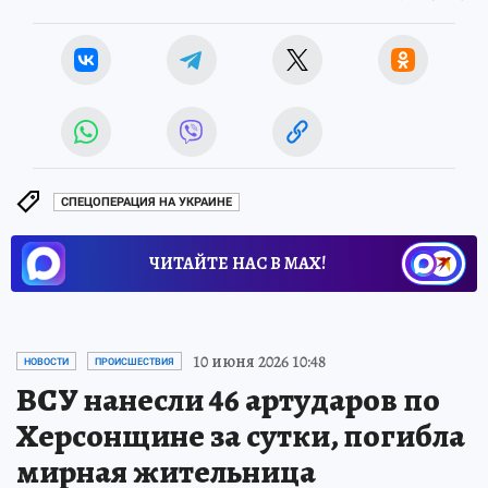
СПЕЦОПЕРАЦИЯ НА УКРАИНЕ
ЧИТАЙТЕ НАС В МАХ!
10 июня 2026 10:48
НОВОСТИ
ПРОИСШЕСТВИЯ
ВСУ нанесли 46 артударов по
Херсонщине за сутки, погибла
мирная жительница