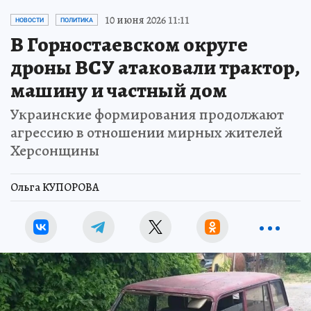
10 июня 2026 11:11
НОВОСТИ
ПОЛИТИКА
В Горностаевском округе
дроны ВСУ атаковали трактор,
машину и частный дом
Украинские формирования продолжают
агрессию в отношении мирных жителей
Херсонщины
Ольга КУПОРОВА