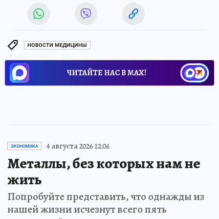
НОВОСТИ МЕДИЦИНЫ
ЧИТАЙТЕ НАС В МАХ!
4 августа 2026 12:06
ЭКОНОМИКА
Металлы, без которых нам не
жить
Попробуйте представить, что однажды из
нашей жизни исчезнут всего пять