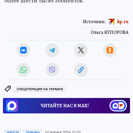
более шести тысяч абонентов.
Источник:
kp.ru
Ольга КУПОРОВА
СПЕЦОПЕРАЦИЯ НА УКРАИНЕ
ЧИТАЙТЕ НАС В МАХ!
10 июня 2026 11:01
НОВОСТИ
ПОЛИТИКА