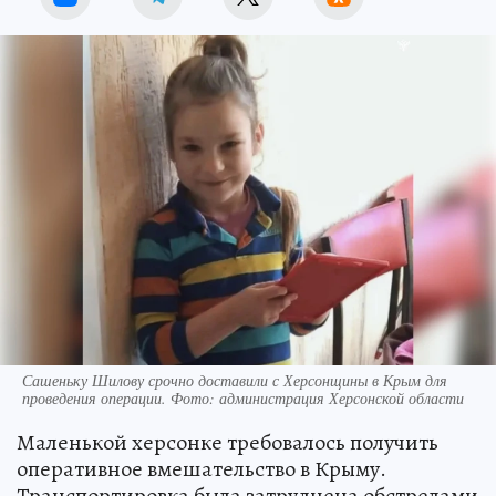
Сашеньку Шилову срочно доставили с Херсонщины в Крым для
проведения операции. Фото: администрация Херсонской области
Маленькой херсонке требовалось получить
оперативное вмешательство в Крыму.
Транспортировка была затруднена обстрелами