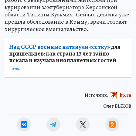
курировании замгубернатора Херсонской
области Татьяны Кузьмич. Сейчас девочка уже
прошла обследование в Крыму, врачи готовят
хирургическое вмешательство.
Над СССР военные натянули «сетку»
для
пришельцев: как страна 13 лет тайно
искала и изучала инопланетных гостей
НАУКА
Источник:
kp.ru
Олег БЫКОВ