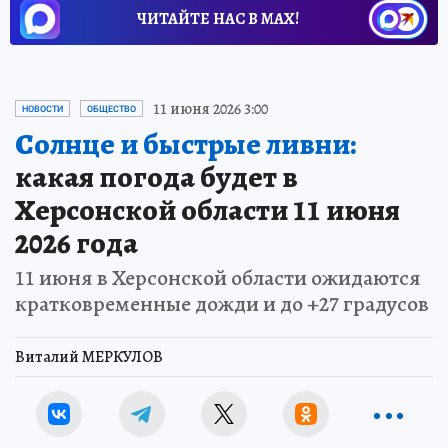
ЧИТАЙТЕ НАС В МАХ!
11 июня 2026 3:00
НОВОСТИ
ОБЩЕСТВО
Солнце и быстрые ливни:
какая погода будет в
Херсонской области 11 июня
2026 года
11 июня в Херсонской области ожидаются
кратковременные дожди и до +27 градусов
Виталий МЕРКУЛОВ