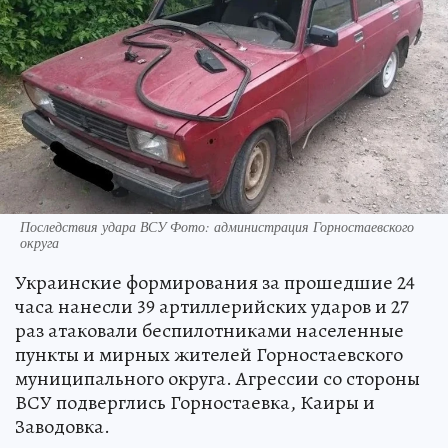
Последствия удара ВСУ Фото: администрация Горностаевского
округа
Украинские формирования за прошедшие 24
часа нанесли 39 артиллерийских ударов и 27
раз атаковали беспилотниками населенные
пункты и мирных жителей Горностаевского
муниципального округа. Агрессии со стороны
ВСУ подверглись Горностаевка, Каиры и
Заводовка.