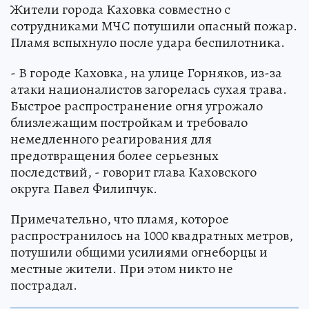
Жители города Каховка совместно с
сотрудниками МЧС потушили опасный пожар.
Пламя вспыхнуло после удара беспилотника.
- В городе Каховка, на улице Горняков, из-за
атаки националистов загорелась сухая трава.
Быстрое распространение огня угрожало
близлежащим постройкам и требовало
немедленного реагирования для
предотвращения более серьезных
последствий, - говорит глава Каховского
округа Павел Филипчук.
Примечательно, что пламя, которое
распространилось на 1000 квадратных метров,
потушили общими усилиями огнеборцы и
местные жители. При этом никто не
пострадал.