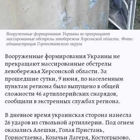
Вооруженные формирования Украины не прекращают
массированные обстрелы левобережья Херсонской области. Фото:
администрация Горностаевского округа
Вооруженные формирования Украины не
прекращают массированные обстрелы
левобережья Херсонской области. За
прошедшие сутки, 9 июня, по населенным
пунктам региона было выпущено в общей
сложности 46 артиллерийских снарядов,
сообщили в экстренных службах региона.
В дневное время украинская сторона нанесла
26 ударов из ствольной артиллерии. Под огнем
оказались Алешки, Голая Пристань,
Горностаевка, Козачьи Лагеря, Костогрызово,