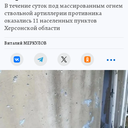
В течение суток под массированным огнем
ствольной артиллерии противника
оказались 11 населенных пунктов
Херсонской области
Виталий МЕРКУЛОВ