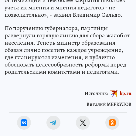
оптимизации и тем более закрытия школ без
учета их мнения и мнения педагогов - не
позволительно», - заявил Владимир Сальдо.
По поручению губернатора, партийцы
развернули горячую линию для сбора жалоб от
населения. Теперь министр образования
обязан лично посетить каждое учреждение,
где планируются изменения, и публично
обосновать целесообразность реформы перед
родительскими комитетами и педагогами.
Источник:
kp.ru
Виталий МЕРКУЛОВ