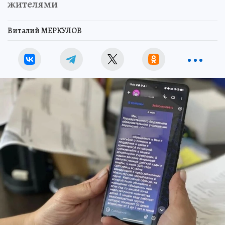
жителями
Виталий МЕРКУЛОВ