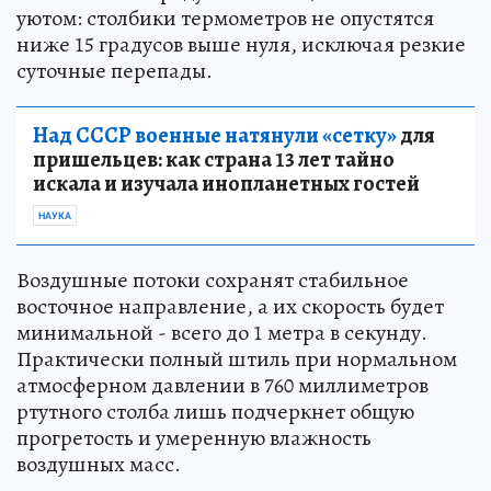
уютом: столбики термометров не опустятся
ниже 15 градусов выше нуля, исключая резкие
суточные перепады.
Над СССР военные натянули «сетку»
для
пришельцев: как страна 13 лет тайно
искала и изучала инопланетных гостей
НАУКА
Воздушные потоки сохранят стабильное
восточное направление, а их скорость будет
минимальной - всего до 1 метра в секунду.
Практически полный штиль при нормальном
атмосферном давлении в 760 миллиметров
ртутного столба лишь подчеркнет общую
прогретость и умеренную влажность
воздушных масс.