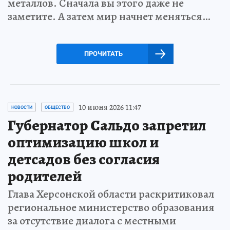
металлов. Сначала вы этого даже не
заметите. А затем мир начнет меняться…
ПРОЧИТАТЬ
10 июня 2026 11:47
НОВОСТИ
ОБЩЕСТВО
Губернатор Сальдо запретил
оптимизацию школ и
детсадов без согласия
родителей
Глава Херсонской области раскритиковал
региональное министерство образования
за отсутствие диалога с местными