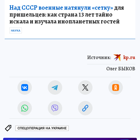
Над СССР военные натянули «сетку»
для
пришельцев: как страна 13 лет тайно
искала и изучала инопланетных гостей
НАУКА
Источник:
kp.ru
Олег БЫКОВ
СПЕЦОПЕРАЦИЯ НА УКРАИНЕ